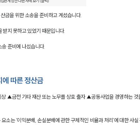
업관계 정산 다른 사례 보기 (클릭)
산금을 위한 소송을 준비하고 계셨습니다. 
 받지 못하고 있었기 때문입니다. 
송 준비에 나섰습니다. 
지에 따른 정산금
이상 ▲금전 기타 재산 또는 노무를 상호 출자 ▲공동사업을 경영하는 것
요소는 ‘이익분배, 손실분배에 관한 구체적인 비율과 처리’에 대한 사실