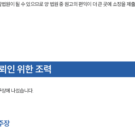
원이 될 수 있으므로 양 법원 중 원고의 편익이 더 큰 곳에 소장을 제
뢰인 위한 조력
상에 나섰습니다. 
 주장