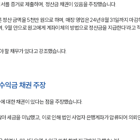
를 증거로 제출하며, 정산금 채권이 있음을 주장했습니다. 
정산 금액을 5천만 원으로 하며, 매장 영업은 24년 8월 31일까지 마감
며, 9월 안으로 원고에게 계좌이체의 방법으로 정산금을 지급한다’라고 적
 할 채무가 있다고 강조했습니다. 
 수익금 채권 주장
 대한 채권이 있다는 점을 주장했습니다. 
 않아 세금을 미납했고, 이로 인해 법인 사업자 은행계좌가 압류되어 의뢰