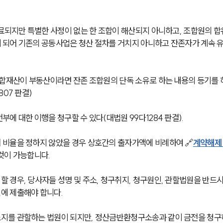
료되지만 특별한 사정이 없는 한 조합이 해산되지 아니하고, 조합원의 합
 되어 기존의 공동사업은 청산 절차를 거치지 아니하고 잔존자가 계속 
조합재산이 부동산이라면 잔존 조합원의 단독 소유로 하는 내용의 등기를 
07 판결)
에 대한 이행을 청구할 수 있다(대법원 99다1284 판결).
비율을 정하지 않았을 경우 상호간의 출자가액에 비례하여 🔗
계약해제
것이 가능합니다.
 경우, 당사자들 성명 및 주소, 청구취지, 청구원인, 관할법원을 반드시
에 제출해야 합니다.
지를 관할하는 법원이 되지만, 정산금반환청구소송과 같이 금전을 청구