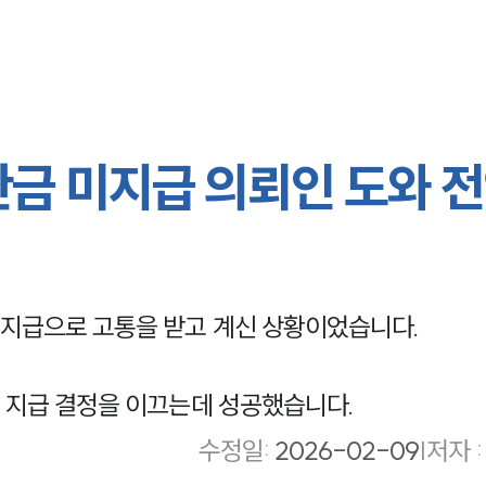
산금 미지급 의뢰인 도와 
지급으로 고통을 받고 계신 상황이었습니다.
 지급 결정을 이끄는데 성공했습니다.
수정일
:
2026-02-09
|
저자 :