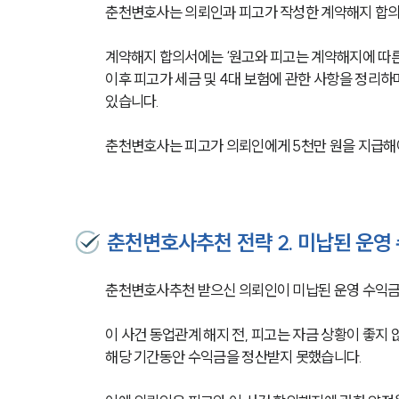
춘천변호사는 의뢰인과 피고가 작성한 계약해지 합의서
계약해지 합의서에는 ‘원고와 피고는 계약해지에 따른 
이후 피고가 세금 및 4대 보험에 관한 사항을 정리하
있습니다.
춘천변호사는 피고가 의뢰인에게 5천만 원을 지급해야
춘천변호사추천 전략 2. 미납된 운영
춘천변호사추천 받으신 의뢰인이 미납된 운영 수익금에
이 사건 동업관계 해지 전, 피고는 자금 상황이 좋지
해당 기간동안 수익금을 정산받지 못했습니다. 