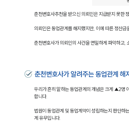
동
춘천변호사추천을 받으신 의뢰인은 지급받지 못한 정
의뢰인은 동업관계를 해지했지만, 이에 따른 정산금을
춘천변호사가 의뢰인의 사건을 면밀하게 파악하고, 소
춘천변호사가 알려주는 동업관계 해
우리가 흔히 말하는 동업관계의 개념은 크게 ▲2명 
합니다. 
법원이 동업관계 및 동업계약이 성립하는지 판단하는 
계 유무입니다. 