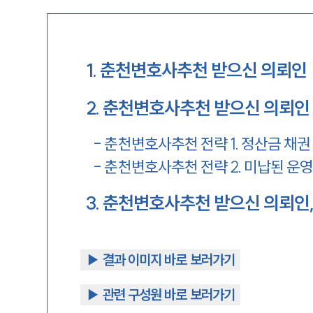
1
.
춘천변호사추천 받으신 의뢰인
2
.
춘천변호사추천 받으신 의뢰인 
-
춘천변호사추천 전략 1. 정산금 채권
-
춘천변호사추천 전략 2. 미납된 운영
3
.
춘천변호사추천 받으신 의뢰인,
▶︎ 결과 이미지 바로 보러가기
▶︎ 관련 구성원 바로 보러가기