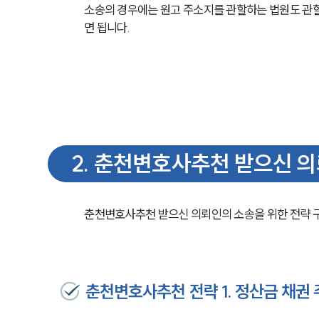
소송의 경우에는 원고 주소지를 관할하는 법원도 관할법
면 됩니다.
2
.
춘천변호사추천 받으신 의
춘천변호사추천 받으신 의뢰인의 소송을 위한 전략 구
춘천변호사추천 전략 1. 정산금 채권