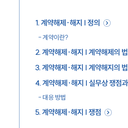
1
.
계약해제·해지 | 정의
-
계약이란?
2
.
계약해제∙해지 | 계약해제의 법
3
.
계약해제∙해지 | 계약해지의 법
4
.
계약해제·해지 | 실무상 쟁점
-
대응 방법
5
.
계약해제·해지 | 쟁점