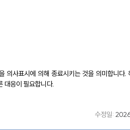
을 의사표시에 의해 종료시키는 것을 의미합니다. 
른 대응이 필요합니다.
수정일
:
202