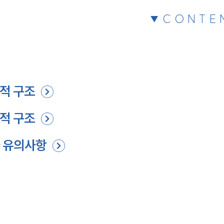
CONTE
적 구조
적 구조
과 유의사항