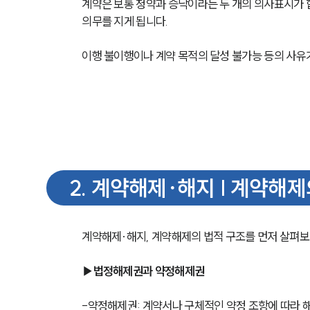
계약은 보통 청약과 승낙이라는 두 개의 의사표시가 
의무를 지게 됩니다. 
이행 불이행이나 계약 목적의 달성 불가능 등의 사유
2
.
계약해제∙해지 | 계약해제
계약해제∙해지, 계약해제의 법적 구조를 먼저 살펴
▶법정해제권과 약정해제권
-약정해제권: 계약서나 구체적인 약정 조항에 따라 