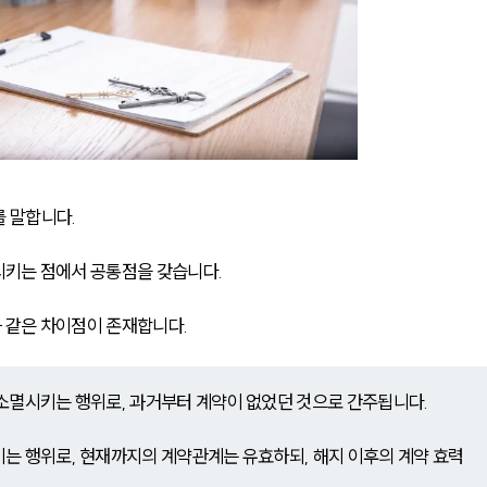
 말합니다. 
키는 점에서 공통점을 갖습니다. 
과 같은 차이점이 존재합니다.
소멸시키는 행위로, 과거부터 계약이 없었던 것으로 간주됩니다.
는 행위로, 현재까지의 계약관계는 유효하되, 해지 이후의 계약 효력