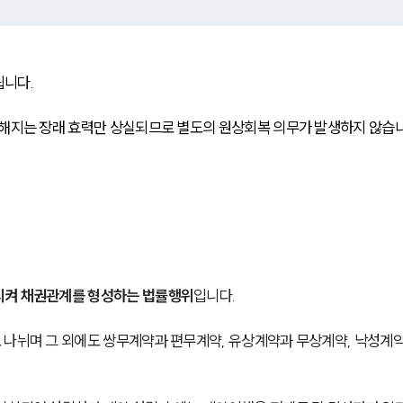
니다. 
 해지는 장래 효력만 상실되므로 별도의 원상회복 의무가 발생하지 않습니
시켜 채권관계를 형성하는 법률행위
입니다. 
 나뉘며 그 외에도 쌍무계약과 편무계약, 유상계약과 무상계약, 낙성계약