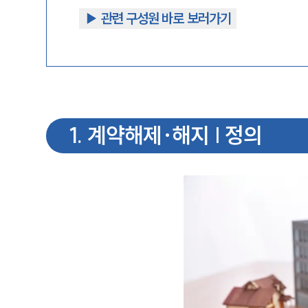
▶︎ 관련 구성원 바로 보러가기
1
.
계약해제·해지 | 정의