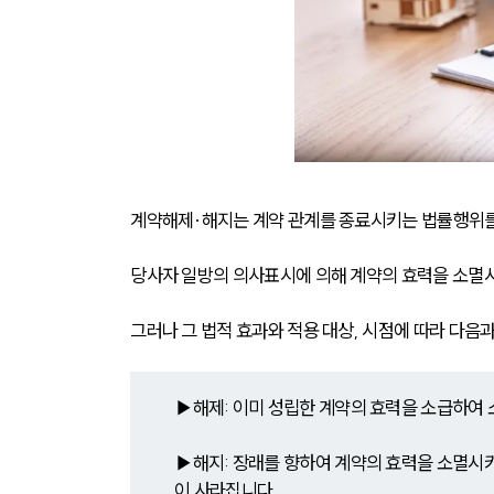
계약해제·해지는 계약 관계를 종료시키는 법률행위를
당사자 일방의 의사표시에 의해 계약의 효력을 소멸시
그러나 그 법적 효과와 적용 대상, 시점에 따라 다음
▶해제: 이미 성립한 계약의 효력을 소급하여 
▶해지: 장래를 향하여 계약의 효력을 소멸시키
이 사라집니다.