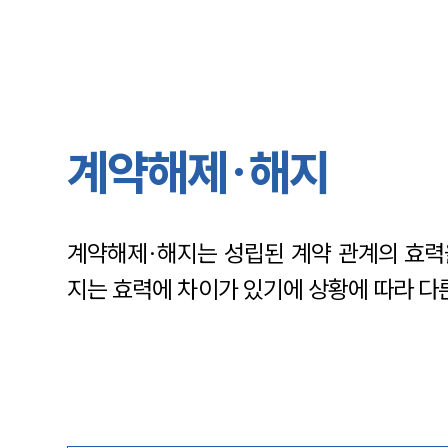
계약해제·해지
계약해제·해지는 성립된 계약 관계의 효력
지는 효력에 차이가 있기에 상황에 따라 다