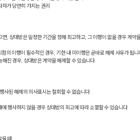
당사자가 당연히 가지는 권리
으면, 상대방은 일정한 기간을 정해 최고하고, 그 이행이 없을 경우 계약을
정 시점의 이행이 필수적인 경우, 기한 내 미이행은 곧바로 해제 사유가 됩니
능해진 경우, 상대방은 계약을 해제할 수 있습니다.
행사된 해제의 의사표시는 철회할 수 없습니다. 
내에 행사하지 않을 경우 상대방의 최고에 따라 소멸할 수 있습니다
않을 때