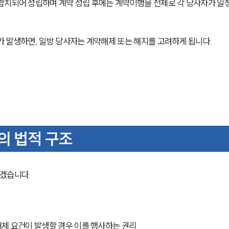
합치되어 성립하며 계약 성립 후에는 계약이행을 전제로 각 당사자가 일정
가 발생하면, 일방 당사자는 계약해제 또는 해지를 고려하게 됩니다.
의 법적 구조
보겠습니다.
해제 요건이 발생할 경우 이를 행사하는 권리