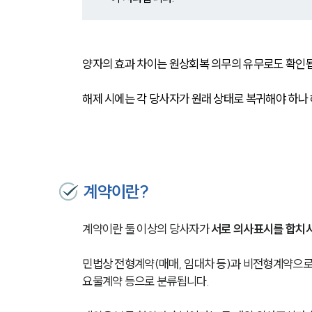
양자의 효과 차이는 원상회복 의무의 유무로도 확인됩
해제 시에는 각 당사자가 원래 상태로 복귀해야 하나
계약이란?
계약이란 둘 이상의 당사자가
 서로 의사표시를 합치
민법상 전형계약(매매, 임대차 등)과 비전형계약으로
요물계약 등으로 분류됩니다.