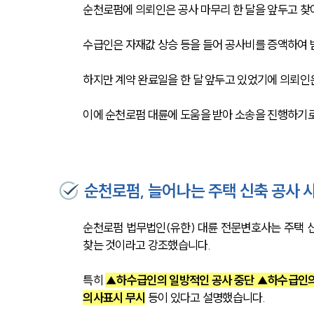
순천로펌에 의뢰인은 공사 마무리 한 달을 앞두고 
수급인은 자재값 상승 등을 들어 공사비를 증액하여 
하지만 계약 완료일을 한 달 앞두고 있었기에 의뢰인
이에 순천로펌 대륜에 도움을 받아 소송을 진행하기
순천로펌, 늘어나는 주택 신축 공사 
순천로펌 법무법인(유한) 대륜 전문변호사는 주택 신
찾는 것이라고 강조했습니다. 
특히 
▲하수급인의 일방적인 공사 중단 ▲하수급인의
의사표시 무시
 등이 있다고 설명했습니다.