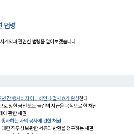
련 법령
공사계약과 관련한 법령을 알아보겠습니다.
3년 간 행사하지 아니하면 소멸시효가 완성
한다.
의 기간으로 정한 금전 또는 물건의 지급을 목적으로 한 채권
 조제에 관한 채권
에 종사하는 자의 공사에 관한 채권
법무사에 대한 직무상 보관한 서류의 반환을 청구하는 채권