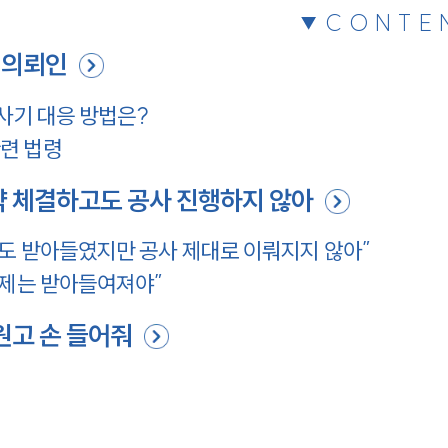
CONTE
 의뢰인
사기 대응 방법은?
련 법령
약 체결하고도 공사 진행하지 않아
액도 받아들였지만 공사 제대로 이뤄지지 않아”
해제는 받아들여져야”
원고 손 들어줘