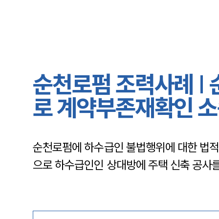
순천로펌 조력사례 |
로 계약부존재확인 소
순천로펌에 하수급인 불법행위에 대한 법적
으로 하수급인인 상대방에 주택 신축 공사