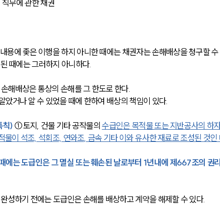
사의 직무에 관한 채권
 내용에 좇은 이행을 하지 아니한 때에는 채권자는 손해배상을 청구할 수
 된 때에는 그러하지 아니하다.
손해배상은 통상의 손해를 그 한도로 한다.
알았거나 알 수 있었을 때에 한하여 배상의 책임이 있다.
특칙)
 ①토지, 건물 기타 공작물의 
수급인은 목적물 또는 지반공사의 하자
적물이 석조, 석회조, 연와조, 금속 기타 이와 유사한 재료로 조성된 것인
때에는 도급인은 그 멸실 또는 훼손된 날로부터 1년내에 제667조의 권리
 완성하기 전에는 도급인은 손해를 배상하고 계약을 해제할 수 있다.