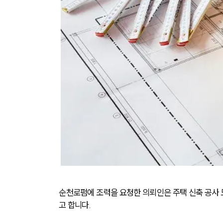
순천로펌에 조력을 요청한 의뢰인은 주택 신축 공사
고 합니다.