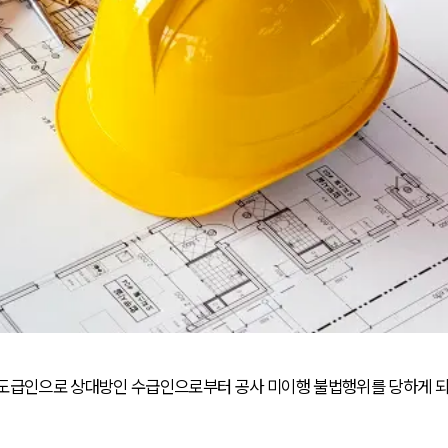
 도급인으로 상대방인 수급인으로부터 공사 미이행 불법행위를 당하게 