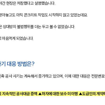
찾아간 현장은 처참했다고 설명했습니다.
받아놓고도 아직 콘크리트 작업도 시작하지 않고 있었는데요.
은 상대방의 불법행위를 더는 두고 볼 수 없었습니다.
로 마음먹게 되었습니다.
사기 대응 방법은?
축 공사 사기는 계속해서 증가하고 있으며, 이에 대한 대응은 전문변호
 지속적인 공사대금 증액 ▲하자에 대한 보수 미이행 ▲도급인의 계약해