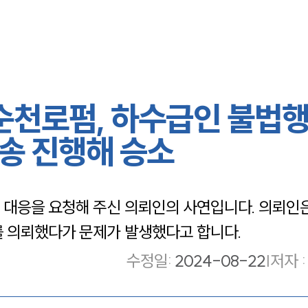
 순천로펌, 하수급인 불법
송 진행해 승소
 대응을 요청해 주신 의뢰인의 사연입니다. 의뢰인
를 의뢰했다가 문제가 발생했다고 합니다.
수정일
:
2024-08-22
|
저자 :