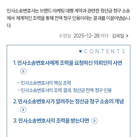
민사소송변호사는 브랜드 마케팅 대행 계약과 관련한 정산금 청구 소송
에서 체계적인 조력을 통해 전액 청구 인용이라는 결과를 이끌어냈습니
다.
수정일
:
2025-12-28
|
저자 :
김국일
CONTENTS
1
.
민사소송변호사에게 조력을 요청하신 의뢰인의 사연
-
민사소송변호사의 핵심 조력
-
민사소송변호사의 조력 결과, 정산금 전액 청구 인용
2
.
민사소송변호사가 알려주는 정산금 청구 소송의 개념
3
.
민사소송변호사의 조력을 받는다면