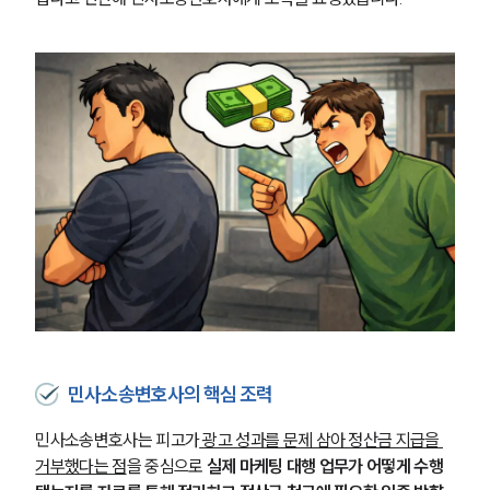
민사소송변호사의 핵심 조력
민사소송변호사는 피고가
 광고 성과를 문제 삼아 정산금 지급을 
거부했다는 점
을 중심으로
 실제 마케팅 대행 업무가 어떻게 수행