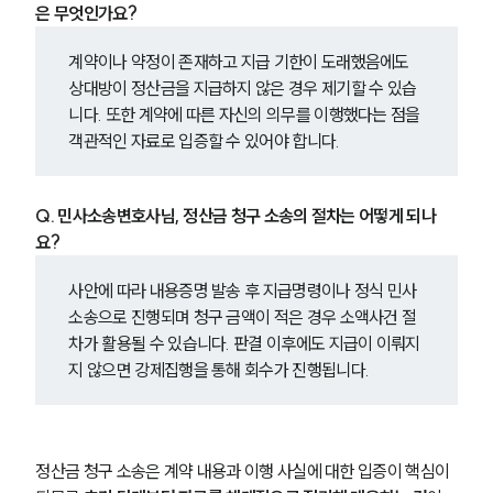
은 무엇인가요?
계약이나 약정이 존재하고 지급 기한이 도래했음에도 
상대방이 정산금을 지급하지 않은 경우 제기할 수 있습
니다. 또한 계약에 따른 자신의 의무를 이행했다는 점을 
객관적인 자료로 입증할 수 있어야 합니다.
Q. 민사소송변호사님, 정산금 청구 소송의 절차는 어떻게 되나
요?
사안에 따라 내용증명 발송 후 지급명령이나 정식 민사
소송으로 진행되며 청구 금액이 적은 경우 소액사건 절
차가 활용될 수 있습니다. 판결 이후에도 지급이 이뤄지
지 않으면 강제집행을 통해 회수가 진행됩니다.
정산금 청구 소송은 계약 내용과 이행 사실에 대한 입증이 핵심이 