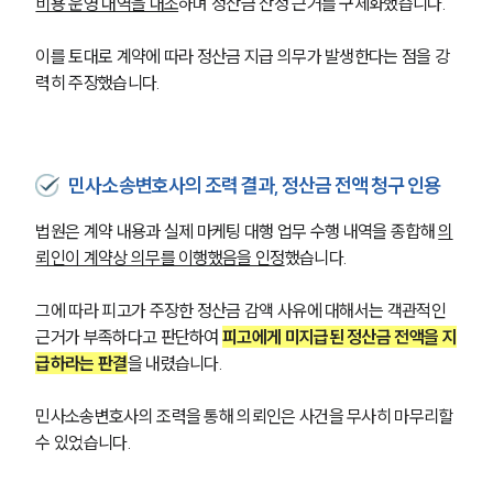
비용 운영 내역을 대조
하며 정산금 산정 근거를 구체화했습니다.
이를 토대로 계약에 따라 정산금 지급 의무가 발생한다는 점을 강
력히 주장했습니다.
민사소송변호사의 조력 결과, 정산금 전액 청구 인용
법원은 계약 내용과 실제 마케팅 대행 업무 수행 내역을 종합해 
의
뢰인이 계약상 의무를 이행했음을 인정
했습니다.
그에 따라 피고가 주장한 정산금 감액 사유에 대해서는 객관적인 
근거가 부족하다고 판단하여 
피고에게 미지급된 정산금 전액을 지
급하라는 판결
을 내렸습니다.
민사소송변호사의 조력을 통해 의뢰인은 사건을 무사히 마무리할 
수 있었습니다.