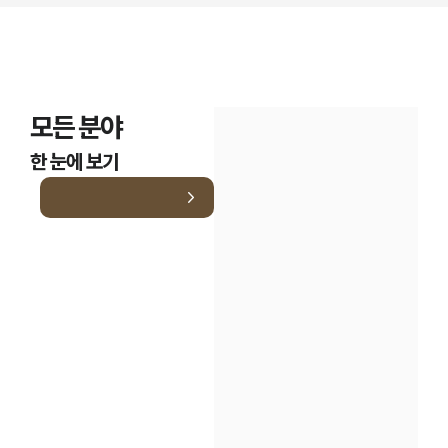
모든 분야
한 눈에 보기