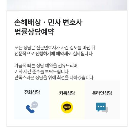
손해배상 · 민사
변호사
법률상담예약
모든 상담은 전문변호사가 사건 검토를 마친 뒤
전문적으로 진행하기에 예약제로 실시됩니다.
가급적 빠른 상담 예약을 권유드리며,
예약 시간 준수를 부탁드립니다.
만족스러운 상담을 위해 최선을 다하겠습니다.
전화
상담
카톡
상담
온라인
상담