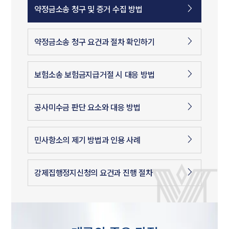
약정금소송 청구 및 증거 수집 방법
약정금소송 청구 요건과 절차 확인하기
보험소송 보험금지급거절 시 대응 방법
공사미수금 판단 요소와 대응 방법
민사항소의 제기 방법과 인용 사례
강제집행정지신청의 요건과 진행 절차