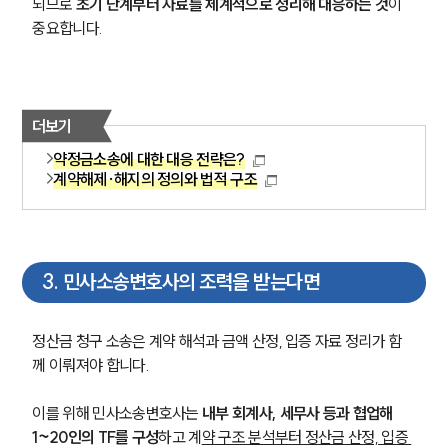
되므로 
초기 단계부터 자료를 체계적으로 정리해 대응하는 것
이 
중요합니다.
더보기
약정금소송에 대한 대응 전략은?
계약해제·해지의 정의와 법적 구조
3
.
민사소송변호사의 조력을 받는다면
정산금 청구 소송은 계약 해석과 금액 산정, 입증 자료 정리가 함
께 이뤄져야 합니다.
이를 위해 민사소송변호사는
 내부 회계사, 세무사 등과 협업해 
1~20인의 TF를 구성
하고 계
약 구조 분석부터 정산금 산정, 입증 