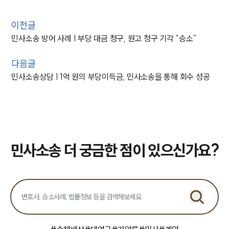
이전글
민사소송 방어 사례 | 부당 대금 청구, 원고 청구 기각 “승소”
다음글
민사소송상담 | 1억 원의 부당이득금, 민사소송을 통해 회수 성공
민사소송 더 궁금한 점이 있으신가요?