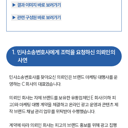
▶︎ 결과 이미지 바로 보러가기
▶︎ 관련 구성원 바로 보러가기
1
.
민사소송변호사에게 조력을 요청하신 의뢰인의
사연
민사소송변호사를 찾아오신 의뢰인은 브랜드 마케팅 대행사를 운
영하는 C 회사의 대표였습니다. 
의뢰인 회사는 자체 브랜드를 보유한 유통업체인 E 회사(이하 피
고)와 마케팅 대행 계약을 체결하고 온라인 광고 운영과 콘텐츠 제
작 브랜드 채널 관리 업무를 위탁받아 수행했습니다.
계약에 따라 의뢰인 회사는 피고의 브랜드 홍보를 위해 광고 집행 