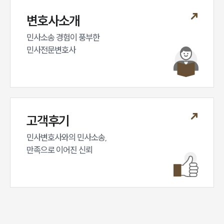
변호사소개
민사소송 경험이 풍부한 

민사전문변호사
고객후기
민사변호사와의 민사소송,

만족으로 이어진 신뢰