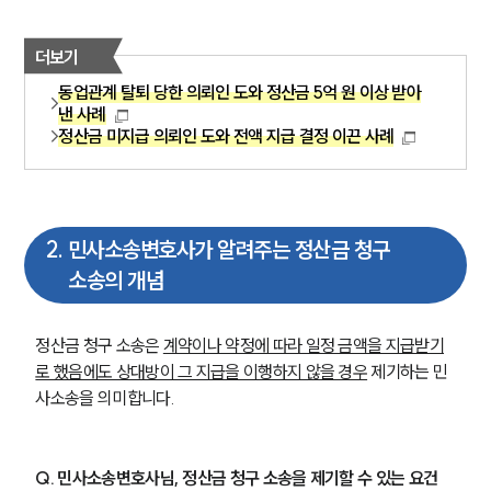
더보기
동업관계 탈퇴 당한 의뢰인 도와 정산금 5억 원 이상 받아
낸 사례
정산금 미지급 의뢰인 도와 전액 지급 결정 이끈 사례
2
.
민사소송변호사가 알려주는 정산금 청구
소송의 개념
정산금 청구 소송은 
계약이나 약정에 따라 일정 금액을 지급받기
로 했음에도 상대방이 그 지급을 이행하지 않을 경우
 제기하는 민
사소송을 의미합니다. 
Q. 민사소송변호사님, 정산금 청구 소송을 제기할 수 있는 요건