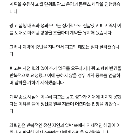
계획을 수립하고 월 단위로 광고 운영과 콘텐츠 제작을 진행했습
니다.
광고 집행 내역과 성과 보고는 정기적으로 전달됐고 피고 역시 이
를 토대로 마케팅 방향을 조율하며 계약을 유지해 왔습니다.
그러나 계약이 중반을 지나면서 피고의 태도는 점차 달라졌습니
다. 
피고는 사전 협의 없이 추가 업무를 요구하거나 광고 방향 변경을 
반복적으로 요청했고 이에 응하지 않을 경우 계약 종료를 언급하
며 압박을 가하기 시작했습니다.
계약 종료 시점에 이르러 피고는 
광고 성과가 기대에 미치지 못했
다는 이유
를 들어 
정산금 일부 지급이 어렵다는 입장
을 밝혔습니
다.
의뢰인은 반복적인 정산 지연과 압박 속에서 자체적인 해결이 어
렵다고 판단해 민사소송변호사에게 조력을 요청했습니다.