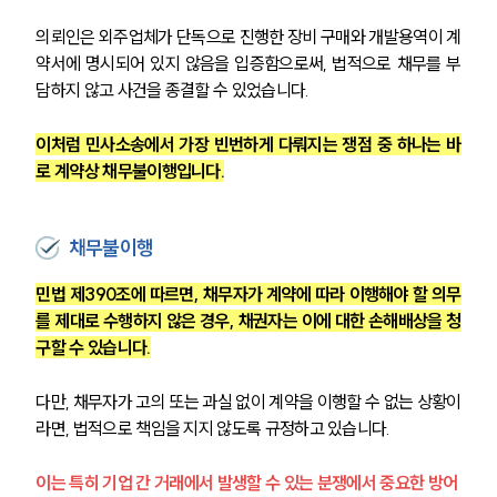
의뢰인은 외주업체가 단독으로 진행한 장비 구매와 개발용역이 계
약서에 명시되어 있지 않음을 입증함으로써, 법적으로 채무를 부
담하지 않고 사건을 종결할 수 있었습니다.
이처럼 민사소송에서 가장 빈번하게 다뤄지는 쟁점 중 하나는 바
로 계약상 채무불이행입니다.
채무불이행
민법 제390조에 따르면, 채무자가 계약에 따라 이행해야 할 의무
를 제대로 수행하지 않은 경우, 채권자는 이에 대한 손해배상을 청
구할 수 있습니다.
다만, 채무자가 고의 또는 과실 없이 계약을 이행할 수 없는 상황이
라면, 법적으로 책임을 지지 않도록 규정하고 있습니다.
이는 특히 기업 간 거래에서 발생할 수 있는 분쟁에서 중요한 방어 