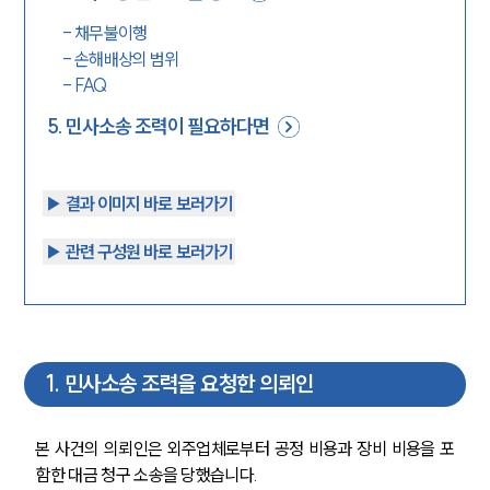
-
채무불이행
-
손해배상의 범위
-
FAQ
5
.
민사소송 조력이 필요하다면
▶︎ 결과 이미지 바로 보러가기
▶︎ 관련 구성원 바로 보러가기
1
.
민사소송 조력을 요청한 의뢰인
본 사건의 의뢰인은 외주업체로부터 공정 비용과 장비 비용을 포
함한 대금 청구 소송을 당했습니다.