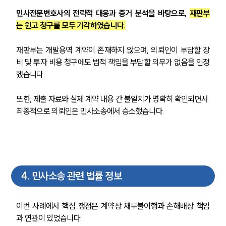
민사전문변호사의 전략적 대응과 증거 분석을 바탕으로, 
재판부
는 원고 청구를 모두 기각하였습니다.
재판부는 개발용역 계약이 존재하지 않으며, 의뢰인이 부담할 장
비 및 투자 비용 청구에도 법적 책임을 부담할 의무가 없음을 인정
했습니다.
또한, 제출 자료와 실제 계약 내용 간 불일치가 명확히 확인되면서 
최종적으로 의뢰인은 민사소송에서 승소했습니다.
4
.
민사소송 관련 법률 정보
이번 사례에서 핵심 쟁점은 계약상 채무불이행과 손해배상 책임
과 연관이 있었습니다.