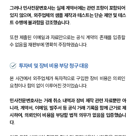
그러나 민사전문변호사는 실제 계약서에는 관련 조항이 포함되어 
있지 않으며, 외주업체의 샘플 제작과 테스트는 단순 제안 및 테스
트 수행에 불과함을 강조했습니다.
또한 제출된 이메일과 자료만으로는 공식 계약의 존재를 입증할 
수 없음을 재판부에 명확히 주장하였습니다.
투자비 및 장비 비용 부당 청구 대응
본 사건에서 외주업체가 독자적으로 구입한 장비 비용은 의뢰인 
요청이나 합의 없이 이루어진 것이었습니다.
민사전문변호사는 거래 취소 내역과 장비 제작 관련 자료뿐만 아
니라, 계약서, 이메일, 발주서 등 공식 거래 기록을 함께 근거로 제
시하여, 의뢰인이 비용을 부담할 법적 의무가 없음을 입증했습니
다.