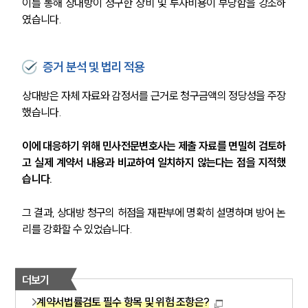
이를 통해 상대방이 청구한 장비 및 투자비용이 부당함을 강조하
였습니다.
증거 분석 및 법리 적용
상대방은 자체 자료와 감정서를 근거로 청구금액의 정당성을 주장
했습니다.
이에 대응하기 위해 민사전문변호사는 제출 자료를 면밀히 검토하
고 실제 계약서 내용과 비교하여 일치하지 않는다는 점을 지적했
습니다.
그 결과, 상대방 청구의 허점을 재판부에 명확히 설명하며 방어 논
리를 강화할 수 있었습니다.
더보기
계약서법률검토 필수 항목 및 위험 조항은?