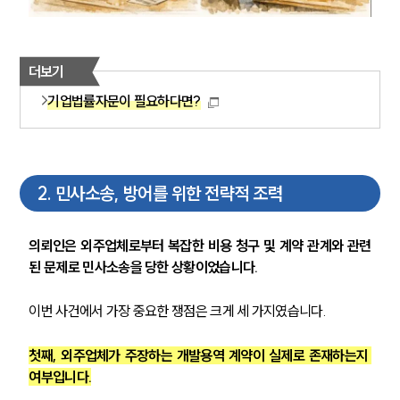
더보기
기업법률자문이 필요하다면?
2
.
민사소송, 방어를 위한 전략적 조력
의뢰인은 외주업체로부터 복잡한 비용 청구 및 계약 관계와 관련
된 문제로 민사소송을 당한 상황이었습니다.
이번 사건에서 가장 중요한 쟁점은 크게 세 가지였습니다.
첫째, 외주업체가 주장하는 개발용역 계약이 실제로 존재하는지 
여부입니다.