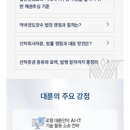
한 채권추심 기준
약국양도양수 법정 쟁점과 절차는?
신탁회사자문, 법률 쟁점과 대응 방안은?
선하증권 종류와 효력, 발행 절차까지 총정리
대륜의 주요 강점
로펌 대륜만의
AI·IT
기술 활용 소송 전략