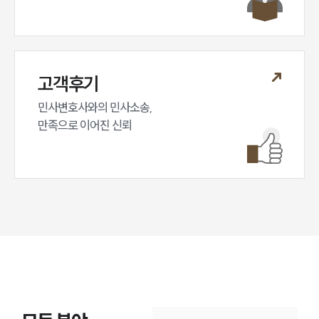
고객후기
민사변호사와의 민사소송,

만족으로 이어진 신뢰