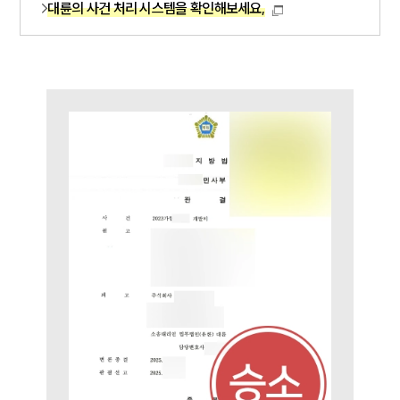
대륜의 사건 처리 시스템을 확인해보세요,