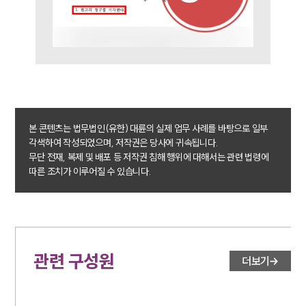
본 콘텐츠는 법무법인(유한) 대륜의 실제 업무 사례를 바탕으로 일부
각색하여 작성되었으며, 저작권은 당사에 귀속됩니다.
무단 전재, 복제 및 배포 등 저작권 침해 행위에 대해서는 관련 법령에
따른 조치가 이루어질 수 있습니다.
관련 구성원
더보기