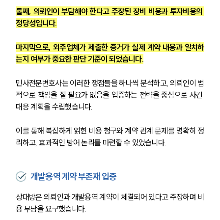
둘째, 의뢰인이 부담해야 한다고 주장된 장비 비용과 투자비용의 
정당성입니다.
마지막으로, 외주업체가 제출한 증거가 실제 계약 내용과 일치하
는지 여부가 중요한 판단 기준이 되었습니다.
민사전문변호사는 이러한 쟁점들을 하나씩 분석하고, 의뢰인이 법
적으로 책임을 질 필요가 없음을 입증하는 전략을 중심으로 사건 
대응 계획을 수립했습니다.
이를 통해 복잡하게 얽힌 비용 청구와 계약 관계 문제를 명확히 정
리하고, 효과적인 방어 논리를 마련할 수 있었습니다.
개발용역 계약 부존재 입증
상대방은 의뢰인과 개발용역 계약이 체결되어 있다고 주장하며 비
용 부담을 요구했습니다.