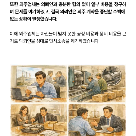
또한 외주업체는 의뢰인과 충분한 협의 없이 일부 비용을 청구하
며 문제를 야기하였고, 결국 의뢰인은 외주 계약을 중단할 수밖에 
없는 상황이 발생했습니다.
이에 외주업체는 자신들이 받지 못한 공정 비용과 장비 비용을 근
거로 의뢰인을 상대로 민사소송을 제기하였습니다.