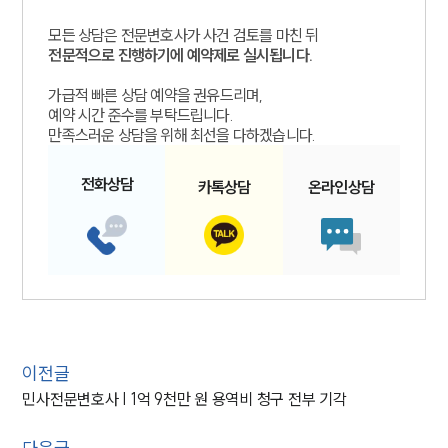
모든 상담은 전문변호사가 사건 검토를 마친 뒤
전문적으로 진행하기에 예약제로 실시됩니다.
가급적 빠른 상담 예약을 권유드리며,
예약 시간 준수를 부탁드립니다.
만족스러운 상담을 위해 최선을 다하겠습니다.
전화
상담
카톡
상담
온라인
상담
이전글
민사전문변호사 | 1억 9천만 원 용역비 청구 전부 기각