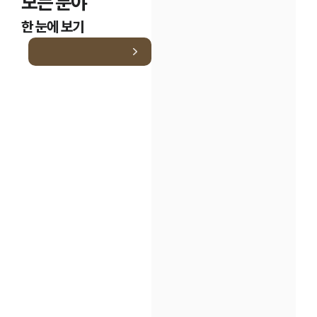
모든 분야
한 눈에 보기
인재채용