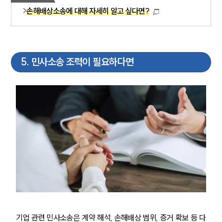
대륜법률상담예약
손해배상소송에 대해 자세히 알고 싶다면?
5
.
민사소송 조력이 필요하다면
기업 관련 민사소송은 계약 해석, 손해배상 범위, 증거 확보 등 다