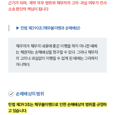
근거가 되며, 계약 의무 범위와 채무자의 고의·과실 여부가 민사
소송 판단의 핵심이 됩니다.
▶ 민법 제390조(채무불이행과 손해배상)
채무자가 채무의 내용에 좇은 이행을 하지 아니한 때에
는 채권자는 손해배상을 청구할 수 있다. 그러나 채무자
의 고의나 과실없이 이행할 수 없게 된 때에는 그러하지 
아니하다.
손해배상의 범위
민법 제393조는 채무불이행으로 인한 손해배상의 범위를 규정하
고 있습니다.