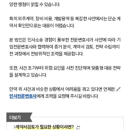
양한 쟁점이 얽힐 수 있습니다.
특히 외주계약, 장비 비용, 개발용역 등 복잡한 사안에서는 단순 계
약서 확인만으로는 대응이 어렵습니다.
본 법인은 민사소송 경험이 풍부한 전문변호사가 사안에 따라 기
업전문변호사와 협력하여 증거 분석, 계약서 검토, 전략 수립까지 
전 과정에서 전방위적인 조력을 제공합니다.
또한, 사건 초기부터 위험 요인을 사전 진단하며 맞춤형 대응 전략
을 설계하고 있습니다.
만약 위 사건과 비슷한 상황에서 어려움을 겪고 있다면 언제든 🔗
민사전문변호사
에게 조력을 요청해 주시길 바랍니다.
더보기
계약서검토가 필요한 상황이라면?