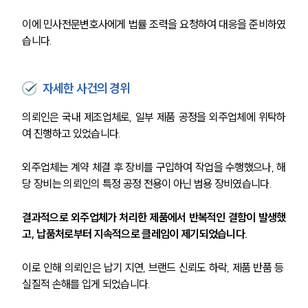
이에 민사전문변호사에게 법률 조력을 요청하여 대응을 준비하였
습니다.
자세한 사건의 경위
의뢰인은 국내 제조업체로, 일부 제품 공정을 외주업체에 위탁하
여 진행하고 있었습니다.
외주업체는 계약 체결 후 장비를 구입하여 작업을 수행했으나, 해
당 장비는 의뢰인의 특정 공정 전용이 아닌 범용 장비였습니다.
결과적으로 외주업체가 처리한 제품에서 반복적인 결함이 발생했
고, 납품처로부터 지속적으로 클레임이 제기되었습니다.
이로 인해 의뢰인은 납기 지연, 브랜드 신뢰도 하락, 제품 반품 등 
실질적 손해를 입게 되었습니다.