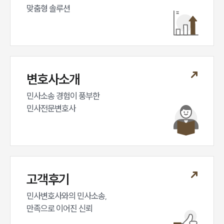
맞춤형 솔루션
변호사소개
민사소송 경험이 풍부한 

민사전문변호사
고객후기
민사변호사와의 민사소송,

만족으로 이어진 신뢰