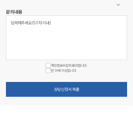
문의내용
개인정보수집에 동의합니다.
만 14세 이상입니다.
상담신청서 제출