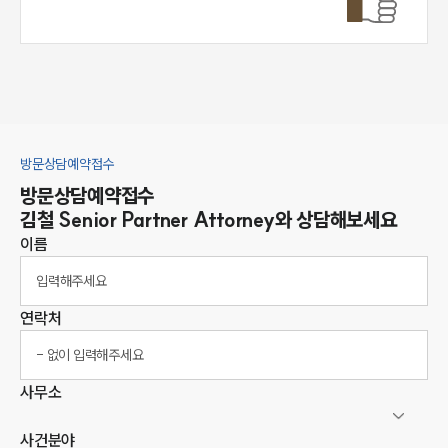
방문상담예약접수
방문상담예약접수
김철
Senior Partner Attorney
와 상담해보세요
이름
연락처
사무소
사건분야