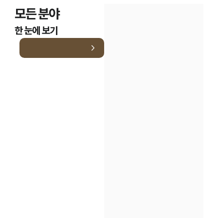
모든 분야
한 눈에 보기