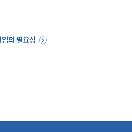
선임의 필요성