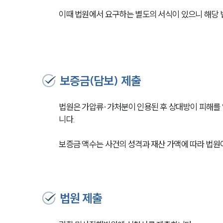
이때 법원에서 요구하는 별도의 서식이 있으니 해당 
보증금(담보) 제출
법원은 가압류·가처분이 인용된 후 상대방이 피해를 
니다.
보증금 액수는 사건의 성격과 재산 가액에 따라 법원
법원 제출