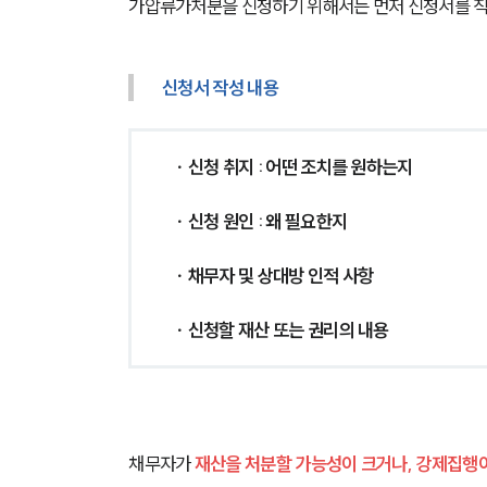
가압류가처분을 신청하기 위해서는 먼저 신청서를 작
신청서 작성 내용
∙ 신청 취지 : 어떤 조치를 원하는지
∙ 신청 원인 : 왜 필요한지
∙ 채무자 및 상대방 인적 사항
∙ 신청할 재산 또는 권리의 내용
채무자가 
재산을 처분할 가능성이 크거나, 강제집행