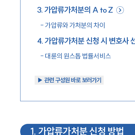
3
.
가압류가처분의 A to Z
-
가압류와 가처분의 차이
4
.
가압류가처분 신청 시 변호사 
-
대륜의 원스톱 법률서비스
▶︎ 관련 구성원 바로 보러가기
1
.
가압류가처분 신청 방법