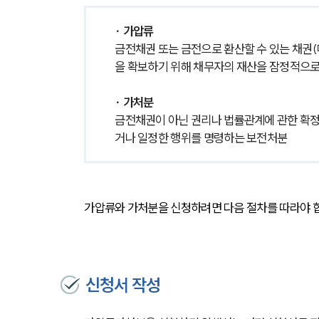
∙ 가압류
금전채권 또는 금전으로 환산할 수 있는 채권(
을 확보하기 위해 채무자의 재산을 잠정적으
∙ 가처분
금전채권이 아닌 권리나 법률관계에 관한 확정
거나 일정한 행위를 명령하는 보전처분
가압류와 가처분을 신청하려면 다음 절차를 따라야 
신청서 작성