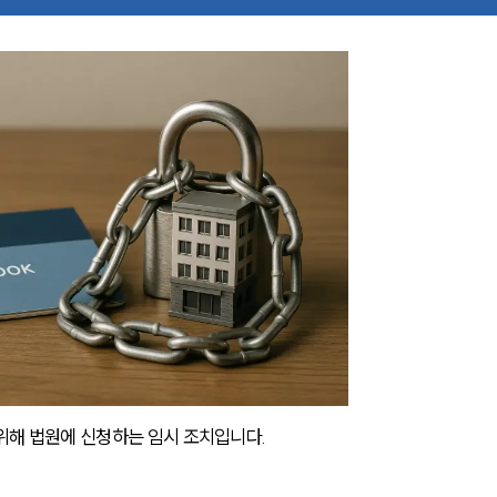
 위해 법원에 신청하는 임시 조치입니다.