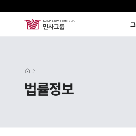
그
법률정보