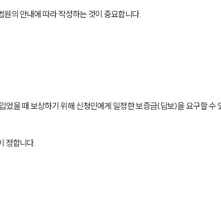
법원의 안내에 따라 작성하는 것이 중요합니다.
입었을 때 보상하기 위해 신청인에게 일정한 보증금(담보)을 요구할 수 
이 정합니다.