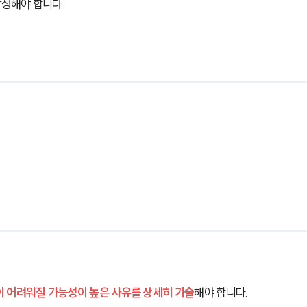
성해야 합니다.
이 어려워질 가능성이 높은 사유를 상세히 기술
해야 합니다.