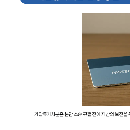
가압류가처분
은 본안 소송 판결 전에 재산의 보전을