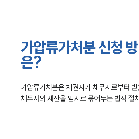
가압류가처분 신청 방
은?
가압류가처분은 채권자가 채무자로부터 받을
채무자의 재산을 임시로 묶어두는 법적 절