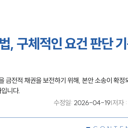
법, 구체적인 요건 판단 
 금전적 채권을 보전하기 위해, 본안 소송이 확정
차입니다.
수정일
:
2026-04-19
|
저자 :