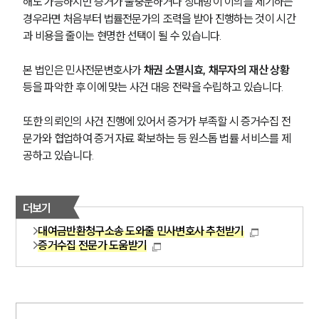
해도 가능하지만 증거가 불충분하거나 상대방이 이의를 제기하는 
경우라면 처음부터 법률전문가의 조력을 받아 진행하는 것이 시간
과 비용을 줄이는 현명한 선택이 될 수 있습니다.
본 법인은 민사전문변호사가
 채권 소멸시효, 채무자의 재산 상황
등을 파악한 후 이에 맞는 사건 대응 전략을 수립하고 있습니다. 
또한 의뢰인의 사건 진행에 있어서 증거가 부족할 시 증거수집 전
문가와 협업하여 증거 자료 확보하는 등 원스톱 법률 서비스를 제
공하고 있습니다. 
더보기
대여금반환청구소송 도와줄 민사변호사 추천받기
증거수집 전문가 도움받기