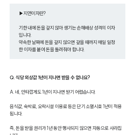
▶지연이자란?
기한 내에 돈을 갚지 않아 생기는 손해배상 성격의 이자
입니다.
약속한 날짜에 돈을 갚지 않으면 갚을 때까지 매일 일정
한 이자를 붙여 돈을 돌려줘야 합니다.
Q. 식당 외상값 1년이 지나면 받을 수 없나요?
A. 네, 안타깝게도 1년이 지나면 받기 어렵습니다.
음식값, 숙박료, 오락시설 이용료 등은 단기 소멸시효 1년이 적용
됩니다.
즉, 돈을 받을 권리가 1년 동안 행사되지 않으면 자동으로 사라집