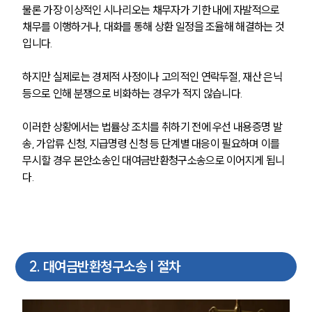
물론 가장 이상적인 시나리오는 채무자가 기한 내에 자발적으로 
채무를 이행하거나, 대화를 통해 상환 일정을 조율해 해결하는 것
입니다. 
하지만 실제로는 경제적 사정이나 고의적인 연락두절, 재산 은닉 
등으로 인해 분쟁으로 비화하는 경우가 적지 않습니다.
이러한 상황에서는 법률상 조치를 취하기 전에 우선 내용증명 발
송, 가압류 신청, 지급명령 신청 등 단계별 대응이 필요하며 이를 
무시할 경우 본안소송인 대여금반환청구소송으로 이어지게 됩니
다.
2
.
대여금반환청구소송 | 절차