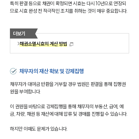
특히 판결 등으로 채권이 확정되면 시효는 다시 10년으로 연장되
므로 시효 완성 전 적극적인 조치를 취하는 것이 매우 중요합니다.
더보기
채권소멸시효의 계산 방법
채무자의 재산 확보 및 강제집행
채무자가 대여금 반환을 거부할 경우 법원은 판결을 통해 집행권
원을 부여합니다. 
이 권원을 바탕으로 강제집행을 통해 채무자의 부동산, 급여, 예
금, 차량, 채권 등 재산에 대해 압류 및 경매를 진행할 수 있습니다.
하지만 이때도 문제가 있습니다. 