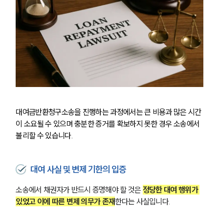
대여금반환청구소송을 진행하는 과정에서는 큰 비용과 많은 시간
이 소요될 수 있으며 충분한 증거를 확보하지 못한 경우 소송에서 
불리할 수 있습니다.
대여 사실 및 변제 기한의 입증
소송에서 채권자가 반드시 증명해야 할 것은 
정당한 대여 행위가 
있었고 이에 따른 변제 의무가 존재
한다는 사실입니다. 