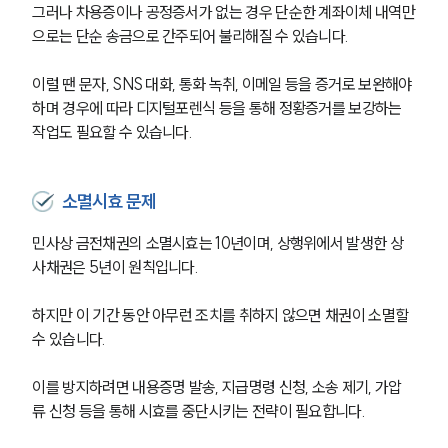
그러나 차용증이나 공정증서가 없는 경우 단순한 계좌이체 내역만
으로는 단순 송금으로 간주되어 불리해질 수 있습니다.
이럴 땐 문자, SNS 대화, 통화 녹취, 이메일 등을 증거로 보완해야 
하며 경우에 따라 디지털포렌식 등을 통해 정황증거를 보강하는 
작업도 필요할 수 있습니다.
소멸시효 문제
민사상 금전채권의 소멸시효는 10년이며, 상행위에서 발생한 상
사채권은 5년이 원칙입니다. 
하지만 이 기간 동안 아무런 조치를 취하지 않으면 채권이 소멸할 
수 있습니다. 
이를 방지하려면 내용증명 발송, 지급명령 신청, 소송 제기, 가압
류 신청 등을 통해 시효를 중단시키는 전략이 필요합니다.