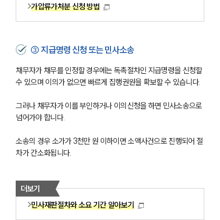
가압류가처분 신청 방법
③ 지급명령 신청 또는 민사소송
채무자가 채무를 인정할 경우에는 독촉절차인 지급명령을 신청할 
수 있으며 이의가 없으면 빠르게 집행권원을 확보할 수 있습니다. 
그러나 채무자가 이를 부인하거나 이의신청을 하면 민사소송으로 
넘어가야 합니다.
소송의 경우 소가가 3천만 원 이하이면 소액사건으로 진행되어 절
차가 간소화됩니다.
더보기
민사재판절차와 소요 기간 알아보기