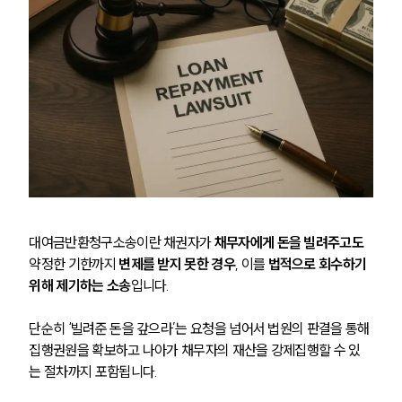
대여금반환청구소송이란 채권자가 
채무자에게 돈을 빌려주고도
약정한 기한까지 
변제를 받지 못한 경우
, 이를 
법적으로 회수하기 
위해 제기하는 소송
입니다. 
단순히 ‘빌려준 돈을 갚으라’는 요청을 넘어서 법원의 판결을 통해 
집행권원을 확보하고 나아가 채무자의 재산을 강제집행할 수 있
는 절차까지 포함됩니다.