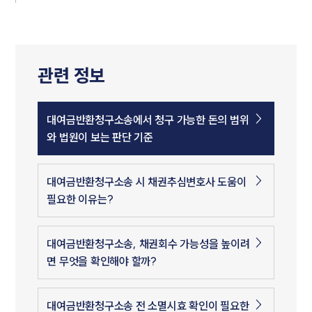
관련 정보
대여금반환청구소송에서 청구 가능한 돈의 범위
와 법원이 보는 판단 기준
대여금반환청구소송 시 채권추심변호사 도움이
필요한 이유는?
대여금반환청구소송, 채권회수 가능성을 높이려
면 무엇을 확인해야 할까?
대여금반환청구소송 전 소멸시효 확인이 필요한