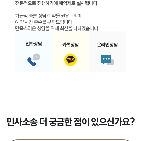
전문적으로 진행하기에 예약제로 실시됩니다.
가급적 빠른 상담 예약을 권유드리며,
예약 시간 준수를 부탁드립니다.
만족스러운 상담을 위해 최선을 다하겠습니다.
전화
상담
카톡
상담
온라인
상담
민사소송 더 궁금한 점이 있으신가요?