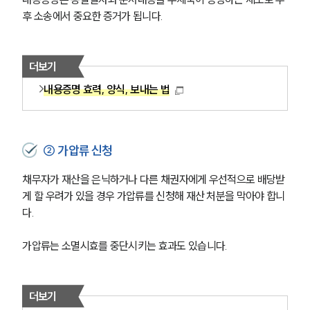
후 소송에서 중요한 증거가 됩니다.
더보기
내용증명 효력, 양식, 보내는 법
② 가압류 신청
채무자가 재산을 은닉하거나 다른 채권자에게 우선적으로 배당받
게 할 우려가 있을 경우 가압류를 신청해 재산 처분을 막아야 합니
다. 
가압류는 소멸시효를 중단시키는 효과도 있습니다.
더보기