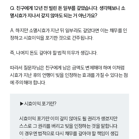
Q. 친구에게 12년 전 빌린 돈 일부를 갚았습니다. 생각해보니 소
멸시효가 지나서 갚지 않아도 되는 거 아닌가요?
A. 하지만 소멸시효가 지난 뒤 일부라도 갚았다면 이는 채무를 인
정하고 시효이익을 포기한 것으로 간주됩니다.
즉, 나머지 돈도 갚아야 할 법적 의무가 생깁니다.
따라서 질문자님은 친구에게 남은 금액도 변제해야 하며 이처럼 
시효가 지난 후의 언행이 빚을 인정하는 효과를 가질 수 있다는 점
에 주의해야 합니다.
▶시효이익 포기란?
시효이익 포기란 이미 갚지 않아도 될 권리가 생겼지만 
스스로 그 권리를 버리고 빚을 인정하는 것을 말합니다.
이 경우엔 법적으로 다시 채무를 갚아야 할 책임이 생깁