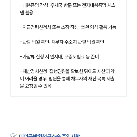
-내용증명 작성: 우체국 방문 또는 전자내용증명 시스
템 활용
-지급명령신청서 또는 소장 작성: 법원 양식 활용 가능
-관할 법원 확인: 채무자 주소지 관할 법원 확인
-가압류 신청 시 인지대, 보증보험료 등 준비
-재산명시신청: 집행권원을 확보한 뒤에도 재산 파악
이 어려울 경우, 법원을 통해 채무자의 재산 목록 제출
을 요청할 수 있음
대여금반환청구소송 주의사항