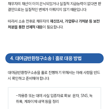
채무자의 재산이 이미 은닉되었거나 실질적 지급능력이 없다면 판
결만으로는 실질적인 변제가 이뤄지지 않기 때문입니다. 
따라서 소송 전후로 채무자의 
재산조사, 가압류나 가처분 등 보전
처분을 통한 선제적 대응
이 필요합니다.
4
.
대여금반환청구소송 | 홀로 대응 방법
대여금반환청구소송을 홀로 진행하기 위해서는 아래 사항을 반드
시 확인하고 준비해야 합니다.
-차용증 또는 대여 사실 입증자료 확보: 문자, SNS, 녹
취록, 계좌이체 내역 등을 정리