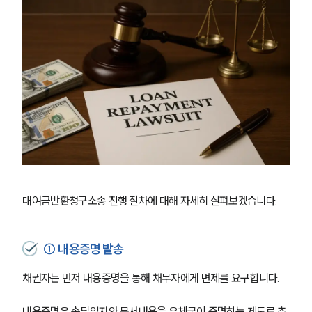
대여금반환청구소송 진행 절차에 대해 자세히 살펴보겠습니다. 
① 내용증명 발송
채권자는 먼저 내용증명을 통해 채무자에게 변제를 요구합니다. 
내용증명은 송달일자와 문서내용을 우체국이 증명하는 제도로 추