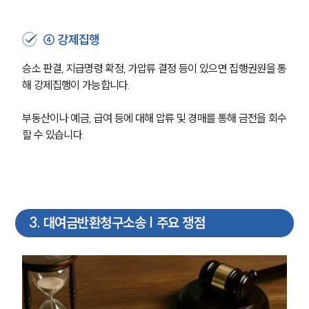
④ 강제집행
승소 판결, 지급명령 확정, 가압류 결정 등이 있으면 집행권원을 통
해 강제집행이 가능합니다. 
부동산이나 예금, 급여 등에 대해 압류 및 경매를 통해 금전을 회수
할 수 있습니다.
3
.
대여금반환청구소송 | 주요 쟁점