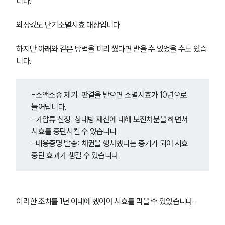
니다.
외상값도 단기소멸시효 대상입니다
하지만 아래와 같은 방법을 미리 썼다면 받을 수 있었을 수도 있습
니다.
-소액소송 제기: 판결을 받으면 소멸시효가 10년으로 
늘어납니다.
-가압류 신청: 상대방 재산에 대해 보전처분을 하면서 
시효를 중단시킬 수 있습니다.
-내용증명 발송: 채권을 행사했다는 증거가 되어 시효 
중단 효과가 생길 수 있습니다.
이러한 조치를 1년 이내에 했어야 시효를 막을 수 있었습니다.