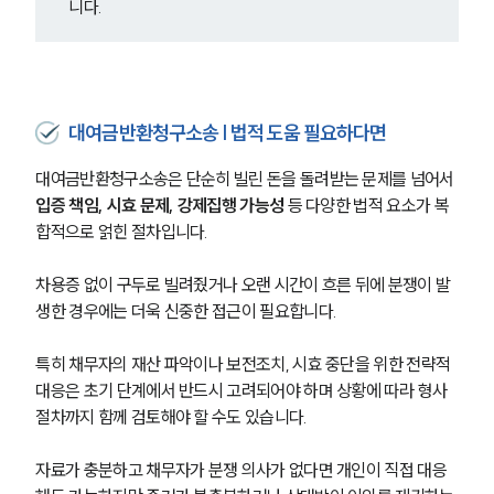
니다.
대여금반환청구소송 | 법적 도움 필요하다면
대여금반환청구소송은 단순히 빌린 돈을 돌려받는 문제를 넘어서 
입증 책임, 시효 문제, 강제집행 가능성
 등 다양한 법적 요소가 복
합적으로 얽힌 절차입니다.
차용증 없이 구두로 빌려줬거나 오랜 시간이 흐른 뒤에 분쟁이 발
생한 경우에는 더욱 신중한 접근이 필요합니다.
특히 채무자의 재산 파악이나 보전조치, 시효 중단을 위한 전략적 
대응은 초기 단계에서 반드시 고려되어야 하며 상황에 따라 형사 
절차까지 함께 검토해야 할 수도 있습니다.
자료가 충분하고 채무자가 분쟁 의사가 없다면 개인이 직접 대응