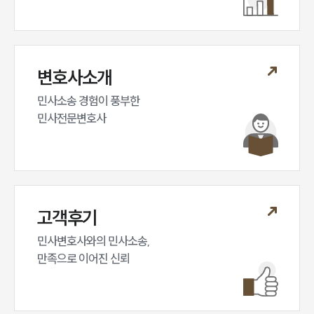
변호사소개
민사소송 경험이 풍부한 

민사전문변호사
고객후기
민사변호사와의 민사소송,

만족으로 이어진 신뢰