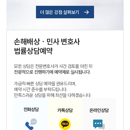
더 많은 강점 살펴보기
손해배상 · 민사
변호사
법률상담예약
모든 상담은 전문변호사가 사건 검토를 마친 뒤
전문적으로 진행하기에 예약제로 실시됩니다.
가급적 빠른 상담 예약을 권유드리며,
예약 시간 준수를 부탁드립니다.
만족스러운 상담을 위해 최선을 다하겠습니다.
전화
상담
카톡
상담
온라인
상담