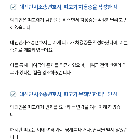
대전민사소송변호사, 피고가 차용증을 작성한 점
의뢰인은 피고에게 금전을 빌려주면서 차용증을 작성해달라고 말
하였습니다. 
대전민사소송변호사는 이에 피고가 차용증을 작성하였다며, 이를 
증거로 제출하였는데요. 
이를 통해 대여금의 존재를 입증하였으며, 대여금 전액 반환의 의
무가 있다는 점을 강조하였습니다. 
대전민사소송변호사, 피고가 무책임한 태도인 점
의뢰인은 피고에게 변제를 요구하는 연락을 여러 차례 하였습니
다. 
하지만 피고는 이에 여러 가지 핑계를 대거나, 연락을 받지 않았습
니다. 