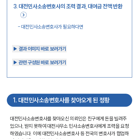
3
.
대전민사소송변호사의 조력 결과, 대여금 전액 반환
-
대전민사소송변호사가 필요하다면
▶︎ 결과 이미지 바로 보러가기
▶︎ 관련 구성원 바로 보러가기
1
.
대전민사소송변호사를 찾아오게 된 정황
대전민사소송변호사를 찾아오신 의뢰인은 친구에게 돈을 빌려주
었으나, 받지 못하여 대전사무소 민사소송변호사에게 조력을 요청
하였습니다. 이에 대전민사소송변호사 등 전국의 변호사가 협업하