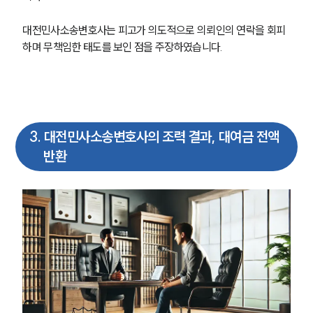
대전민사소송변호사는 피고가 의도적으로 의뢰인의 연락을 회피
하며 무책임한 태도를 보인 점을 주장하였습니다. 
3
.
대전민사소송변호사의 조력 결과, 대여금 전액
반환