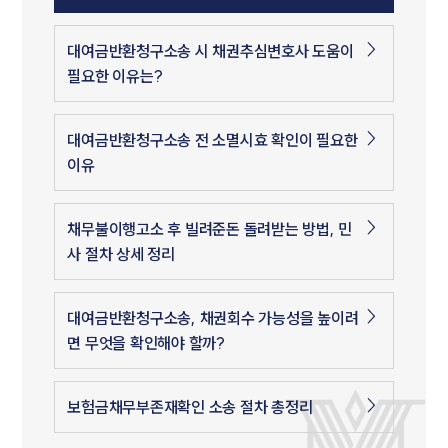
대여금반환청구소송 시 채권추심변호사 도움이
필요한 이유는?
대여금반환청구소송 전 소멸시효 확인이 필요한
이유
채무불이행고소 후 빌려준돈 돌려받는 방법, 민
사 절차 상세 정리
대여금반환청구소송, 채권회수 가능성을 높이려
면 무엇을 확인해야 할까?
보험금채무부존재확인 소송 절차 총정리