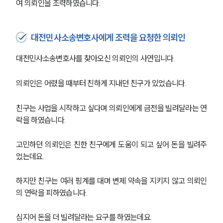
여 의뢰인을 조력하였습니다. 
대전민사소송변호사에게 조력을 요청한 의뢰인
대전민사소송변호사를 찾아오신 의뢰인의 사연입니다. 
의뢰인은 어렸을 때부터 친하게 지내던 친구가 있었습니다. 
친구는 사업을 시작하고 싶다며 의뢰인에게 금전을 빌려달라는 연
락을 하였습니다. 
고민하던 의뢰인은 친한 친구에게 도움이 되고 싶어 돈을 빌려주
었는데요. 
하지만 친구는 여러 핑계를 대며 변제 약속을 지키지 않고 의뢰인
의 연락을 피하였습니다. 
심지어 돈을 더 빌려달라는 요구를 하였는데요. 