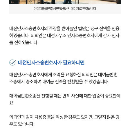
이미지를 클릭하시면 법률상담 페이지로 연결됩니다.
대전민사소송변호사의 주장을 받아들인 법원은 청구 전액을 인용
하였습니다. 의뢰인은 대전사무소 민사소송변호사에게 감사 인사
를 전하였습니다. 
대전민사소송변호사가 필요하다면
대전민사소송변호사에게 조력을 요청하신 의뢰인은 대여금반환
소송에서 승소하여 대여금 전액을 반환받을 수 있었습니다. 
대여금반환소송을 진행할 때는 변제 사실에 대한 입증이 중요한데
요.
의뢰인과 같이 차용증 등을 작성한 경우도 있지만, 그렇지 않은 경
우도 있습니다. 