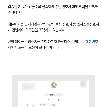
입증할 자료가 없을수록 신속하게 전문변호사에게 조력을 요청해 
주셔야 합니다. 
대륜에서는 민사재판부 전담 판사 출신 변호사 등 민사소송변호사
가 협업하여 의뢰인을 조력하고 있습니다. 
만약 대여금반환소송을 진행하고자 하신다면 언제든 🔗
대전변호
사
에게 도움을 요청해 보시길 바랍니다. 
그룹소개
그룹소개
대륜의 강점
오시는 길
글로벌 파트너 로펌
고객의 소리