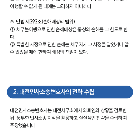
이행할 수 없게 된 때에는 그러하지 아니하다.
※  민법 제393조(손해배상의 범위)
① 채무불이행으로 인한 손해배상은 통상의 손해를 그 한도로 한
다.
② 특별한 사정으로 인한 손해는 채무자가 그 사정을 알았거나 알 
수 있었을 때에 한하여 배상의 책임이 있다.
2
.
대전민사소송변호사의 전략 수립
대전민사소송변호사는 대전사무소에서 의뢰인의 상황을 검토한 
뒤, 풍부한 민사소송 지식을 활용하고 실질적인 전략을 수립하여 
주장했습니다. 