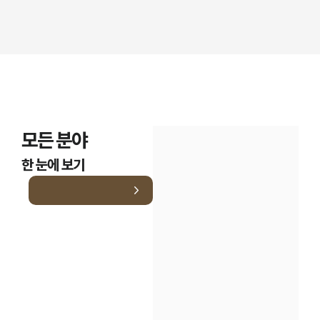
모든 분야
한 눈에 보기