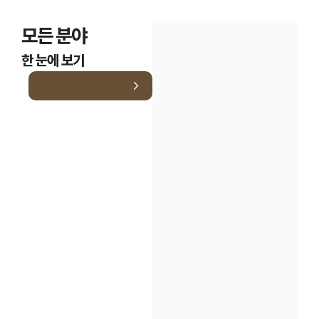
모든 분야
한 눈에 보기