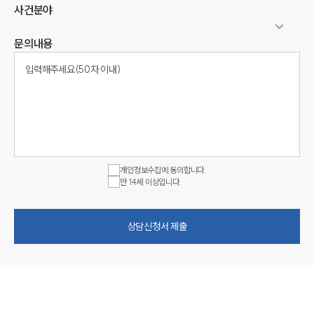
사건분야
문의내용
개인정보수집에 동의합니다.
만 14세 이상입니다.
상담신청서 제출