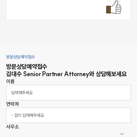
방문상담예약접수
방문상담예약접수
김대수
Senior Partner Attorney
와 상담해보세요
이름
연락처
사무소