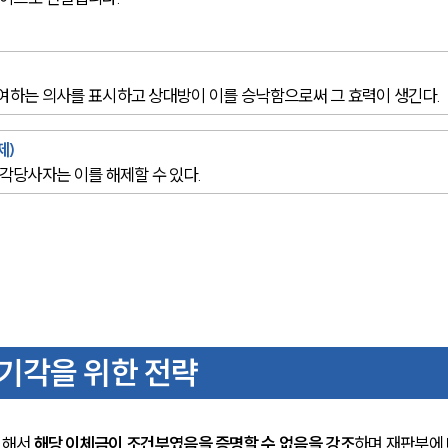
하는 의사를 표시하고 상대방이 이를 승낙함으로써 그 효력이 생긴다.
) 
각당사자는 이를 해제할 수 있다.
기각을 위한 전략
해서 
해당 이체금이 조건부였음을 증명할 수 없음을 강조
하며 재판부에