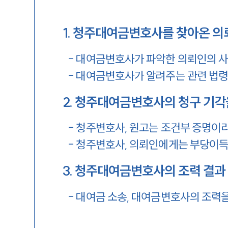
1
.
청주대여금변호사를 찾아온 의
-
대여금변호사가 파악한 의뢰인의 사
-
대여금변호사가 알려주는 관련 법
2
.
청주대여금변호사의 청구 기각
-
청주변호사, 원고는 조건부 증명이라
-
청주변호사, 의뢰인에게는 부당이득
3
.
청주대여금변호사의 조력 결과 
-
대여금 소송, 대여금변호사의 조력