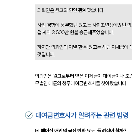
의뢰인은 원고와 
연인 관계
였습니다. 
사업 경험이 풍부했던 원고는 사회초년생이었던 의뢰
걸쳐 약 3,500만 원을 송금해주었습니다.
하지만 의뢰인과 이별 한 뒤 원고는 해당 이체금이 
것입니다. 
의뢰인은 원고로부터 받은 이체금이 대여금이나 조
무법인 대륜의 청주대여금변호사를 찾아왔습니다.
대여금변호사가 알려주는 관련 법령
▣ 헤어진 애인의 금전 반환 요구, 돌려줘야 할까?