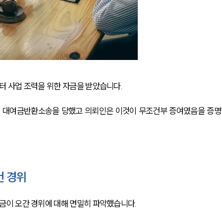
 사업 조력을 위한 자금을 받았습니다. 
게 대여금반환소송을 당했고 의뢰인은 이것이 무조건부 증여였음을 증명
건 경위
이 오간 경위에 대해 면밀히 파악했습니다. 