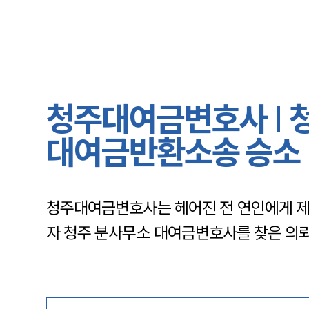
청주대여금변호사 | 
대여금반환소송 승소
청주대여금변호사는 헤어진 전 연인에게 
자 청주 분사무소 대여금변호사를 찾은 의