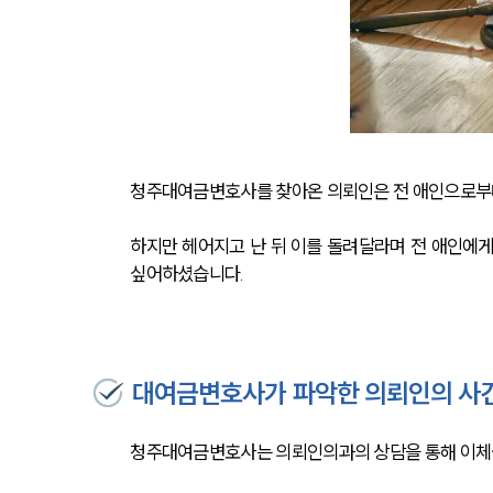
청주대여금변호사를 찾아온 의뢰인은 전 애인으로부터
하지만 헤어지고 난 뒤 이를 돌려달라며 전 애인에
싶어하셨습니다. 
대여금변호사가 파악한 의뢰인의 사
청주대여금변호사는 의뢰인의과의 상담을 통해 이체금