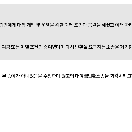
인에게 매장 개업 및 운영을 위한 여러 조언과 응원을 해줬고 여러 차례
대여금 또는 이별 조건의 증여
였다며 
다시 반환을 요구하는 소송
을 제기한
건부 증여가 아니었음을 주장하며 
원고의 대여금반환소송을 기각시키고