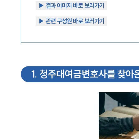
▶︎ 결과 이미지 바로 보러가기
▶︎ 관련 구성원 바로 보러가기
1
.
청주대여금변호사를 찾아