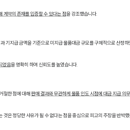
해 계약의 존재를 입증할 수 있다는 점
을 강조했습니다.
과 기지급 금액을 기준으로 미지급 물품대금 규모를 구체적으로 산정하
출되었음
을 명확히 하여 신뢰도를 높였습니다.
거절한 점에 대해 
판매 결과와 무관하게 물품 인도 시점에 대금 지급 의무
는 것은 정당한 사유가 될 수 없다는 점을 중심으로 피고의 주장을 반박