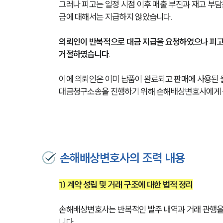
그러나 피고는 일정 시점 이후 매출 부진과 재고 부
금에 대해서는 지급하지 않았습니다. 
의뢰인이 반복적으로 대금 지급을 요청하였으나 피고는
거절하였습니다.
이에 의뢰인은 이미 납품이 완료되고 판매에 사용된
대금청구소송을 진행하기 위해 손해배상변호사에게 
손해배상변호사의 조력 내용
1) 계약 성립 및 거래 구조에 대한 법적 정리
손해배상변호사는 반복적인 발주 내역과 거래 관행을
니다. 