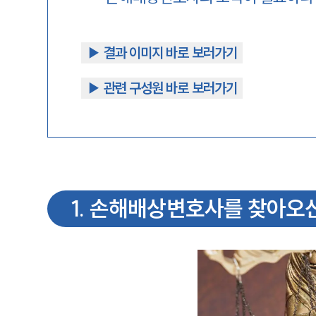
▶︎ 결과 이미지 바로 보러가기
▶︎ 관련 구성원 바로 보러가기
1
.
손해배상변호사를 찾아오