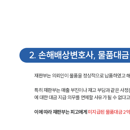
2
.
손해배상변호사, 물품대금 
재판부는 의뢰인이 물품을 정상적으로 납품하였고 해
특히 재판부는 매출 부진이나 재고 부담과 같은 사정
에 대한 대금 지급 의무를 면제할 사유가 될 수 없다
이에 따라 재판부는 피고에게 
미지급된 물품대금 2억