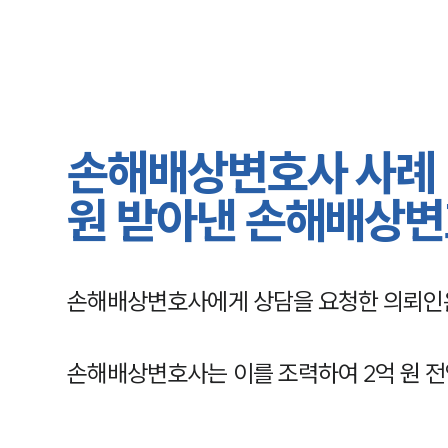
손해배상변호사 사례 
원 받아낸 손해배상
손해배상변호사에게 상담을 요청한 의뢰인
손해배상변호사는 이를 조력하여 2억 원 전