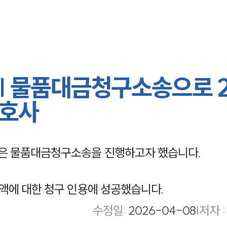
| 물품대금청구소송으로 
변호사
은 물품대금청구소송을 진행하고자 했습니다.
액에 대한 청구 인용에 성공했습니다.
수정일
:
2026-04-08
|
저자 :