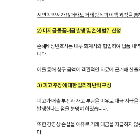
서면 계약서가 없더라도 거래 방식과 이행 과정을 통
2) 미지급 물품대금 발생 및 손해 범위 산정
손해배상변호사는 내부 회계사와 협업하여 납품 내역
니다. 
이를 통해 
청구 금액이 객관적인 자료에 근거해 산
3) 피고 주장에 대한 법리적 반박 구성
피고가 매출 부진과 재고 부담을 이유로 대금 지급을 
발생한다는 점
을 분명히 하였습니다. 
또한 경영상 손실을 이유로 거래 대금을 지급하지 않
다.