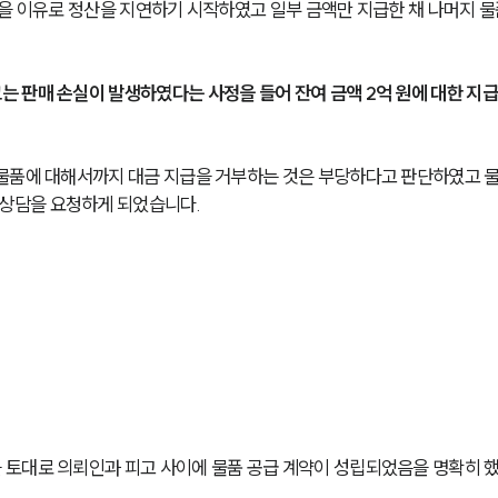
담을 이유로 정산을 지연하기 시작하였고 일부 금액만 지급한 채 나머지 
 판매 손실이 발생하였다는 사정을 들어 잔여 금액 2억 원에 대한 지급
 물품에 대해서까지 대금 지급을 거부하는 것은 부당하다고 판단하였고 
상담을 요청하게 되었습니다.
 토대로 의뢰인과 피고 사이에 물품 공급 계약이 성립되었음을 명확히 