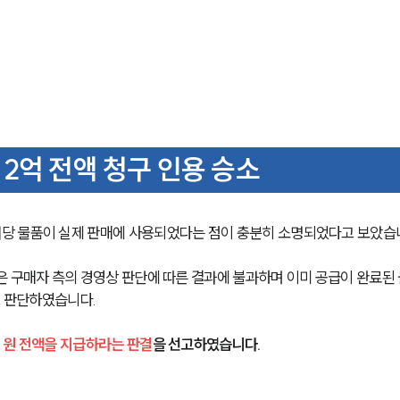
2억 전액 청구 인용 승소
당 물품이 실제 판매에 사용되었다는 점이 충분히 소명되었다고 보았습
은 구매자 측의 경영상 판단에 따른 결과에 불과하며 이미 공급이 완료된
고 판단하였습니다.
 원 전액을 지급하라는 판결
을 선고하였습니다.