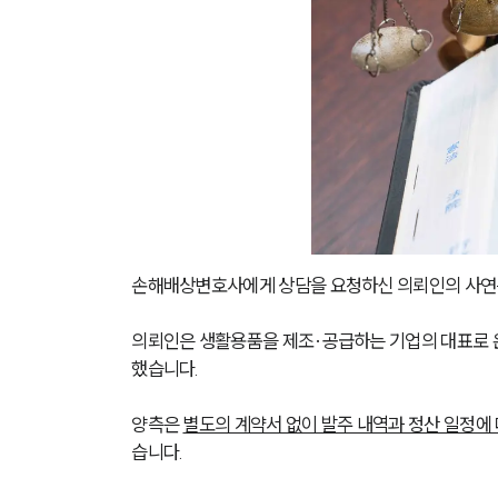
손해배상변호사에게 상담을 요청하신 의뢰인의 사연
의뢰인은 생활용품을 제조·공급하는 기업의 대표로 온
했습니다.
양측은 
별도의 계약서 없이 발주 내역과 정산 일정에
습니다.