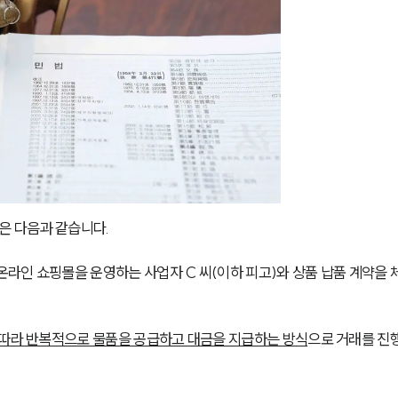
은 다음과 같습니다.
라인 쇼핑몰을 운영하는 사업자 C 씨(이하 피고)와 상품 납품 계약을 
 따라 반복적으로 물품을 공급하고 대금을 지급하는 방식
으로 거래를 진