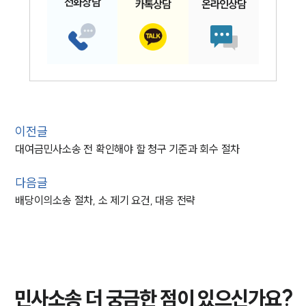
전화
상담
카톡
상담
온라인
상담
이전글
대여금민사소송 전 확인해야 할 청구 기준과 회수 절차
다음글
배당이의소송 절차, 소 제기 요건, 대응 전략
민사소송 더 궁금한 점이 있으신가요?