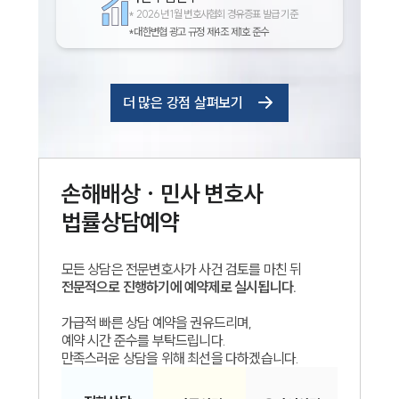
*
2026년 1월 변호사협회 경유증표 발급 기준
*대한변협 광고 규정 제4조 제1호 준수
더 많은 강점 살펴보기
손해배상 · 민사
변호사
법률상담예약
모든 상담은 전문변호사가 사건 검토를 마친 뒤
전문적으로 진행하기에 예약제로 실시됩니다.
가급적 빠른 상담 예약을 권유드리며,
예약 시간 준수를 부탁드립니다.
만족스러운 상담을 위해 최선을 다하겠습니다.