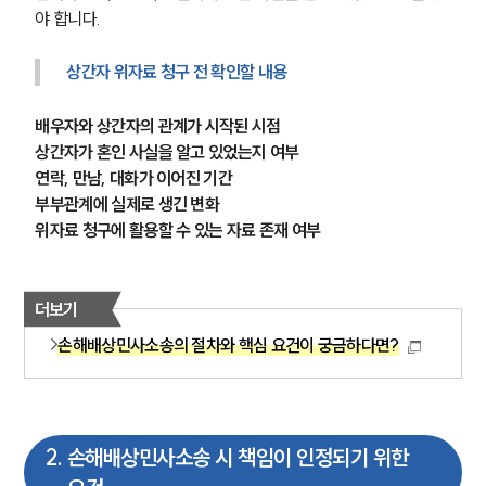
야 합니다.
상간자 위자료 청구 전 확인할 내용
배우자와 상간자의 관계가 시작된 시점
상간자가 혼인 사실을 알고 있었는지 여부
연락, 만남, 대화가 이어진 기간
부부관계에 실제로 생긴 변화
위자료 청구에 활용할 수 있는 자료 존재 여부
더보기
손해배상민사소송의 절차와 핵심 요건이 궁금하다면?
2
.
손해배상민사소송 시 책임이 인정되기 위한