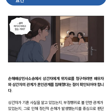
요건
손해배상민사소송에서 상간자에게 위자료를 청구하려면 배우자
와 상간자의 관계가 혼인관계를 침해했다는 점이 확인되어야 합니
다.
상간자가 기혼 사실을 알고 있었는지, 부정행위로 볼 만한 관계가 
있었는지, 그로 인해 정신적 손해가 발생했는지를 중심으로 판단