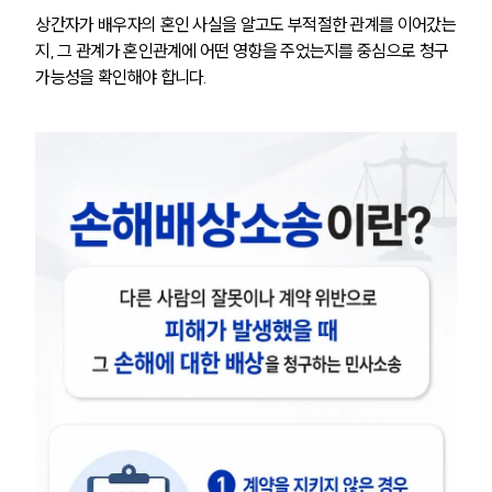
상간자가 배우자의 혼인 사실을 알고도 부적절한 관계를 이어갔는
지, 그 관계가 혼인관계에 어떤 영향을 주었는지를 중심으로 청구 
가능성을 확인해야 합니다.