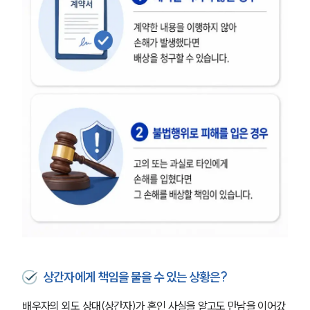
상간자에게 책임을 물을 수 있는 상황은?
배우자의 외도 상대(상간자)가 혼인 사실을 알고도 만남을 이어갔