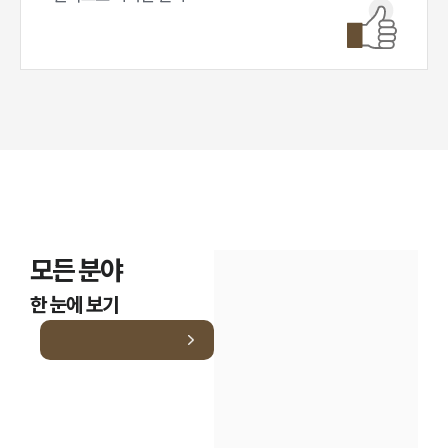
모든 분야
한 눈에 보기