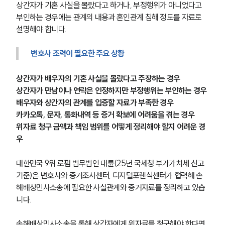
상간자가 기혼 사실을 몰랐다고 하거나, 부정행위가 아니었다고 
부인하는 경우에는 관계의 내용과 혼인관계 침해 정도를 자료로 
설명해야 합니다.
변호사 조력이 필요한 주요 상황
상간자가 배우자의 기혼 사실을 몰랐다고 주장하는 경우
상간자가 만남이나 연락은 인정하지만 부정행위는 부인하는 경우
배우자와 상간자의 관계를 입증할 자료가 부족한 경우
카카오톡, 문자, 통화내역 등 증거 확보에 어려움을 겪는 경우
위자료 청구 금액과 책임 범위를 어떻게 정리해야 할지 어려운 경
우
대한민국 9위 로펌 법무법인 대륜(25년 국세청 부가가치세 신고 
기준)은 변호사와 증거조사센터, 디지털포렌식센터가 협력해 손
해배상민사소송에 필요한 사실관계와 증거자료를 정리하고 있습
니다.
손해배상민사소송을 통해 상간자에게 위자료를 청구해야 한다면, 