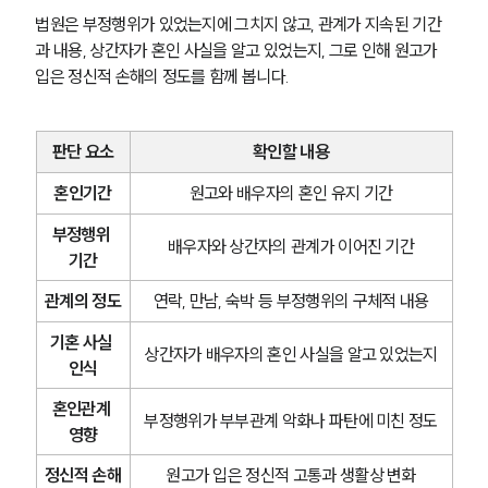
법원은 부정행위가 있었는지에 그치지 않고, 관계가 지속된 기간
과 내용, 상간자가 혼인 사실을 알고 있었는지, 그로 인해 원고가 
입은 정신적 손해의 정도를 함께 봅니다.
판단 요소
확인할 내용
혼인기간
원고와 배우자의 혼인 유지 기간
부정행위 
배우자와 상간자의 관계가 이어진 기간
기간
관계의 정도
연락, 만남, 숙박 등 부정행위의 구체적 내용
기혼 사실 
상간자가 배우자의 혼인 사실을 알고 있었는지
인식
혼인관계 
부정행위가 부부관계 악화나 파탄에 미친 정도
영향
정신적 손해
원고가 입은 정신적 고통과 생활상 변화