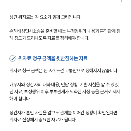
상간 위자료는 각 요소가 함께 고려됩니다.
손해배상민사소송을 준비할 때는 부정행위의 내용과 혼인관계 침
해 정도가 드러나도록 자료를 정리해야 합니다.
위자료 청구 금액을 뒷받침하는 자료
위자료 청구 금액은 원고가 느낀 고통만으로 정해지지 않습니다.
배우자와 상간자의 대화 내용, 만남 정황, 기혼 사실을 알 수 있었
던 자료, 부정행위 이후 부부관계가 악화된 사정 등을 근거로 제시
해야 합니다.
상간자가 혼인 사실을 알고도 관계를 이어간 정황이 확인된다면 
위자료 산정에서 중요한 자료가 됩니다.