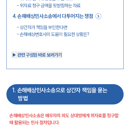
-
위자료 청구 금액을 뒷받침하는 자료
4
.
손해배상민사소송에서 다투어지는 쟁점
-
상간자가 책임을 부인한다면
-
손해배상변호사의 도움이 필요한 상황은?
▶︎ 관련 구성원 바로 보러가기
1
.
손해배상민사소송으로 상간자 책임을 묻는
방법
손해배상민사소송은 배우자의 외도 상대방에게 위자료를 청구할 
때 활용되는 민사 절차입니다.