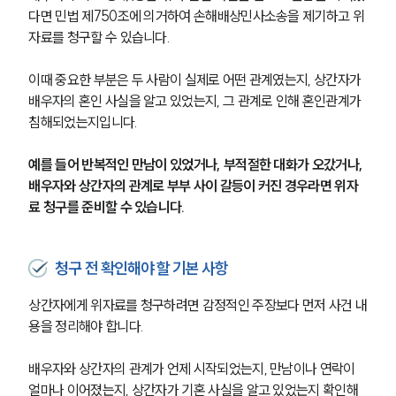
다면 민법 제750조에 의거하여 손해배상민사소송을 제기하고 위
자료를 청구할 수 있습니다.
이때 중요한 부분은 두 사람이 실제로 어떤 관계였는지, 상간자가 
배우자의 혼인 사실을 알고 있었는지, 그 관계로 인해 혼인관계가 
침해되었는지입니다.
예를 들어 반복적인 만남이 있었거나, 부적절한 대화가 오갔거나, 
배우자와 상간자의 관계로 부부 사이 갈등이 커진 경우라면 위자
료 청구를 준비할 수 있습니다.
청구 전 확인해야 할 기본 사항
상간자에게 위자료를 청구하려면 감정적인 주장보다 먼저 사건 내
용을 정리해야 합니다.
배우자와 상간자의 관계가 언제 시작되었는지, 만남이나 연락이 
얼마나 이어졌는지, 상간자가 기혼 사실을 알고 있었는지 확인해