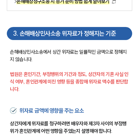
손해배상청구소송 시 증거 준비 방법 쉽게 알아보기
3
.
손해배상민사소송 위자료가 정해지는 기준
손해배상민사소송에서 상간 위자료는 일률적인 금액으로 정해지
지 않습니다.
법원은 혼인기간, 부정행위의 기간과 정도, 상간자의 기혼 사실 인
식 여부, 혼인관계에 미친 영향 등을 종합해 위자료 액수를 판단합
니다.
위자료 금액에 영향을 주는 요소
상간자에게 위자료를 청구하려면 배우자와 제3자 사이의 부정행
위가 혼인관계에 어떤 영향을 주었는지 설명해야 합니다.