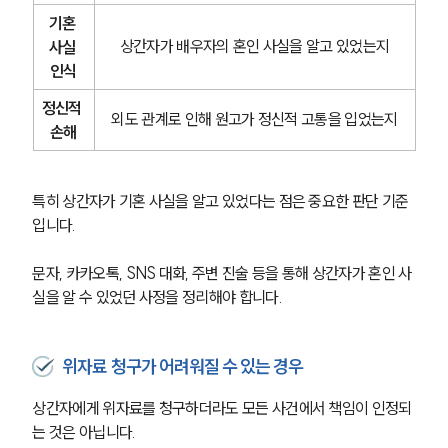
기혼 
상간자가 배우자의 혼인 사실을 알고 있었는지
사실 
인식
정신적 
외도 관계로 인해 원고가 정신적 고통을 입었는지
손해
특히 상간자가 기혼 사실을 알고 있었다는 점은 중요한 판단 기준
입니다.
문자, 카카오톡, SNS 대화, 주변 진술 등을 통해 상간자가 혼인 사
실을 알 수 있었던 사정을 정리해야 합니다.
위자료 청구가 어려워질 수 있는 경우
상간자에게 위자료를 청구하더라도 모든 사건에서 책임이 인정되
는 것은 아닙니다.