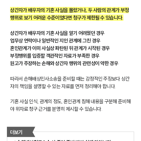
상간자가 배우자의 기혼 사실을 몰랐거나, 두 사람의 관계가 부정
행위로 보기 어려운 수준이었다면 청구가 제한될 수 있습니다.
상간자가 배우자의 기혼 사실을 알기 어려웠던 경우
업무상 연락이나 일반적인 지인 관계에 그친 경우
혼인관계가 이미 사실상 파탄된 뒤 관계가 시작된 경우
부정행위를 입증할 객관적인 자료가 부족한 경우
원고가 주장하는 손해와 상간자 행위의 관련성이 약한 경우
따라서 손해배상민사소송을 준비할 때는 감정적인 주장보다 상간
자의 책임을 설명할 수 있는 자료를 먼저 정리해야 합니다.
기혼 사실 인식, 관계의 정도, 혼인관계 침해 내용을 구분해 준비해
야 위자료 청구 근거를 분명히 제시할 수 있습니다.
더보기