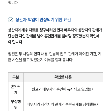
합니다.
상간자 책임이 인정되기 위한 요건
상간자에게 위자료를 청구하려면 먼저 배우자와 상간자의 관계가 
단순한 지인 관계를 넘어 혼인관계를 침해할 정도였는지 확인해
야 합니다.
법원은 두 사람의 연락 내용, 만남의 빈도, 관계가 이어진 기간, 기
혼 사실을 알고 있었는지 여부를 함께 봅니다.
구분
확인할 내용
혼인관
원고와 배우자의 혼인이 유지되고 있었는지
계
부정행
배우자와 상간자의 관계가 혼인관계를 침해했는지
위