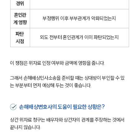
경위
혼인관
부정행위 이후 부부관계가 악화되었는지
계 영향
파탄 
외도 전부터 혼인관계가 이미 파탄되었는지
시점
이 쟁점은 위자료 인정 여부와 금액에 영향을 줍니다.
그래서 손해배상민사소송을 준비할 때는 상대방이 부인할 수 있
는 부분부터 먼저 예상해 두는 것이 좋습니다.
손해배상변호사의 도움이 필요한 상황은?
상간 위자료 청구는 배우자와 상간자의 관계를 주장하는 것에서 
끝나지 않습니다.