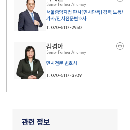
Senior Partner Attorney
서울중앙지법 판사[민사단독] 경력,노동/
가사/민사전문변호사
T.
070-5117-2950
김경아
Senior Partner Attorney
민사전문 변호사
T.
070-5117-3709
관련 정보