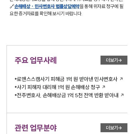
🔗
손해배상 · 민사변호사 법률상담예약
을 통해 위자료 청구에 필
요한 증거자료를 확인해 보시기 바랍니다.
주요 업무사례
더보기
로맨스스캠사기 피해금 1억 원 받아낸 민사변호사
사기 피해자 대리해 1억 원 손해배상 청구
전주변호사, 손해배상금 1억 5천 전액 반환 받아내
관련 업무분야
더보기