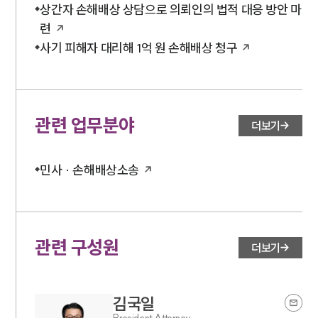
상간자 손해배상 상담으로 의뢰인의 법적 대응 방안 마
련
사기 피해자 대리해 1억 원 손해배상 청구
관련 업무분야
더보기
민사 · 손해배상소송
관련 구성원
더보기
김국일