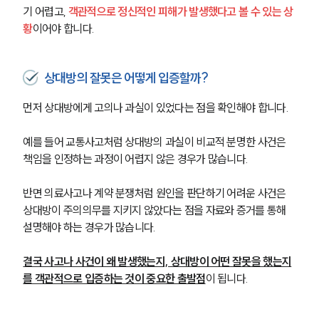
기 어렵고, 
객관적으로 정신적인 피해가 발생했다고 볼 수 있는 상
황
이어야 합니다.
상대방의 잘못은 어떻게 입증할까?
먼저 상대방에게 고의나 과실이 있었다는 점을 확인해야 합니다.
예를 들어 교통사고처럼 상대방의 과실이 비교적 분명한 사건은 
책임을 인정하는 과정이 어렵지 않은 경우가 많습니다. 
반면 의료사고나 계약 분쟁처럼 원인을 판단하기 어려운 사건은 
상대방이 주의의무를 지키지 않았다는 점을 자료와 증거를 통해 
설명해야 하는 경우가 많습니다.
결국 사고나 사건이 왜 발생했는지, 상대방이 어떤 잘못을 했는지
를 객관적으로 입증하는 것이 중요한 출발점
이 됩니다.