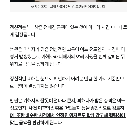
해당 이미지는 실제 인물이 아닌 AI로 생성된 이미지입니다.
정신적손해배상은 정해진 금액이 있는 것이 아니라 사건마다 다르
게 결정됩니다. 
법원은 피해자가 입은 정신적인 고통이 어느 정도인지, 사건이 어
떻게 발생했는지, 가해자와 피해자의 여러 사정을 함께 살펴본 뒤 
위자료 금액을 정하게 됩니다.
정신적인 피해는 눈으로 확인하기 어려운 만큼 한 가지 기준만으
로 금액이 결정되지는 않습니다.
법원은 
가해자의 잘못이 얼마나 큰지, 피해자가 받은 충격은 어느 
정도인지, 사건 이후의 상황은 어땠는지 등을 종합적으로 검토하
며, 또한 비슷한 사건에서 인정된 위자료도 함께 참고해 형평성에 
맞는 금액을 판단
하게 됩니다.