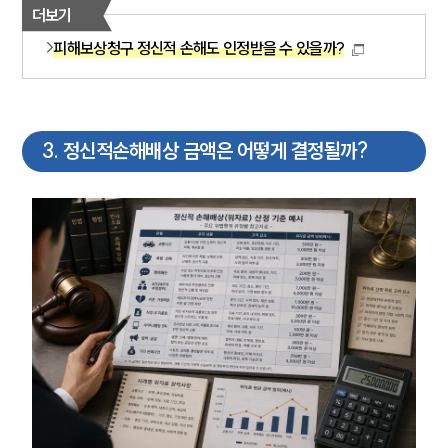
더보기
피해보상청구 정신적 손해도 인정받을 수 있을까?
3
.
정신적손해배상 금액은 어떻게 결정될까?