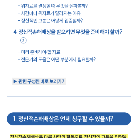
-
위자료를 결정할 때 무엇을 살펴볼까?
-
사건마다 위자료가 달라지는 이유
-
정신적인 고통은 어떻게 입증할까?
4
.
정신적손해배상을 받으려면 무엇을 준비해야 할까?
-
미리 준비해야 할 자료
-
전문가의 도움은 어떤 부분에서 필요할까?
▶︎ 관련 구성원 바로 보러가기
1
.
정신적손해배상은 언제 청구할 수 있을까?
정신적손해배상은 다른 사람의 잘못으로 정신적인 고통을 입었을 