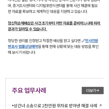
며, 증거조사센터와 디지털포렌식센터를 통해 사건 해결에 필요
한 자료를 확보하고 체계적인 대응을 지원하고 있습니다.
정신적손해배상은 사건 초기부터 어떤 자료를 준비하느냐에 따라 
결과가 달라질 수 있습니다. 
정당한 권리를 인정받고 적절한 배상을 받고 싶다면 🔗
민사전문
변호사 법률상담예약
을 통해 현재 상황에 맞는 대응 방법을 확인
해 보시기 바랍니다.
주요 업무사례
더보기
상간녀 소송으로 2천만원 위자료 받아낸 해결 사례