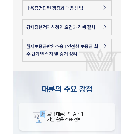
내용증명답변 쟁점과 대응 방법
강제집행정지신청의 요건과 진행 절차
월세보증금반환소송 | 안전한 보증금 회
수 단계별 절차 및 증거 정리
대륜의 주요 강점
로펌 대륜만의
AI·IT
기술 활용 소송 전략