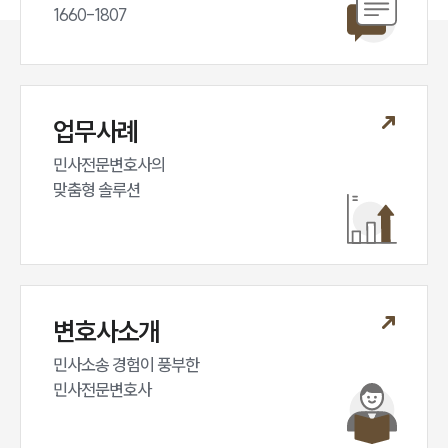
1660-1807
업무사례
민사전문변호사의

맞춤형 솔루션
변호사소개
민사소송 경험이 풍부한 

민사전문변호사