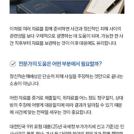
이처럼 여러 자료를 함께 준비하면 사건과 정신적인 피해 사이의 
관련성을 보다 구체적으로 설명하는 데 도움이 되며, 가능한 한 사
건 직후부터 자료를 보관하는 것이 이후 대응에도 유리합니다.
전문가의 도움은 어떤 부분에서 필요할까?
정신적손해배상은 단순히 피해 사실을 주장하는 것만으로 끝나는 
소송이 아닙니다.
어떤 자료를 증거로 제출할지, 위자료를 어느 정도 청구할지, 상대
방의 주장에 어떻게 대응할지에 따라 결과가 달라질 수 있기 때문
에 사건에 맞는 전략을 세우는 것이 중요합니다.
대한민국 9위 로펌 대륜(25년 국세청 부가가치세 신고 기준)은 민
사사건은 물론 형사, 가사 등 다양한 분야의 전문가가 함께 협업하