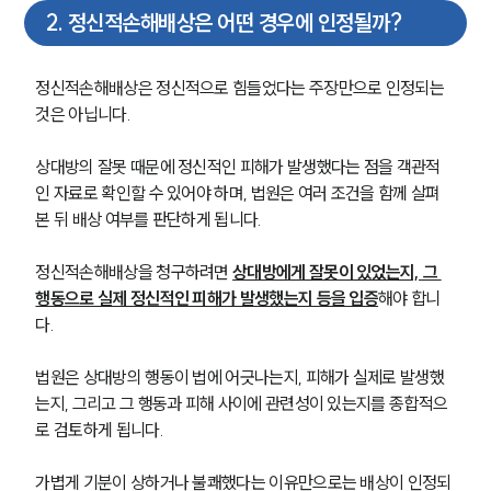
2
.
정신적손해배상은 어떤 경우에 인정될까?
정신적손해배상은 정신적으로 힘들었다는 주장만으로 인정되는 
것은 아닙니다.
상대방의 잘못 때문에 정신적인 피해가 발생했다는 점을 객관적
인 자료로 확인할 수 있어야 하며, 법원은 여러 조건을 함께 살펴
본 뒤 배상 여부를 판단하게 됩니다.
정신적손해배상을 청구하려면 
상대방에게 잘못이 있었는지, 그 
행동으로 실제 정신적인 피해가 발생했는지 등을 입증
해야 합니
다.
법원은 상대방의 행동이 법에 어긋나는지, 피해가 실제로 발생했
는지, 그리고 그 행동과 피해 사이에 관련성이 있는지를 종합적으
로 검토하게 됩니다. 
가볍게 기분이 상하거나 불쾌했다는 이유만으로는 배상이 인정되