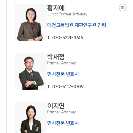
황지예
Junior Partner Attorney
대전고등법원 재판연구원 경력
T.
070-5221-3616
박재정
Partner Attorney
민사전문 변호사
T.
070-5117-3709
이지연
Partner Attorney
민사전문 변호사