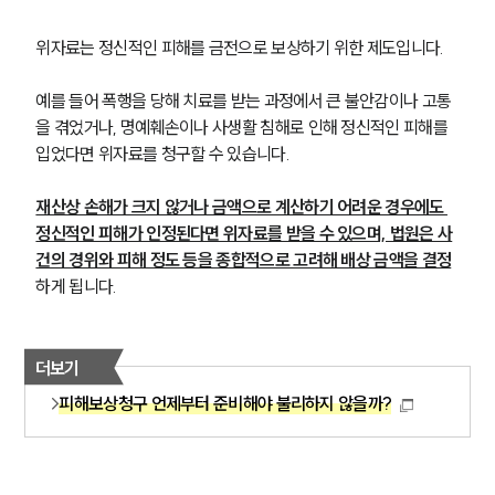
위자료는 정신적인 피해를 금전으로 보상하기 위한 제도입니다.
예를 들어 폭행을 당해 치료를 받는 과정에서 큰 불안감이나 고통
을 겪었거나, 명예훼손이나 사생활 침해로 인해 정신적인 피해를 
입었다면 위자료를 청구할 수 있습니다.
재산상 손해가 크지 않거나 금액으로 계산하기 어려운 경우에도 
정신적인 피해가 인정된다면 위자료를 받을 수 있으며, 법원은 사
건의 경위와 피해 정도 등을 종합적으로 고려해 배상 금액을 결정
하게 됩니다.
더보기
피해보상청구 언제부터 준비해야 불리하지 않을까?