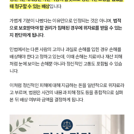
때 청구할 수 있는 배상
입니다. 
가볍게 기분이 나빴다는 이유만으로 인정되는 것은 아니며, 
법적
으로 보호받아야 할 권리가 침해된 경우에 위자료를 받을 수 있는
지 판단하게 됩니다.
민법에서는 다른 사람의 고의나 과실로 손해를 입힌 경우 손해를 
배상해야 한다고 정하고 있는데, 이때 손해는 치료비나 재산 피해
처럼 눈에 보이는 손해뿐 아니라 정신적인 고통도 포함될 수 있습
니다.
이처럼 정신적인 피해에 대해 지급하는 돈을 일반적으로 위자료라
고 부르며, 법원은 사건의 내용과 피해 정도 등을 종합적으로 살펴
본 뒤 배상 여부와 금액을 결정하게 됩니다.