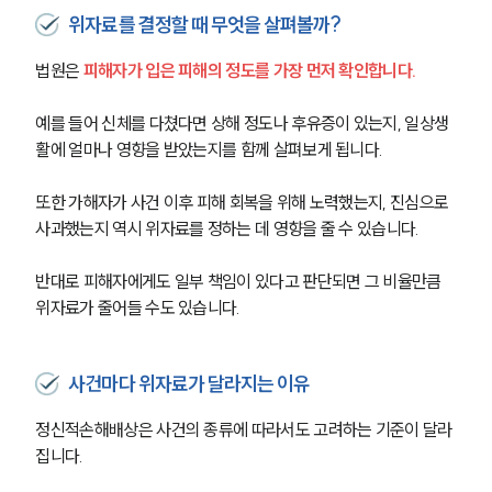
위자료를 결정할 때 무엇을 살펴볼까?
법원은 
피해자가 입은 피해의 정도를 가장 먼저 확인합니다.
예를 들어 신체를 다쳤다면 상해 정도나 후유증이 있는지, 일상생
활에 얼마나 영향을 받았는지를 함께 살펴보게 됩니다.
또한 가해자가 사건 이후 피해 회복을 위해 노력했는지, 진심으로 
사과했는지 역시 위자료를 정하는 데 영향을 줄 수 있습니다.
반대로 피해자에게도 일부 책임이 있다고 판단되면 그 비율만큼 
위자료가 줄어들 수도 있습니다.
사건마다 위자료가 달라지는 이유
그룹소개
정신적손해배상은 사건의 종류에 따라서도 고려하는 기준이 달라
그룹소개
집니다.
대륜의 강점
오시는 길