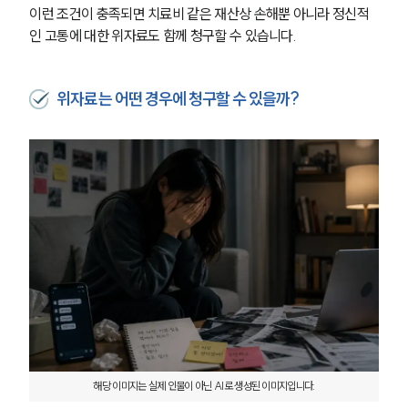
이런 조건이 충족되면 치료비 같은 재산상 손해뿐 아니라 정신적
인 고통에 대한 위자료도 함께 청구할 수 있습니다.
위자료는 어떤 경우에 청구할 수 있을까?
해당 이미지는 실제 인물이 아닌 AI로 생성된 이미지입니다.