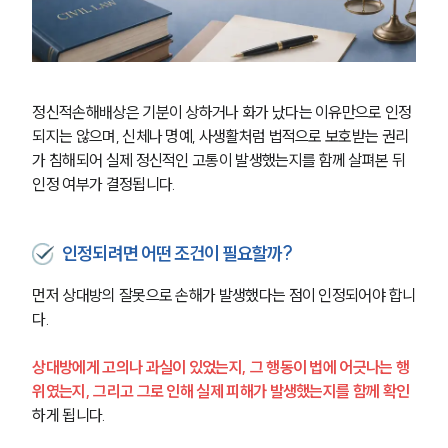
정신적손해배상은 기분이 상하거나 화가 났다는 이유만으로 인정
되지는 않으며, 신체나 명예, 사생활처럼 법적으로 보호받는 권리
가 침해되어 실제 정신적인 고통이 발생했는지를 함께 살펴본 뒤 
인정 여부가 결정됩니다.
인정되려면 어떤 조건이 필요할까?
먼저 상대방의 잘못으로 손해가 발생했다는 점이 인정되어야 합니
다.
상대방에게 고의나 과실이 있었는지, 그 행동이 법에 어긋나는 행
위였는지, 그리고 그로 인해 실제 피해가 발생했는지를 함께 확인
하게 됩니다.