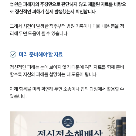
법원은 
피해자의 주장만으로 판단하지 않고 제출된 자료를 바탕으
로 정신적인 피해가 실제 발생했는지 확인합니다. 
그래서 사건이 발생한 직후부터 병원 기록이나 대화 내용 등을 정
리해 두면 도움이 될 수 있습니다.
미리 준비해야 할 자료
정신적인 피해는 눈에 보이지 않기 때문에 여러 자료를 함께 준비
할수록 자신의 피해를 설명하는 데 도움이 됩니다.
아래 항목을 미리 확인해 두면 소송이나 합의 과정에서 활용할 수 
있습니다.