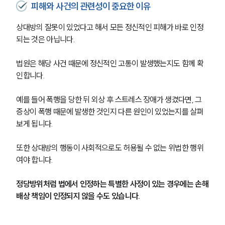
피해와 사건의 관련성이 중요한 이유
상대방의 잘못이 있었다고 해서 모든 정신적인 피해가 바로 인정
되는 것은 아닙니다.
법원은 해당 사건 때문에 정신적인 고통이 발생했는지도 함께 확
인합니다.
예를 들어 폭행을 당한 뒤 외상 후 스트레스 장애가 생겼다면, 그 
증상이 폭행 때문에 발생한 것인지 다른 원인이 있었는지를 살펴
보게 됩니다.
또한 상대방의 행동이 사회적으로도 허용될 수 없는 위법한 행위
여야 합니다. 
정당방위처럼 법에서 인정하는 특별한 사정이 있는 경우에는 손해
배상 책임이 인정되지 않을 수도 있습니다.