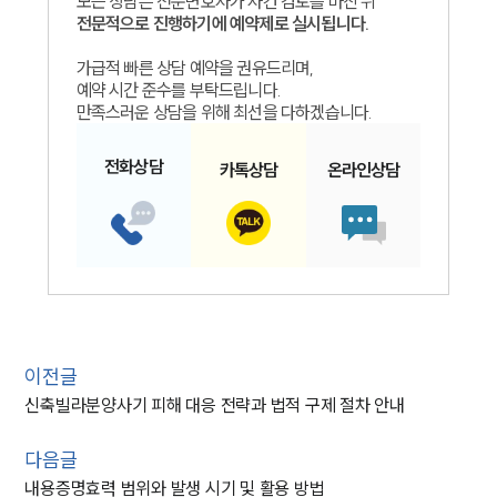
모든 상담은 전문변호사가 사건 검토를 마친 뒤
전문적으로 진행하기에 예약제로 실시됩니다.
가급적 빠른 상담 예약을 권유드리며,
예약 시간 준수를 부탁드립니다.
만족스러운 상담을 위해 최선을 다하겠습니다.
전화
상담
카톡
상담
온라인
상담
이전글
신축빌라분양사기 피해 대응 전략과 법적 구제 절차 안내
다음글
내용증명효력 범위와 발생 시기 및 활용 방법