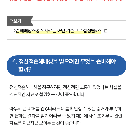
더보기
손해배상소송 위자료는 어떤 기준으로 결정될까?
4
.
정신적손해배상을 받으려면 무엇을 준비해야
할까?
정신적손해배상을 청구하려면 정신적인 고통이 있었다는 사실을 
객관적인 자료로 설명하는 것이 중요합니다. 
아무리 큰 피해를 입었더라도 이를 확인할 수 있는 증거가 부족하
면 원하는 결과를 얻기 어려울 수 있기 때문에 사건 초기부터 관련 
자료를 차근차근 모아두는 것이 좋습니다.