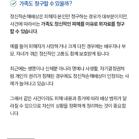
가족도 청구할 수 있을까?
정신적손해배상은 피해자 본인만 청구하는 경우가 대부분이지만, 
사건에 따라서는 
가족도 정신적인 피해를 이유로 위자료를 청구
할 수 있습니다.
예를 들어 피해자가 사망하거나 크게 다친 경우에는 배우자나 부
모, 자녀가 겪은 정신적인 고통도 함께 보호받게 됩니다.
최근에는 생명이나 신체뿐 아니라 명예나 사생활, 자기결정권처
럼 개인의 권리가 침해된 경우에도 정신적손해배상이 인정되는 사
례가 늘어나고 있습니다. 
그래서 같은 사건이라도 피해 내용과 증거에 따라 배상 범위가 달
라질 수 있으므로 자신의 상황을 정확하게 정리하는 것이 중요합
니다.