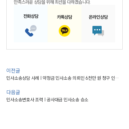
만족스러운 상담을 위해 최선을 다하겠습니다.
전화
상담
카톡
상담
온라인
상담
이전글
민사소송상담 사례 | 약정금 민사소송 의뢰인 6천만 원 청구 인용 승소해
다음글
민사소송변호사 조력 | 공사대금 민사소송 승소