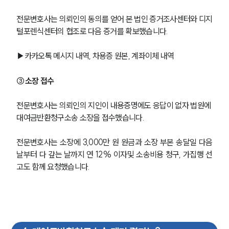
전문변호사는 의뢰인의 동의를 얻어 본 법인 증거조사센터와 디지
털포렌식센터의 협조로 다음 증거를 확보했습니다.
▶카카오톡 메시지 내역, 차용증 원본, 계좌이체 내역
③소장 접수
전문변호사는 의뢰인의 지인이 내용증명에도 응답이 없자 법원에 
대여금반환청구소송 소장을 접수했습니다.
전문변호사는 소장에 3,000만 원 원금과 소장 부본 송달일 다음
날부터 다 갚는 날까지 연 12% 이자및 소송비용 청구, 가집행 선
고도 함께 요청했습니다.