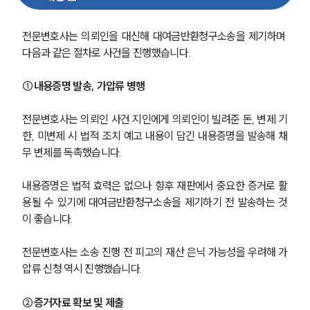
전문변호사는 의뢰인을 대신해 대여금반환청구소송을 제기하며 
다음과 같은 절차로 사건을 진행했습니다.
①내용증명 발송, 가압류 병행 
전문변호사는 의뢰인 사건 지인에게 의뢰인이 빌려준 돈, 변제 기
한, 미변제 시 법적 조치 예고 내용이 담긴 내용증명을 발송해 채
무 변제를 독촉했습니다.
내용증명은 법적 효력은 없으나 향후 재판에서 중요한 증거로 활
용될 수 있기에 대여금반환청구소송을 제기하기 전 발송하는 것
이 좋습니다.
전문변호사는 소송 진행 전 피고의 재산 은닉 가능성을 우려해 가
압류 신청 역시 진행했습니다.
②증거자료 확보 및 제출