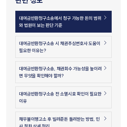
관련 정보
대여금반환청구소송에서 청구 가능한 돈의 범위
와 법원이 보는 판단 기준
대여금반환청구소송 시 채권추심변호사 도움이
필요한 이유는?
대여금반환청구소송, 채권회수 가능성을 높이려
면 무엇을 확인해야 할까?
대여금반환청구소송 전 소멸시효 확인이 필요한
이유
채무불이행고소 후 빌려준돈 돌려받는 방법, 민
사 절차 상세 정리