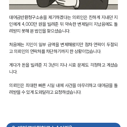
대여금반환청구소송을 제기하겠다는 의뢰인은 친하게 지내던 지
인에게 4,000만 원을 빌려준 뒤 약속한 변제일이 지났음에도 돌
려받지 못해 본 법인을 찾으셨습니다.
처음에는 지인이 일부 금액을 변제해왔지만 점차 연락이 두절되
고 의뢰인의 연락처를 차단하기까지 한 상황이었습니다.
게다가 돈을 빌려준 지 3년이 지나 시효 문제도 걱정하고 계셨습
니다.
의뢰인은 최대한 빠른 시일 내에 사건을 마무리하고 대여금을 돌
려받을 수 있게 도와달라고 요청하셨습니다.