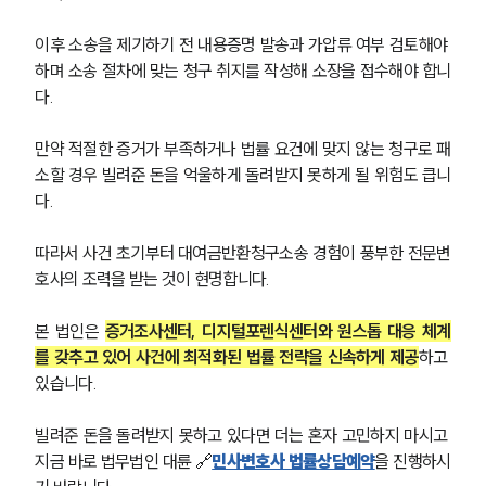
이후 소송을 제기하기 전 내용증명 발송과 가압류 여부 검토해야 
하며️ 소송 절차에 맞는 청구 취지를 작성해 소장을 접수해야 합니
다.
만약 적절한 증거가 부족하거나 법률 요건에 맞지 않는 청구로 패
소할 경우 빌려준 돈을 억울하게 돌려받지 못하게 될 위험도 큽니
다.
따라서 사건 초기부터 대여금반환청구소송 경험이 풍부한 전문변
호사의 조력을 받는 것이 현명합니다.
본 법인은 
증거조사센터, 디지털포렌식센터와 원스톱 대응 체계
를 갖추고 있어 사건에 최적화된 법률 전략을 신속하게 제공
하고 
있습니다.
빌려준 돈을 돌려받지 못하고 있다면 더는 혼자 고민하지 마시고 
지금 바로 법무법인 대륜 🔗
민사변호사 법률상담예약
을 진행하시