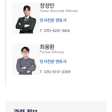
정창민
Senior Associate Attorney
민사전문 변호사
T.
070-5221-3616
최용환
Partner Attorney
민사전문 변호사
T.
070-5117-3709