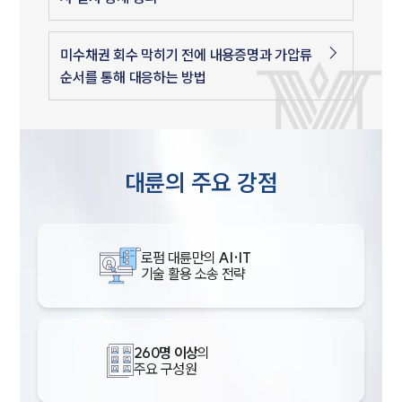
미수채권 회수 막히기 전에 내용증명과 가압류
순서를 통해 대응하는 방법
대륜의 주요 강점
로펌 대륜만의
AI·IT
기술 활용 소송 전략
260명 이상
의
주요 구성원