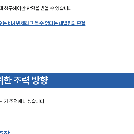
에 청구해야만 반환을 받을 수 있습니다. 
수는 비채변제라고 볼 수 없다는 대법원의 판결
위한 조력 방향
가 조력에 나섰습니다. 
 주장