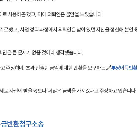
로 사용하곤 했고, 이에 의뢰인은 불만을 느꼈습니다. 
기로 했고, 사업 정리 과정에서 의뢰인은 남아 있던 자산을 정산해 본인 
뢰인은 큰 문제가 없을 것이라 생각했습니다. 
 주장하며, 초과 인출한 금액에 대한 반환을 요구하는 🔗
부당이득반
제로 자신이 받을 몫보다 더 많은 금액을 가져갔다고 주장하고 있습니다.
득금반환청구소송