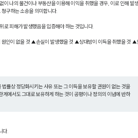
 나의 물건이나 부동산을 이용해 이익을 취했을 경우, 이로 인해 발생
 청구하는 소송을 의미합니다. 
로 피해가 발생했음을 입증해야 하는 것입니다. 
원인이 없을 것 ▲손실이 발생했을 것 ▲상대방이 이득을 취했을 것 
 법률상 정당화시키는 사유 또는 그 이득을 보유할 권원이 없는 것을 
 관계에서도 그대로 보유하게 하는 것이 공평이나 정의의 이념에 반하
다. 