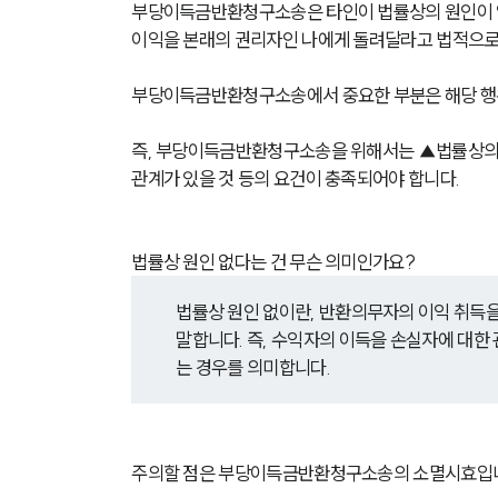
부당이득금반환청구소송은 타인이 법률상의 원인이 없이
이익을 본래의 권리자인 나에게 돌려달라고 법적으로
부당이득금반환청구소송에서 중요한 부분은 해당 행위
즉, 부당이득금반환청구소송을 위해서는 ▲법률상의 
관계가 있을 것 등의 요건이 충족되어야 합니다.
법률상 원인 없다는 건 무슨 의미인가요?
법률상 원인 없이란, 반환의무자의 이익 취득을
말합니다. 즉, 수익자의 이득을 손실자에 대한
는 경우를 의미합니다.
주의할 점은 부당이득금반환청구소송의 소멸시효입니