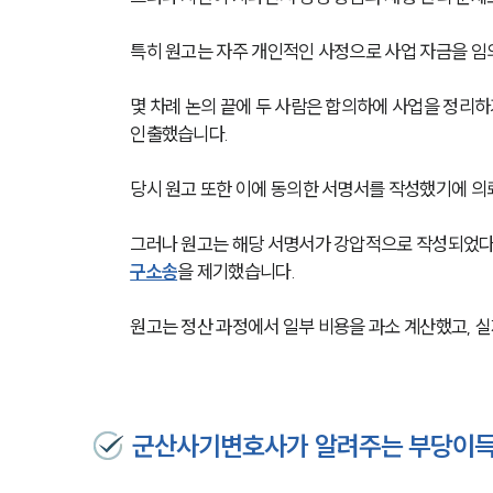
특히 원고는 자주 개인적인 사정으로 사업 자금을 임의
몇 차례 논의 끝에 두 사람은 합의하에 사업을 정리하
인출했습니다. 
당시 원고 또한 이에 동의한 서명서를 작성했기에 의
그러나 원고는 해당 서명서가 강압적으로 작성되었다고
구소송
을 제기했습니다.
원고는 정산 과정에서 일부 비용을 과소 계산했고, 실
군산사기변호사가 알려주는 부당이