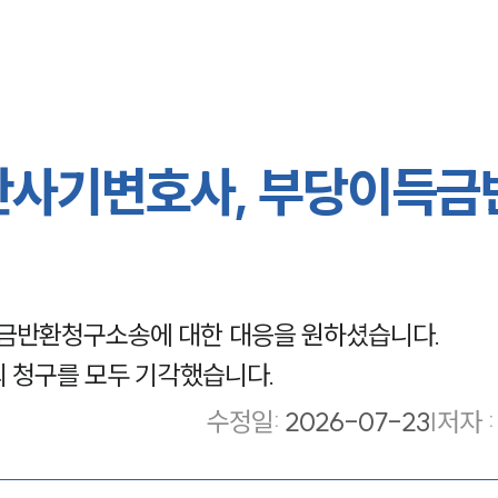
산사기변호사, 부당이득금
금반환청구소송에 대한 대응을 원하셨습니다.
 청구를 모두 기각했습니다.
수정일
:
2026-07-23
|
저자 :