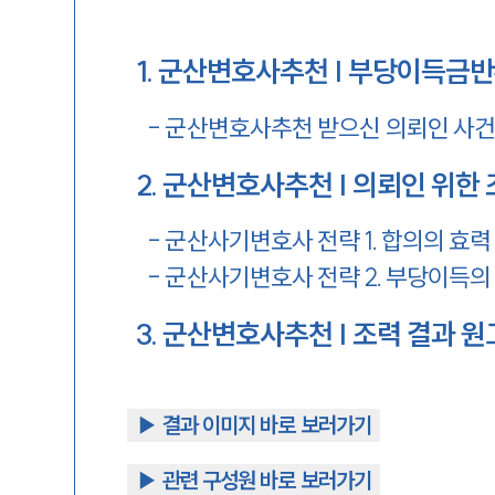
1
.
군산변호사추천 | 부당이득금
-
군산변호사추천 받으신 의뢰인 사건
2
.
군산변호사추천 | 의뢰인 위한 
-
군산사기변호사 전략 1. 합의의 효력
-
군산사기변호사 전략 2. 부당이득의
3
.
군산변호사추천 | 조력 결과 원고
▶︎ 결과 이미지 바로 보러가기
▶︎ 관련 구성원 바로 보러가기