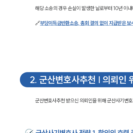
해당 소송의 경우 손실이 발생한 날로부터 10년 이내
🔗
부당이득금반환소송, 총회 결의 없이 지급받은 보
2
.
군산변호사추천 | 의뢰인 
군산변호사추천 받으신 의뢰인을 위해 군산사기변호사
군산사기변호사 전략 1. 합의의 효력