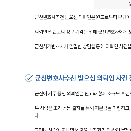
부당
군산변호사추천 받으신 의뢰인은 원고로부터 부당이
의뢰인은 원고의 청구 기각을 위해 군산변호사에게 
군산사기변호사가 면밀한 상담을 통해 의뢰인 사건을 
군산변호사추천 받으신 의뢰인 사건 
군산에 거주 중인 의뢰인은 원고와 함께 소규모 프랜
두 사람은 초기 공동 출자를 통해 자본금을 마련하고
다. 
그러나 시간이 지나면서 경영 방침과 재정 관리 문제