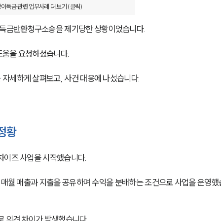
이득금 관련 업무사례 더 보기 (클릭)
득금반환청구소송을 제기당한 상황이었습니다. 
도움을 요청하셨습니다. 
자세하게 살펴보고, 사건 대응에 나섰습니다. 
정황
차이즈 사업을 시작했습니다. 
, 매월 매출과 지출을 공유하며 수익을 분배하는 조건으로 사업을 운영
로 의견 차이가 발생했습니다. 