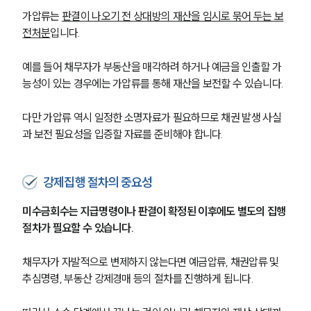
가압류는 
판결이 나오기 전 상대방의 재산을 임시로 묶어 두는 보
전처분
입니다.
예를 들어 채무자가 부동산을 매각하려 하거나 예금을 인출할 가
능성이 있는 경우에는 가압류를 통해 재산을 보전할 수 있습니다.
다만 가압류 역시 일정한 소명자료가 필요하므로 채권 발생 사실
과 보전 필요성을 입증할 자료를 준비해야 합니다.
강제집행 절차의 중요성
미수금회수는 지급명령이나 판결이 확정된 이후에도 별도의 집행 
절차가 필요할 수 있습니다.
그룹소개
채무자가 자발적으로 변제하지 않는다면 예금압류, 채권압류 및 
그룹소개
추심명령, 부동산 강제경매 등의 절차를 진행하게 됩니다.
대륜의 강점
오시는 길