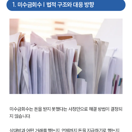
1
.
미수금회수 | 법적 구조와 대응 방향
미수금회수는 돈을 받지 못했다는 사정만으로 해결 방법이 결정되
지 않습니다.
상대방과 어떤 거래를 했는지, 언제까지 돈을 지급하기로 했는지, 