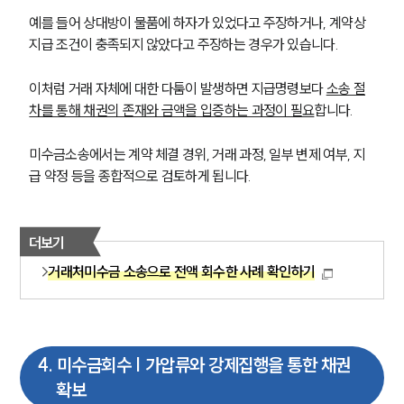
예를 들어 상대방이 물품에 하자가 있었다고 주장하거나, 계약상 
지급 조건이 충족되지 않았다고 주장하는 경우가 있습니다.
이처럼 거래 자체에 대한 다툼이 발생하면 지급명령보다 
소송 절
차를 통해 채권의 존재와 금액을 입증하는 과정이 필요
합니다.
미수금소송에서는 계약 체결 경위, 거래 과정, 일부 변제 여부, 지
급 약정 등을 종합적으로 검토하게 됩니다.
더보기
거래처미수금 소송으로 전액 회수한 사례 확인하기
4
.
미수금회수 | 가압류와 강제집행을 통한 채권
확보