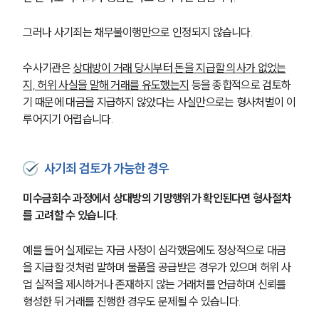
그러나 사기죄는 채무불이행만으로 인정되지 않습니다.
수사기관은 
상대방이 거래 당시부터 돈을 지급할 의사가 없었는
지, 허위 사실을 말해 거래를 유도했는지
 등을 종합적으로 검토하
기 때문에 대금을 지급하지 않았다는 사실만으로는 형사처벌이 이
루어지기 어렵습니다.
사기죄 검토가 가능한 경우
미수금회수 과정에서 상대방의 기망행위가 확인된다면 형사절차
를 고려할 수 있습니다.
예를 들어 실제로는 자금 사정이 심각했음에도 정상적으로 대금
을 지급할 것처럼 말하며 물품을 공급받은 경우가 있으며 허위 사
업 실적을 제시하거나 존재하지 않는 거래처를 언급하며 신뢰를 
형성한 뒤 거래를 진행한 경우도 문제될 수 있습니다.