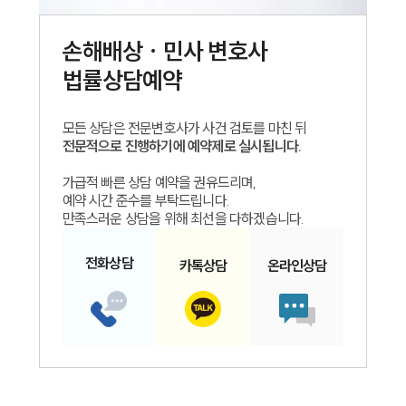
손해배상 · 민사
변호사
법률상담예약
모든 상담은 전문변호사가 사건 검토를 마친 뒤
전문적으로 진행하기에 예약제로 실시됩니다.
가급적 빠른 상담 예약을 권유드리며,
예약 시간 준수를 부탁드립니다.
만족스러운 상담을 위해 최선을 다하겠습니다.
전화
상담
카톡
상담
온라인
상담