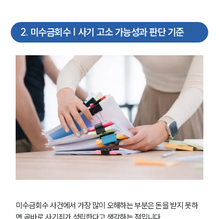
2
.
미수금회수 | 사기 고소 가능성과 판단 기준
미수금회수 사건에서 가장 많이 오해하는 부분은 돈을 받지 못하
면 곧바로 사기죄가 성립한다고 생각하는 점입니다.