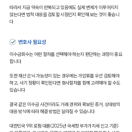
따라서 지급 약속이 반복되고 있음에도 실제 변제가 이루어지지 
않는다면 법적 대응을 검토할 시점인지 확인해 보는 것이 좋습니
다.
변호사 필요성
미수금회수는 어떤 절차를 선택해야 하는지 판단하는 과정이 중요
합니다.
또한 재산 은닉 가능성이 있는 경우에는 가압류를 우선 검토해야 
하고, 사기 정황이 확인된다면 형사절차를 함께 고려해야 할 수도 
있습니다.
결국 같은 미수금 사건이라도 거래 경위와 확보된 증거, 상대방의 
대응 방식에 따라 해결 방법은 달라질 수 있습니다.
대한민국 9위 로펌 대륜(2025년 국세청 부가가치세 신고 기준)