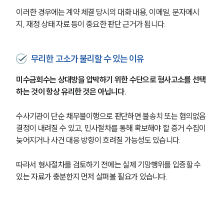
이러한 경우에는 계약 체결 당시의 대화 내용, 이메일, 문자메시
지, 재정 상태 자료 등이 중요한 판단 근거가 됩니다.
무리한 고소가 불리할 수 있는 이유
미수금회수는 상대방을 압박하기 위한 수단으로 형사고소를 선택
하는 것이 항상 유리한 것은 아닙니다.
수사기관이 단순 채무불이행으로 판단하면 불송치 또는 혐의없음 
결정이 내려질 수 있고, 민사절차를 통해 확보해야 할 증거 수집이 
늦어지거나 사건 대응 방향이 흐려질 가능성도 있습니다.
따라서 형사절차를 검토하기 전에는 실제 기망행위를 입증할 수 
있는 자료가 충분한지 먼저 살펴볼 필요가 있습니다.