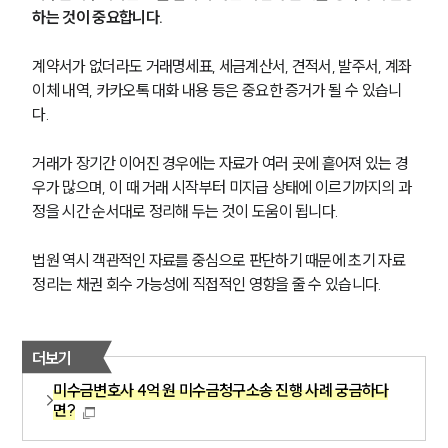
하는 것이 중요합니다.
계약서가 없더라도 거래명세표, 세금계산서, 견적서, 발주서, 계좌
이체 내역, 카카오톡 대화 내용 등은 중요한 증거가 될 수 있습니
다.
거래가 장기간 이어진 경우에는 자료가 여러 곳에 흩어져 있는 경
우가 많으며, 이 때 거래 시작부터 미지급 상태에 이르기까지의 과
정을 시간 순서대로 정리해 두는 것이 도움이 됩니다.
법원 역시 객관적인 자료를 중심으로 판단하기 때문에 초기 자료 
정리는 채권 회수 가능성에 직접적인 영향을 줄 수 있습니다.
더보기
미수금변호사 4억 원 미수금청구소송 진행 사례 궁금하다
면?