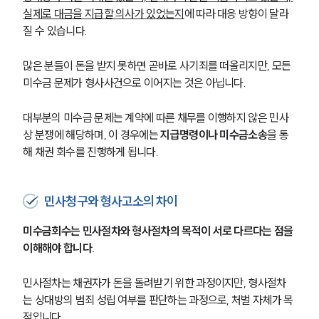
실제로 대금을 지급할 의사가 있었는지
에 따라 대응 방향이 달라
질 수 있습니다.
많은 분들이 돈을 받지 못하면 곧바로 사기죄를 떠올리지만, 모든 
미수금 문제가 형사사건으로 이어지는 것은 아닙니다.
대부분의 미수금 문제는 계약에 따른 채무를 이행하지 않은 민사
상 분쟁에 해당하며, 이 경우에는 
지급명령이나 미수금소송
을 통
해 채권 회수를 진행하게 됩니다.
민사청구와 형사고소의 차이
미수금회수는 민사절차와 형사절차의 목적이 서로 다르다는 점을 
이해해야 합니다.
민사절차는 채권자가 돈을 돌려받기 위한 과정이지만, 형사절차
는 상대방의 범죄 성립 여부를 판단하는 과정으로, 처벌 자체가 목
적입니다.