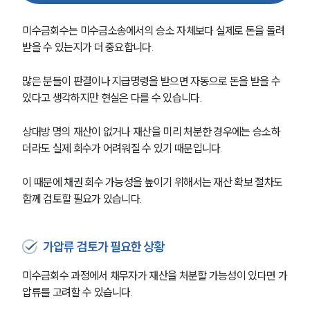
미수금회수는 미수금소송에서의 승소 자체보다 실제로 돈을 돌려
받을 수 있는지가 더 중요합니다.
많은 분들이 판결이나 지급명령을 받으면 자동으로 돈을 받을 수 
있다고 생각하지만 현실은 다를 수 있습니다.
상대방 명의 재산이 없거나 재산을 미리 처분한 경우에는 승소하
더라도 실제 회수가 어려워질 수 있기 때문입니다.
이 때문에 채권 회수 가능성을 높이기 위해서는 재산 확보 절차도 
함께 검토할 필요가 있습니다.
가압류 검토가 필요한 상황
미수금회수 과정에서 채무자가 재산을 처분할 가능성이 있다면 가
압류를 고려할 수 있습니다.