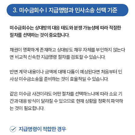
3
.
미수금회수 | 지급명령과 민사소송 선택 기준
미수금회수는 상대방의 대응 태도와 분쟁 가능성에 따라 적절한 
절차를 선택하는 것이 중요합니다.
채권이 명확하게 존재하고 상대방도 채무 자체를 부인하지 않는다
면 비교적 신속한 지급명령 절차를 검토할 수 있습니다. 
반면 계약 내용이나 금액에 대해 다툼이 예상된다면 처음부터 민
사상 미수금소송을 준비하는 것이 효율적일 수 있습니다.
같은 미수금 사건이라도 어떤 절차를 선택하느냐에 따라 소요 기
간과 대응 방식이 달라질 수 있으므로 현재 상황을 정확히 파악하
는 것이 필요합니다.
지급명령이 적합한 경우