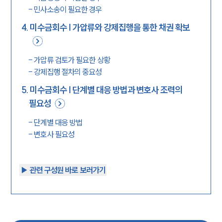
-
민사소송이 필요한 경우
4
.
미수금회수 | 가압류와 강제집행을 통한 채권 확보
-
가압류 검토가 필요한 상황
-
강제집행 절차의 중요성
5
.
미수금회수 | 단계별 대응 방법과 변호사 조력의
필요성
-
단계별 대응 방법
-
변호사 필요성
▶︎ 관련 구성원 바로 보러가기