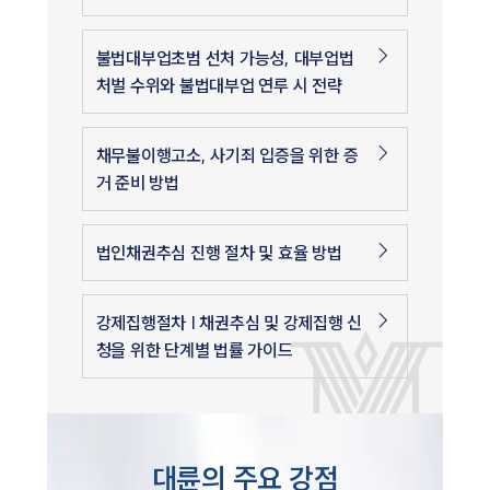
불법대부업초범 선처 가능성, 대부업법
처벌 수위와 불법대부업 연루 시 전략
채무불이행고소, 사기죄 입증을 위한 증
거 준비 방법
법인채권추심 진행 절차 및 효율 방법
강제집행절차 | 채권추심 및 강제집행 신
청을 위한 단계별 법률 가이드
대륜의 주요 강점