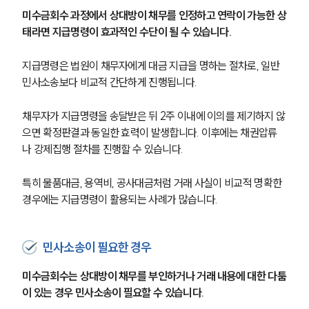
미수금회수 과정에서 상대방이 채무를 인정하고 연락이 가능한 상
태라면 지급명령이 효과적인 수단이 될 수 있습니다.
지급명령은 법원이 채무자에게 대금 지급을 명하는 절차로, 일반 
민사소송보다 비교적 간단하게 진행됩니다.
채무자가 지급명령을 송달받은 뒤 2주 이내에 이의를 제기하지 않
으면 확정판결과 동일한 효력이 발생합니다. 이후에는 채권압류
나 강제집행 절차를 진행할 수 있습니다.
특히 물품대금, 용역비, 공사대금처럼 거래 사실이 비교적 명확한 
경우에는 지급명령이 활용되는 사례가 많습니다.
민사소송이 필요한 경우
미수금회수는 상대방이 채무를 부인하거나 거래 내용에 대한 다툼
이 있는 경우 민사소송이 필요할 수 있습니다.