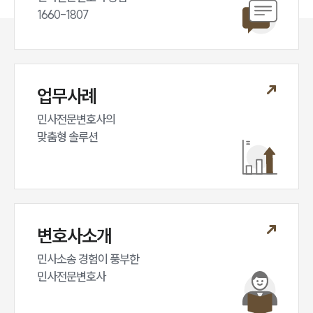
1660-1807
업무사례
민사전문변호사의

맞춤형 솔루션
변호사소개
민사소송 경험이 풍부한 

민사전문변호사