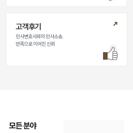
고객후기
민사변호사와의 민사소송,

만족으로 이어진 신뢰
모든 분야