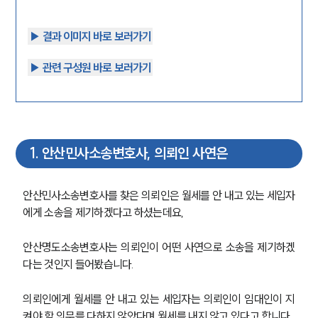
▶︎ 결과 이미지 바로 보러가기
▶︎ 관련 구성원 바로 보러가기
1
.
안산민사소송변호사, 의뢰인 사연은
안산민사소송변호사를 찾은 의뢰인은 월세를 안 내고 있는 세입자
에게 소송을 제기하겠다고 하셨는데요,
안산명도소송변호사는 의뢰인이 어떤 사연으로 소송을 제기하겠
다는 것인지 들어봤습니다.
의뢰인에게 월세를 안 내고 있는 세입자는 의뢰인이 임대인이 지
켜야 할 의무를 다하지 않았다며 월세를 내지 않고 있다고 합니다.