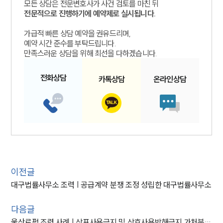
모든 상담은 전문변호사가 사건 검토를 마친 뒤
전문적으로 진행하기에 예약제로 실시됩니다.
가급적 빠른 상담 예약을 권유드리며,
예약 시간 준수를 부탁드립니다.
만족스러운 상담을 위해 최선을 다하겠습니다.
전화
상담
카톡
상담
온라인
상담
이전글
대구법률사무소 조력 | 공급계약 분쟁 조정 성립한 대구법률사무소
다음글
울산로펌 조력 사례 | 상표사용금지 및 상호사용방해금지 가처분 신청 받은 의뢰인 가처분 신청 기각