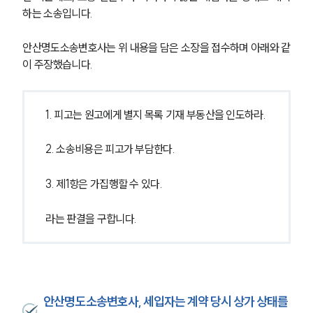
하는 소송입니다.
안산명도소송변호사는 위 내용을 담은 소장을 접수하며 아래와 같
이 주장했습니다.
1. 피고는 원고에게 별지 목록 기재 부동산을 인도하라.
2. 소송비용은 피고가 부담한다.
3. 제1항은 가집행할 수 있다.
라는 판결을 구합니다.
안산명도소송변호사, 세입자는 계약 당시 상가 상태를