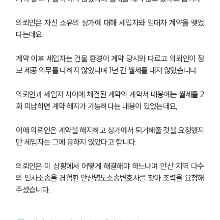
의뢰인은 자신 소유의 상가에 대해 세입자와 임대차 계약을 맺었
다는데요,
계약 이후 세입자는 건물 환경이 계약 당시와 다르고 의뢰인이 정
보 제공 의무를 다하지 않았다며 1년 간 월세를 내지 않았습니다.
의뢰인과 세입자 사이에 체결된 계약의 계약서 내용에는 월세를 2
회 미납하면 계약 해지가 가능하다는 내용이 있었는데요,
이에 의뢰인은 계약을 해지하고 상가에서 퇴거해줄 것을 요청했지
만 세입자는 그에 응하지 않았다고 합니다.
의뢰인은 이 상황에서 어떻게 해결해야 하느냐며 안산 지역 다수
의 민사소송을 경험한 안산명도소송변호사를 찾아 조력을 요청해
주셨습니다.