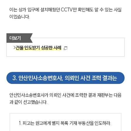
이는 상가 입구에 설치해뒀던 CCTV만 확인해도 알 수 있는 사실
이었습니다.
더보기
건물 인도받기 성공한 사례
3
.
안산민사소송변호사, 의뢰인 사건 조력 결과는
안산민사소송변호사가 의뢰인 사건에 조력한 결과 재판부는 다음
과 같이 선고했습니다.
1. 피고는 원고에게 별지 목록 기재 부동산을 인도하라.