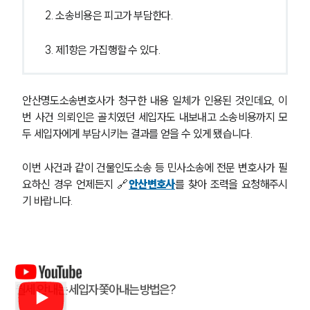
2. 소송비용은 피고가 부담한다.
3. 제1항은 가집행할 수 있다.
안산명도소송변호사가 청구한 내용 일체가 인용된 것인데요, 이
번 사건 의뢰인은 골치였던 세입자도 내보내고 소송비용까지 모
두 세입자에게 부담시키는 결과를 얻을 수 있게 됐습니다.
이번 사건과 같이 건물인도소송 등 민사소송에 전문 변호사가 필
요하신 경우 언제든지 🔗
안산변호사
를 찾아 조력을 요청해주시
기 바랍니다.
월세 안 내는 세입자 쫓아내는 방법은?