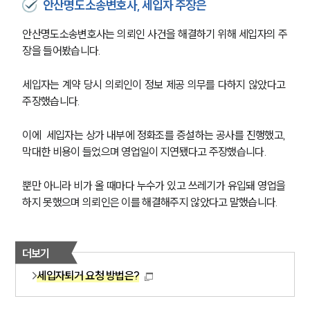
안산명도소송변호사, 세입자 주장은
안산명도소송변호사는 의뢰인 사건을 해결하기 위해 세입자의 주
장을 들어봤습니다.
세입자는 계약 당시 의뢰인이 정보 제공 의무를 다하지 않았다고 
주장했습니다.
이에  세입자는 상가 내부에 정화조를 증설하는 공사를 진행했고, 
막대한 비용이 들었으며 영업일이 지연됐다고 주장했습니다.
뿐만 아니라 비가 올 때마다 누수가 있고 쓰레기가 유입돼 영업을 
하지 못했으며 의뢰인은 이를 해결해주지 않았다고 말했습니다.
더보기
세입자퇴거 요청 방법은?