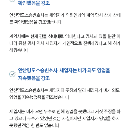
확인했음을 강조
안산명도소송변호사는 세입자가 의뢰인과의 계약 당시 상가 상태
를 확인했었음을 강조했습니다.
계약서에는 현재 건물 상태대로 임대한다고 명시돼 있을 뿐만 아
니라 증설 공사 역시 세입자가 개인적으로 진행하겠다고 해 허가
해줬습니다.
안산명도소송변호사, 세입자는 비가 와도 영업을
지속했음을 강조
안산명도소송변호사는 세입자의 주장과 달리 세입자가 비가 와도 
영업을 지속했었음을 강조했습니다.
세입자는 비가 오면 누수로 인해 영업을 못했다고 거짓 주장을 하
고 있으나 누수가 있었던 것은 사실이지만 세입자가 영업을 하지 
못했던 적은 한 번도 없습니다.