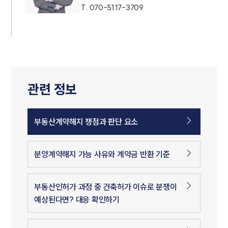
T.
070-5117-3709
관련 정보
부동산계약해지 쟁점과 판단 요소
분양계약해지 가능 사유와 계약금 반환 기준
부동산인허가 과정 중 건축허가 이슈로 분쟁이
예상된다면? 대응 확인하기