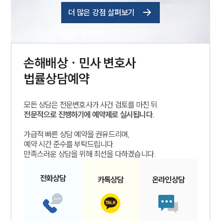
더 많은 강점 살펴보기
손해배상 · 민사
변호사
법률상담예약
모든 상담은 전문변호사가 사건 검토를 마친 뒤
전문적으로 진행하기에 예약제로 실시됩니다.
가급적 빠른 상담 예약을 권유드리며,
예약 시간 준수를 부탁드립니다.
만족스러운 상담을 위해 최선을 다하겠습니다.
전화
상담
카톡
상담
온라인
상담