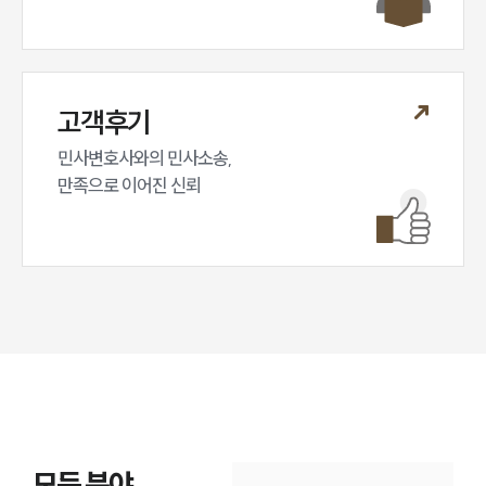
고객후기
민사변호사와의 민사소송,

만족으로 이어진 신뢰
모든 분야