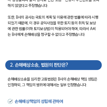
하지 않았다고 주장했습니다. 
또한, B사의 공사는 국토의 계획 및 이용에 관한 법률에 따라 시행
되었기 때문에, 이 경우 공익사업을 위한 토지 등의 취득 및 보상
에 관한 법률(이하 토지보상법)이 적용되어야 하며, 따라서 A씨
는 B사에게 손해배상을 청구할 수 없다고 주장했습니다. 
2
.
손해배상소송, 법원의 판단은?
손해배상소송을 심리한 고등법원은 B사의 손해배상 책임 성립은 
인정하되, 그 책임의 범위에 대해서는 일부 인정했습니다. 
손해배상책임의 성립에 관하여