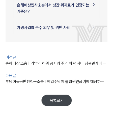
손해배상민사소송에서 상간 위자료가 인정되는
기준은?
가맹사업법 준수 의무 및 위반 사례
이전글
손해배상 소송 | 기업의 허위 공시와 주가 하락 사이 상관관계에 대한 대법원의 판결 분석
다음글
부당이득금반환청구소송 | 영업수당이 불법원인급여에 해당하면 부당이득반환 청구 기각
목록보기