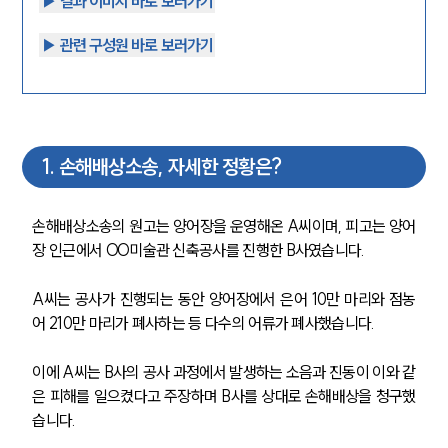
▶︎ 결과 이미지 바로 보러가기
▶︎ 관련 구성원 바로 보러가기
1
.
손해배상소송, 자세한 정황은?
손해배상소송의 원고는 양어장을 운영해온 A씨이며, 피고는 양어
장 인근에서 OO미술관 신축공사를 진행한 B사였습니다. 
A씨는 공사가 진행되는 동안 양어장에서 은어 10만 마리와 점농
어 210만 마리가 폐사하는 등 다수의 어류가 폐사했습니다. 
이에 A씨는 B사의 공사 과정에서 발생하는 소음과 진동이 이와 같
은 피해를 일으켰다고 주장하며 B사를 상대로 손해배상을 청구했
습니다. 