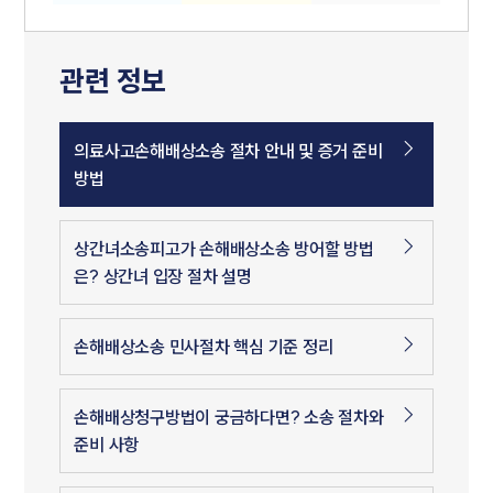
관련 정보
의료사고손해배상소송 절차 안내 및 증거 준비
방법
상간녀소송피고가 손해배상소송 방어할 방법
은? 상간녀 입장 절차 설명
손해배상소송 민사절차 핵심 기준 정리
손해배상청구방법이 궁금하다면? 소송 절차와
준비 사항