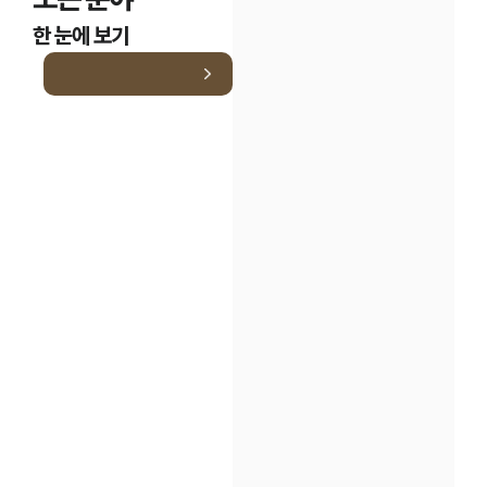
한 눈에 보기
인재채용