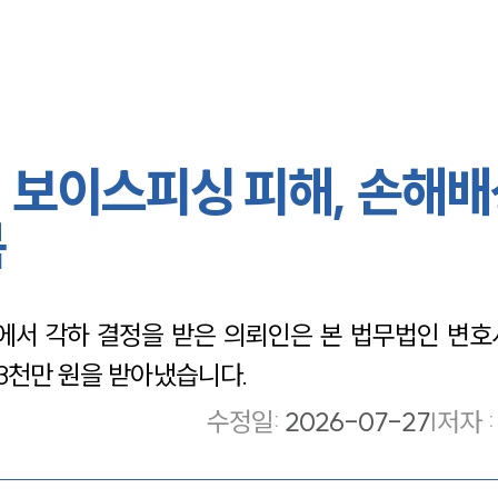
 보이스피싱 피해, 손해배
복
서 각하 결정을 받은 의뢰인은 본 법무법인 변호
 3천만 원을 받아냈습니다.
수정일
:
2026-07-27
|
저자 :