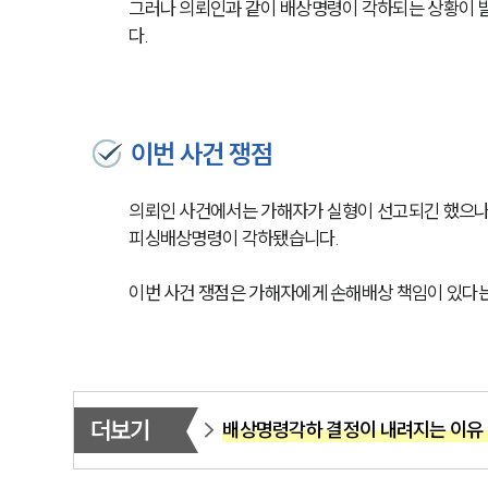
그러나 의뢰인과 같이 배상명령이 각하되는 상황이 발
다.
이번 사건 쟁점
의뢰인 사건에서는 가해자가 실형이 선고되긴 했으나
피싱배상명령이 각하됐습니다.
이번 사건 쟁점은 가해자에게 손해배상 책임이 있다
더보기
배상명령각하 결정이 내려지는 이유 