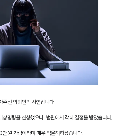
주신 의뢰인의 사연입니다.
배상명령을 신청했으나, 법원에서 각하 결정을 받았습니다.
00만 원 가량이라며 매우 억울해하셨습니다.