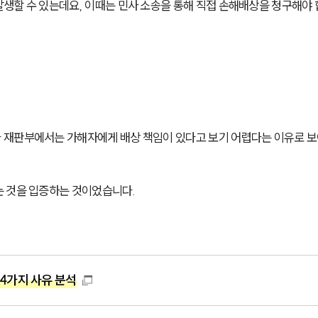
생할 수 있는데요, 이때는 민사 소송을 통해 직접 손해배상을 청구해야
 재판부에서는 가해자에게 배상 책임이 있다고 보기 어렵다는 이유로 
는 것을 입증하는 것이었습니다.
4가지 사유 분석