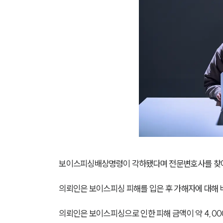
보이스피싱배상명령이 각하됐다며 전문변호사를 찾아
의뢰인은 보이스피싱 피해를 입은 후 가해자에 대해 
의뢰인은 보이스피싱으로 인한 피해 금액이 약 4,0