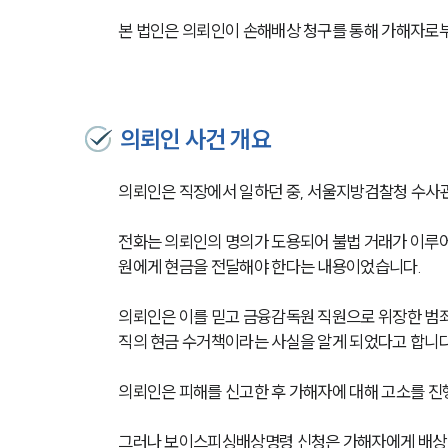
본 법인은 의뢰인이 손해배상 청구를 통해 가해자로부
의뢰인 사건 개요
의뢰인은 직장에서 일하던 중, 서울지방검찰청 수사관
전화는 의뢰인의 명의가 도용되어 불법 거래가 이루
원에게 현금을 전달해야 한다는 내용이었습니다.
의뢰인은 이를 믿고 금융감독원 직원으로 위장한 범죄자
직의 현금 수거책이라는 사실을 알게 되었다고 합니다
의뢰인은 피해를 신고한 후 가해자에 대해 고소를 진
그러나 보이스피싱배상명령 신청은 가해자에게 배상 