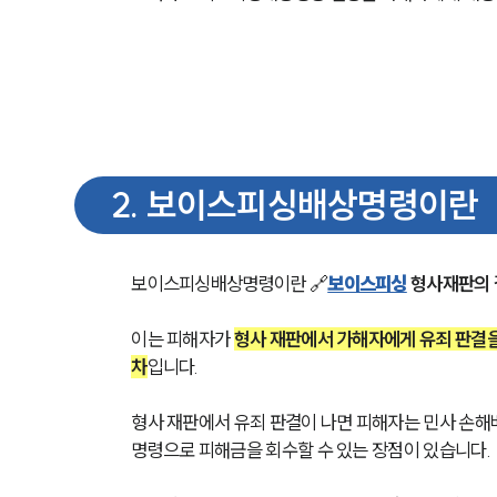
2
.
보이스피싱배상명령이란
보이스피싱배상명령이란 🔗
보이스피싱
 형사재판의
이는 피해자가 
형사 재판에서 가해자에게 유죄 판결을
차
입니다.
형사 재판에서 유죄 판결이 나면 피해자는 민사 손해배
명령으로 피해금을 회수할 수 있는 장점이 있습니다. 