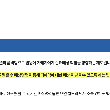
 결과를 바탕으로 법원이 가해자에게 손해배상 책임을 명령하는 제도
입니
 받은 후 배상명령을 통해 피해액에 대한 배상을 받을 수 있도록 하는 법
상 청구를 할 수 있지만 배상명령을 받으면 별도의 민사 소송 없이도 법