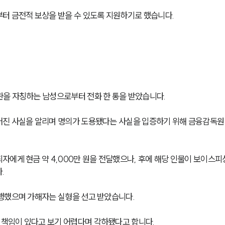
터 금전적 보상을 받을 수 있도록 지원하기로 했습니다.
을 자칭하는 남성으로부터 전화 한 통을 받았습니다.
어진 사실을 알리며 명의가 도용됐다는 사실을 입증하기 위해 금융감독원
에게 현금 약 4,000만 원을 전달했으나, 후에 해당 인물이 보이스피
.
행했으며 가해자는 실형을 선고 받았습니다.
책임이 있다고 보기 어렵다며 각하됐다고 합니다.