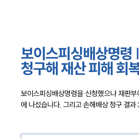
보이스피싱배상명령 |
청구해 재산 피해 회
보이스피싱배상명령을 신청했으나 재판부에
에 나섰습니다. 그리고 손해배상 청구 결과