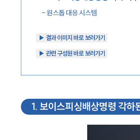
-
원스톱 대응 시스템
▶︎ 결과 이미지 바로 보러가기
▶︎ 관련 구성원 바로 보러가기
1
.
보이스피싱배상명령 각하