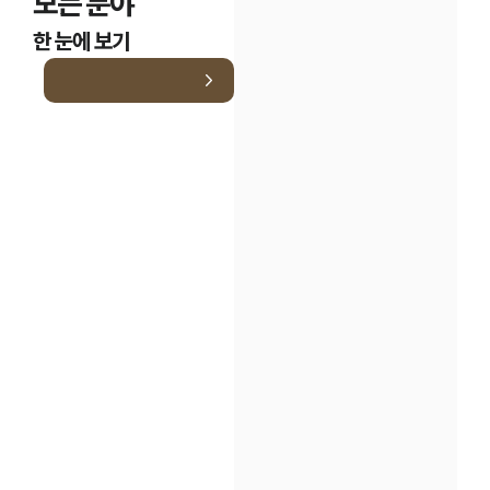
모든 분야
한 눈에 보기
인재채용