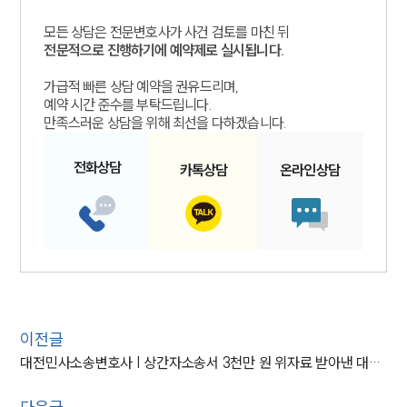
모든 상담은 전문변호사가 사건 검토를 마친 뒤
전문적으로 진행하기에 예약제로 실시됩니다.
가급적 빠른 상담 예약을 권유드리며,
예약 시간 준수를 부탁드립니다.
만족스러운 상담을 위해 최선을 다하겠습니다.
전화
상담
카톡
상담
온라인
상담
이전글
대전민사소송변호사 | 상간자소송서 3천만 원 위자료 받아낸 대전변호사