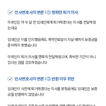
민사변호사의 변론 | ① 명확한 퇴거 의사
의뢰인은 약 두 달 전 임대인에게 퇴거하겠다는 의사를 전달하였
는데요.
임대인은 이를 인지했음에도 계약만료일이 지날 때까지 보증금을 
준비하지 못했습니다.
의뢰인이 퇴거 의사를 명확히 전달하였으며, 촉박한 기간이 아니
었다는 점을 강조하였습니다.
민사변호사의 변론 | ② 반환 의무 위반
임대인이 사전에 퇴거하겠다는 의사를 밝혔음에도 임대인은 보증
금을 반환하지 않았습니다.