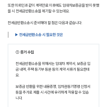
또한 의뢰인과 같이 계약만료 이후에도 임대차보증금을 받지 못했
을 시 전세금반환소송을 제기할 수 있는데요.
전세금반환소송시 준비해야 할 점은 다음과 같습니다.
▶ 전세금반환소송 시 필요한 것은
① 증거 수집
전세금반환소송을 위해서는 임대차 계약서, 보증금 입
금 내역, 주택 등기부 등본 등의 계약 서류가 필요한데
요.
보증금 반환을 위한 내용증명, 임차권등기명령 신청서 
등을 추가로 제출 시 사건에 유리하게 작용할 수 있습
니다.