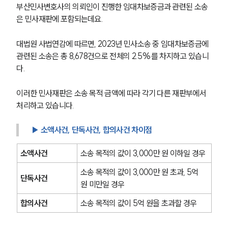
부산민사변호사의 의뢰인이 진행한 임대차보증금과 관련된 소송
은 민사재판에 포함되는데요.
대법원 사법연감에 따르면, 2023년 민사소송 중 임대차보증금에 
관련된 소송은 총 8,678건으로 전체의 2.5%를 차지하고 있습니
다.
이러한 민사재판은 소송 목적 금액에 따라 각기 다른 재판부에서 
처리하고 있습니다.
▶ 소액사건, 단독사건, 합의사건 차이점
소액사건
소송 목적의 값이 3,000만 원 이하일 경우
소송 목적의 값이 3,000만 원 초과, 5억 
단독사건
원 미만일 경우 
합의사건
소송 목적의 값이 5억 원을 초과할 경우