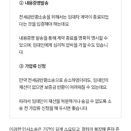
② 내용증명발송
전세금반환소송을 위해서는 임대차 계약이 종료되었
다는 것을 입증해야 하는데요.
내용증명 발송을 통해 계약 종료를 명확히 명시할 수 
있으며, 임대인에게 심리적 압박을 가할 수도 있습니
다.
③ 가압류 신청
만약 전세금반환소송으로 승소하였더라도, 임대인의 
재산이 없으면 보증금 반환이 어려워질 수 있는데요.
따라서 임대인이 재산을 처분하거나 숨길 수 없도록 소
송 전 가압류 신청을 해 두시면 좋습니다.
이러한 민사소송은 기간이 길게 소요되고, 절차가 복잡해 혼자 준