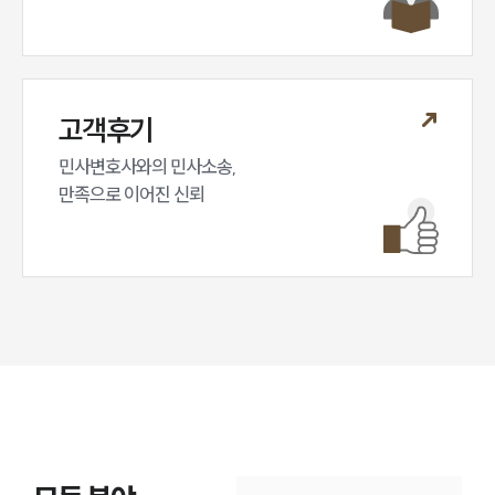
고객후기
민사변호사와의 민사소송,

만족으로 이어진 신뢰