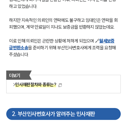
하고 있었습니다.
하지만 지속적인 의뢰인의 연락에도 불구하고 임대인은 연락을 회
피했으며, 계약 만료일이 지나도 보증금을 반환하지 않았는데요.
이로 인해 의뢰인은 곤란한 상황에 처하게 되었으며 🔗
월세보증
금반환소송
을 준비하기 위해 부산민사변호사에게 조력을 요청해 
주셨습니다. 
더보기
민사재판절차와 종류는?
2
.
부산민사변호사가 알려주는 민사재판