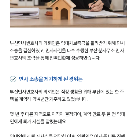
부산민사변호사의 의뢰인은 임대차보증금을 돌려받기 위해 민사
소송을 결심하였고, 민사사건을 다수 수행한 부산 분사무소 민사
변호사의 조력을 통해 전액반환에 성공하였습니다.
민사 소송을 제기하게 된 경위는
부산민사변호사의 의뢰인은 직장 생활을 위해 부산에 있는 한 주
택을 계약해 약 4년간 거주하고 있었습니다.
몇 년 후 다른 지역으로 이직이 결정되어, 계약 만료 두 달 전 임대
인에게 퇴거 사실을 알렸는데요.
임대인에게 퇴거 사실을 전달한 이후, 의뢰인은 이사 준비를 진행