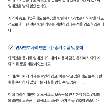
이에 의뢰인은 꾸준히 보증금 반환에 관해 연락을 시도하였으나 
임대인은 받지 않았는데요.
계약이 종료되었음에도 보증금을 반환하지 않았으며, 연락을 의도
적으로 회피한 것은 반환 의무를 위반하였다는 점을 강조하였습니
다. 
민사변호사의 변론 | ③ 증거 수집 및 분석
의뢰인은 증거로 임대인과의 대화 내용이 담긴 문자메시지와 계
약 자료 등을 제출하였는데요.
임대인이 퇴거 의사를 확인하였고, 이를 알고 있음에도 보증금 반
환을 준비하지 않았다는 사실을 밝힐 수 있었습니다.
이에 따라 임대인이 의도적으로 보증금을 반환하지 않고 있으며, 
의뢰인의 보증금은 법적으로 보장받아야 함을 강조하였습니다.