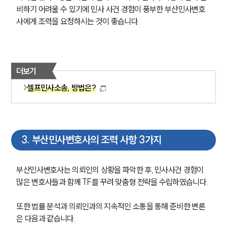
비하기 어려울 수 있기에 민사 사건 경험이 풍부한 부산민사변호
사에게 조력을 요청하시는 것이 좋습니다.
더보기
셀프민사소송, 방법은?
3
.
부산민사변호사의 조력 사항 3가지
부산민사변호사는 의뢰인의 상황을 파악한 후, 민사사건 경험이 
많은 변호사들과 함께 TF를 꾸려 맞춤형 전략을 수립하였습니다.
또한 법률 분석과 의뢰인과의 지속적인 소통을 통해 준비한 변론
은 다음과 같습니다.