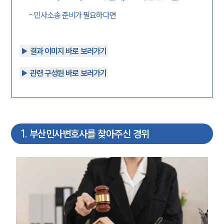
-
민사소송 준비가 필요하다면
▶︎ 결과 이미지 바로 보러가기
▶︎ 관련 구성원 바로 보러가기
1
.
부산민사변호사를 찾아주신 경위