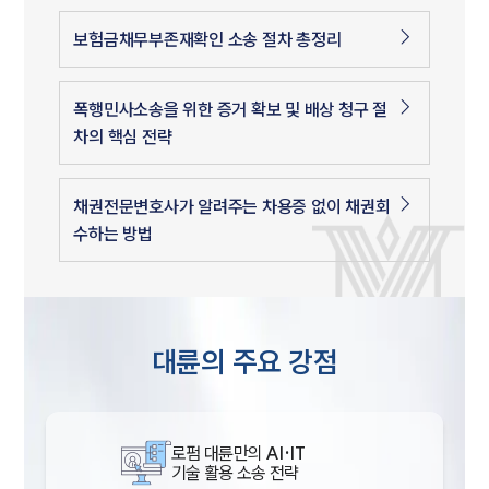
보험금채무부존재확인 소송 절차 총정리
폭행민사소송을 위한 증거 확보 및 배상 청구 절
차의 핵심 전략
채권전문변호사가 알려주는 차용증 없이 채권회
수하는 방법
대륜의 주요 강점
로펌 대륜만의
AI·IT
기술 활용 소송 전략