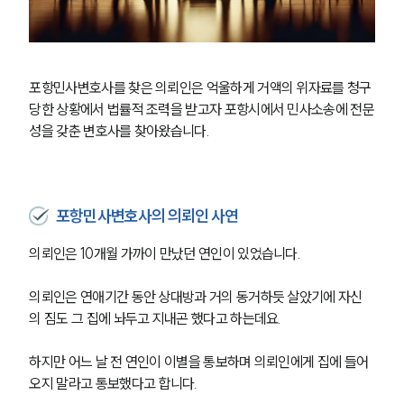
포항민사변호사를 찾은 의뢰인은 억울하게 거액의 위자료를 청구 
당한 상황에서 법률적 조력을 받고자 포항시에서 민사소송에 전문
성을 갖춘 변호사를 찾아왔습니다.
포항민사변호사의 의뢰인 사연
의뢰인은 10개월 가까이 만났던 연인이 있었습니다.
의뢰인은 연애기간 동안 상대방과 거의 동거하듯 살았기에 자신
의 짐도 그 집에 놔두고 지내곤 했다고 하는데요.
하지만 어느 날 전 연인이 이별을 통보하며 의뢰인에게 집에 들어
오지 말라고 통보했다고 합니다.