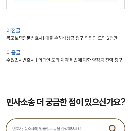
이전글
목포보험전문변호사| 대물 손해배상금 청구 의뢰인 도와 2천만 원 지급 결정
다음글
수원민사변호사 | 의뢰인 도와 계약 위반에 대한 약정금 전액 청구
민사소송 더 궁금한 점이 있으신가요?