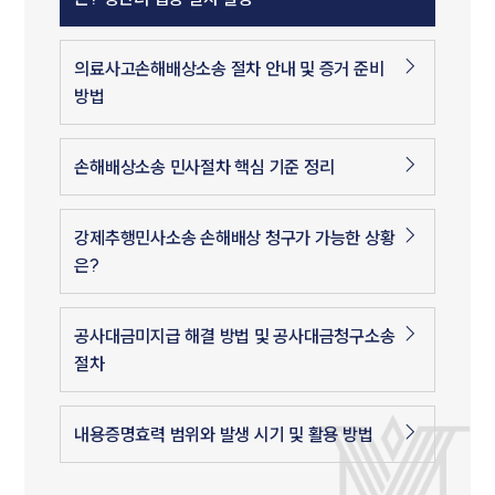
의료사고손해배상소송 절차 안내 및 증거 준비
방법
손해배상소송 민사절차 핵심 기준 정리
강제추행민사소송 손해배상 청구가 가능한 상황
은?
공사대금미지급 해결 방법 및 공사대금청구소송
절차
내용증명효력 범위와 발생 시기 및 활용 방법