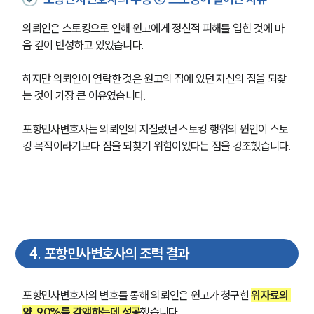
의뢰인은 스토킹으로 인해 원고에게 정신적 피해를 입힌 것에 마
음 깊이 반성하고 있었습니다.
하지만 의뢰인이 연락한 것은 원고의 집에 있던 자신의 짐을 되찾
는 것이 가장 큰 이유였습니다.
포항민사변호사는 의뢰인의 저질렀던 스토킹 행위의 원인이 스토
킹 목적이라기보다 짐을 되찾기 위함이었다는 점을 강조했습니다.
4
.
포항민사변호사의 조력 결과
포항민사변호사의 변호를 통해 의뢰인은 원고가 청구한 
위자료의 
약  90%를 감액하는데 성공
했습니다.