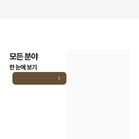
모든 분야
한 눈에 보기