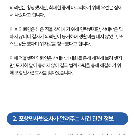
의뢰인은 황당했지만, 최대한 좋게 마무리하기 위해 우선은 집에
서 나갔다고 합니다.
이후 의뢰인은 남은 짐을 찾아가기 위해 연락했지만, 상대방은 답
하지 않더니 갑자기 의뢰인이 동거하며 생활비를 내지 않았고, 또 
스토킹을 했다며 위자료를 청구했다고 합니다.
이에 억울했던 의뢰인은 상대방과 대화를 통해 해결해 보려 했지
만, 도저히 말이 통하지 않아 결국 법적 조력을 통해 해결하기 위
해 포항민사변호사를 찾아왔습니다. 
2
.
포항민사변호사가 알려주는 사건 관련 정보