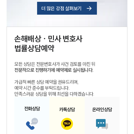
더 많은 강점 살펴보기
손해배상 · 민사
변호사
법률상담예약
모든 상담은 전문변호사가 사건 검토를 마친 뒤
전문적으로 진행하기에 예약제로 실시됩니다.
가급적 빠른 상담 예약을 권유드리며,
예약 시간 준수를 부탁드립니다.
만족스러운 상담을 위해 최선을 다하겠습니다.
전화
상담
카톡
상담
온라인
상담