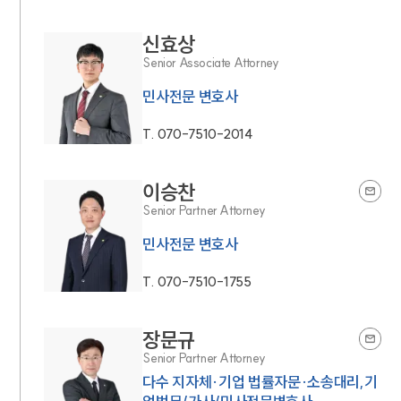
신효상
Senior Associate Attorney
민사전문 변호사
T.
070-7510-2014
이승찬
Senior Partner Attorney
민사전문 변호사
T.
070-7510-1755
장문규
Senior Partner Attorney
다수 지자체·기업 법률자문·소송대리,기