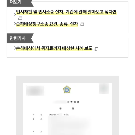
더보기
민사재판 및 민사소송 절차, 기간에 관해 알아보고 싶다면
손해배상청구소송 요건, 종류, 절차
관련기사
손해배상에서 위자료까지 배상한 사례 보도
그룹소개
그룹소개
대륜의 강점
오시는 길
글로벌 파트너 로펌
고객의 소리