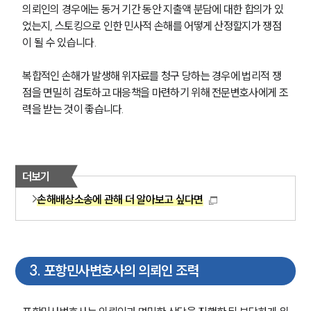
의뢰인의 경우에는 동거 기간 동안 지출액 분담에 대한 합의가 있
었는지, 스토킹으로 인한 민사적 손해를 어떻게 산정할지가 쟁점
이 될 수 있습니다.
복합적인 손해가 발생해 위자료를 청구 당하는 경우에 법리적 쟁
점을 면밀히 검토하고 대응책을 마련하기 위해 전문변호사에게 조
력을 받는 것이 좋습니다.
더보기
손해배상소송에 관해 더 알아보고 싶다면
3
.
포항민사변호사의 의뢰인 조력