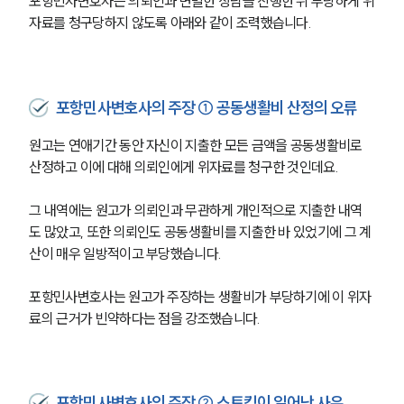
포항민사변호사는 의뢰인과 면밀한 상담을 진행한 뒤 부당하게 위
자료를 청구당하지 않도록 아래와 같이 조력했습니다.
포항민사변호사의 주장 ① 공동생활비 산정의 오류
원고는 연애기간 동안 자신이 지출한 모든 금액을 공동생활비로 
산정하고 이에 대해 의뢰인에게 위자료를 청구한 것인데요.
그 내역에는 원고가 의뢰인과 무관하게 개인적으로 지출한 내역
도 많았고, 또한 의뢰인도 공동생활비를 지출한 바 있었기에 그 계
산이 매우 일방적이고 부당했습니다.
포항민사변호사는 원고가 주장하는 생활비가 부당하기에 이 위자
료의 근거가 빈약하다는 점을 강조했습니다.
포항민사변호사의 주장 ② 스토킹이 일어난 사유