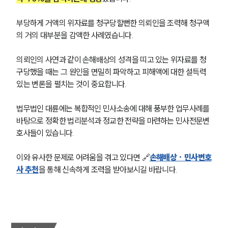
부당하게 거액의 위자료를 청구당할뻔한 의뢰인을 조력해 청구액
의 거의 대부분을 감액한 사례였습니다.
의뢰인의 사연과 같이 손해배상의 성격을 띠고 있는 위자료를 청
구당했을 때는 그 원인을 면밀히 파악하고 피해액에 대한 설득력
있는 변론을 펼치는 것이 중요합니다.
법무법인 대륜에는 복합적인 민사소송에 대해 풍부한 업무사례를 
바탕으로 정확한 법리분석과 정교한 전략을 마련하는 민사전문변
호사들이 있습니다.
이와 유사한 문제로 어려움을 겪고 있다면 🔗
손해배상 · 민사변호
사 추천
을 통해 신속하게 조력을 받아보시길 바랍니다. 