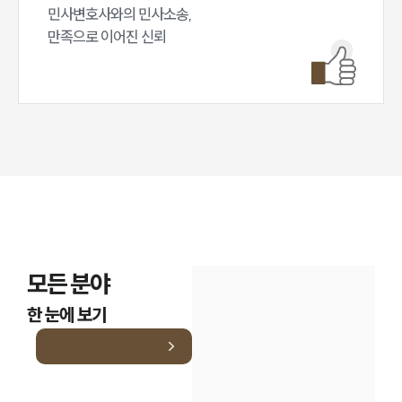
민사변호사와의 민사소송,

만족으로 이어진 신뢰
모든 분야
한 눈에 보기