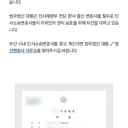
습니다. 
법무법인 대륜은 민사재판부 전담 판사 출신 변호사를 필두로 민
사소송변호사들이 의뢰인의 권익 보호를 위해 최선을 다하고 있습
니다. 
부산 시내 민사소송변호사를 찾고 계신다면 법무법인 대륜 🔗
부
산변호사 사무소
를 찾아주시길 바랍니다. 
그룹소개
그룹소개
대륜의 강점