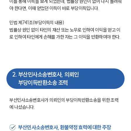
이를 통해 이득을 보게 되었는데, 법률상 원인이 없어 다시 돌려줘
야 한다면, 이때 얻었던 이득이 바로 부당이득입니다. 
민법 제741조(부당이득의 내용)
법률상 원인 없이 타인의 재산 또는 노무로 인하여 이익을 얻고 이
로 인하여 타인에게 손해를 가한 자는 그 이익을 반환하여야 한다.
2
.
부산민사소송변호사, 의뢰인
부당이득반환소송 조력
부산민사소송변호사가 의뢰인의 부당이득반환소송을 위한 조력
에 나섰습니다. 
부산민사소송변호사, 환불약정 효력에 대한 주장