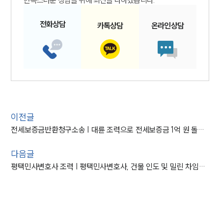
전화
상담
카톡
상담
온라인
상담
이전글
전세보증금반환청구소송 | 대륜 조력으로 전세보증금 1억 원 돌려받은 사례
다음글
평택민사변호사 조력 | 평택민사변호사, 건물 인도 및 밀린 차임까지 인용