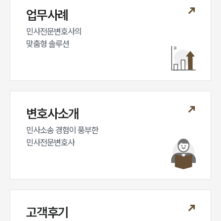
업무사례
민사전문변호사의

맞춤형 솔루션
변호사소개
민사소송 경험이 풍부한 

민사전문변호사
고객후기