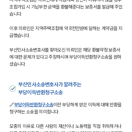
조합가입 시 기납부한 금액을 환불해준다는 보증서를 발급해 주었
습니다. 
이후 의뢰인은 지역주택조합에 약 8천만원에 달하는 계약금을 지
급했습니다. 
부산민사소송변호사를 찾아오신 의뢰인은 해당 환불약정 보증서
에 대한 문제가 있다고 주장하시며 부당이득반환청구소송을 원하
셨습니다. 
부산민사소송변호사가 알려주는
부당이득반환청구소송
🔗
부당이득반환청구소송
이란 부당하게 얻은 이득에 대해 반환을 
청구하는 소송을 의미합니다.
모종의 이유로 다른 사람의 재산이나 노동력을 직접 취득하거나 