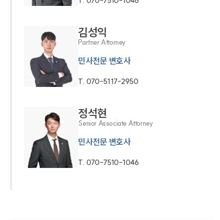
T.
070-7510-1046
김성익
Partner Attorney
민사전문 변호사
T.
070-5117-2950
정석현
Senior Associate Attorney
민사전문 변호사
T.
070-7510-1046