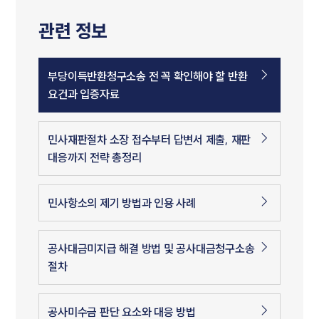
관련 정보
부당이득반환청구소송 전 꼭 확인해야 할 반환
요건과 입증자료
민사재판절차 소장 접수부터 답변서 제출, 재판
대응까지 전략 총정리
민사항소의 제기 방법과 인용 사례
공사대금미지급 해결 방법 및 공사대금청구소송
절차
공사미수금 판단 요소와 대응 방법