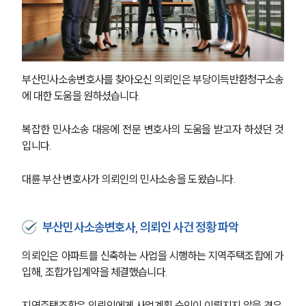
부산민사소송변호사를 찾아오신 의뢰인은 부당이득반환청구소송
에 대한 도움을 원하셨습니다. 
복잡한 민사소송 대응에 전문 변호사의 도움을 받고자 하셨던 것
입니다. 
대륜 부산 변호사가 의뢰인의 민사소송을 도왔습니다. 
부산민사소송변호사, 의뢰인 사건 정황 파악
의뢰인은 아파트를 신축하는 사업을 시행하는 지역주택조합에 가
입해, 조합가입계약을 체결했습니다. 
지역주택조합은 의뢰인에게 사업계획 승인이 이뤄지지 않을 경우 