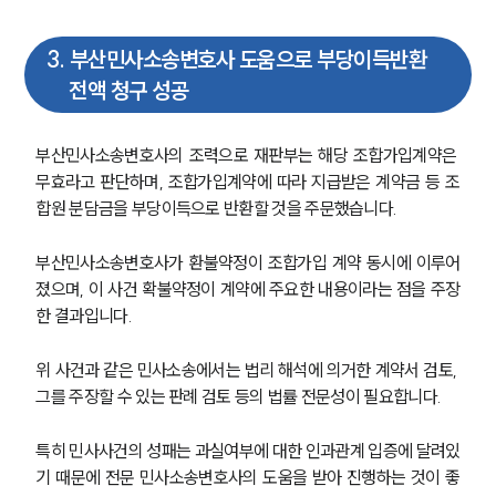
3
.
부산민사소송변호사 도움으로 부당이득반환
전액 청구 성공
부산민사소송변호사의 조력으로 재판부는 해당 조합가입계약은 
무효라고 판단하며, 조합가입계약에 따라 지급받은 계약금 등 조
합원 분담금을 부당이득으로 반환할 것을 주문했습니다.
부산민사소송변호사가 환불약정이 조합가입 계약 동시에 이루어
졌으며, 이 사건 확불약정이 계약에 주요한 내용이라는 점을 주장
한 결과입니다.
위 사건과 같은 민사소송에서는 법리 해석에 의거한 계약서 검토, 
그를 주장할 수 있는 판례 검토 등의 법률 전문성이 필요합니다. 
특히 민사사건의 성패는 과실여부에 대한 인과관계 입증에 달려있
기 때문에 전문 민사소송변호사의 도움을 받아 진행하는 것이 좋