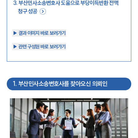
3
.
부산민사소송변호사 도움으로 부당이득반환 전액
청구 성공
▶︎ 결과 이미지 바로 보러가기
▶︎ 관련 구성원 바로 보러가기
1
.
부산민사소송변호사를 찾아오신 의뢰인