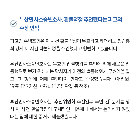
부산민사소송변호사, 환불약정 추인했다는 피고의
주장 반박
피고인 주택조합은 이 사건 환불약정이 무효라고 하더라도 창립총
회 당시 이 사건 확불약정을 추인했다고 항변하고 있습니다. 
부산민사소송변호사는 무효인 법률행위를 추인에 의해 새로운 법
률행위로 보기 위해서는 당사자가 이전의 법률행위가 무효임을 알
고 그 행위에 대해 추인해야 한다고 주장했습니다. (대법원 
1998.12.22. 선고 97다15715 판결 등 참조)
부산민사소송변호사는 ‘추진위원회 추진업무 추인 건’ 문서를 당
시 이 사건 환불약정의 구체적인 내용에 대해서는 논의하지 않았
다는 점에 대한 증거로 제출했습니다. 