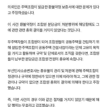
의뢰인은 주택조합이 발급한 환불약정 보증서에 대한 문제가 있다
고 주장하셨습니다. 
이 사건 환불약정이 조합원 분담금의 처분행위에 해당함에도 그
에 관한 관련 총회 결의를 거치지 않았다는 것입니다. 
무주택자들이 조합원이 되어 조합원들의 공동주택을 건립하기 위
해 설립한 주택조합이 공동주택 건설사업이라는 단체 고유의 목적
을 가지고 활동하며 규약 및 단체로서의 조직을 갖춘다면, 조합원
들이 납부한 분담금은 조합원 전원의 총유에 속합니다. 
부산민사소송변호사는 총유물의 관리 및 처분에 관해 주택조합의 
정관이나 규약에 정한바가 있으면 이에 따라야 하고, 그에 관한 정
관이나 규약이 없으면 조합원 총회의 결의에 의해야 한다고 주장
했습니다. 
즉, 이번 사건의 경우 이와 같은 절차를 거치지 않았기 때문에 해
당 행위는 무효라고 강조했습니다.