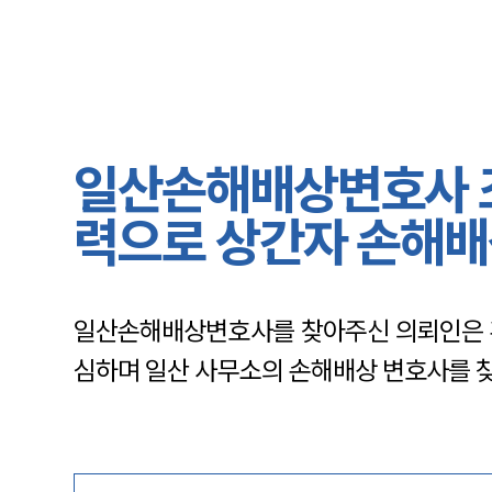
일산손해배상변호사 조
력으로 상간자 손해배
일산손해배상변호사를 찾아주신 의뢰인은 혼
심하며 일산 사무소의 손해배상 변호사를 