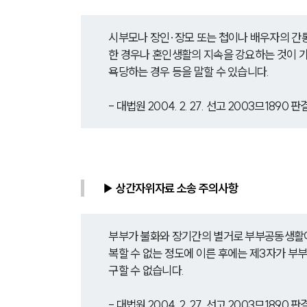
시부모나 장인·장모 또는 첩이나 배우자의 간
한 경우나 혼인생활의 지속을 강요하는 것이 가
욕당하는 경우 등을 말할 수 있습니다.
- 대법원 2004. 2. 27. 선고 2003므1890 판
▶ 상간자위자료 소송 주의사항
부부가 불화와 장기간의 별거로 부부공동생활이
복할 수 없는 정도에 이른 후에는 제3자가 부
구할 수 없습니다.
- 대법원 2004. 2. 27. 선고 2003므1890 판