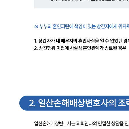
※ 부부의 혼인파탄에 책임이 있는 상간자에게 위자료
1. 상간자가 내 배우자의 혼인사실을 알 수 없었던 경
2. 상간행위 이전에 사실상 혼인관계가 종료된 경우
2
.
일산손해배상변호사의 조
일산손해배상변호사는 의뢰인과의 면밀한 상담을 진