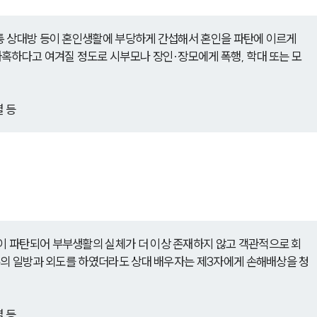
통 상대방 등이 혼인생활에 부당하게 간섭해서 혼인을 파탄에 이르게 
혹하다고 여겨질 정도로 시부모나 장인·장모에게 폭행, 학대 또는 모
결 등
 파탄되어 부부생활의 실체가 더 이상 존재하지 않고 객관적으로 회
부의 일방과 외도를 하였더라도 상대 배우자는 제3자에게 손해배상을 청
결 등