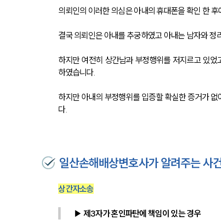
의뢰인의 이러한 의심은 아내의 휴대폰을 확인 한 후
결국 의뢰인은 아내를 추궁하였고 아내는 남자와 정
하지만 여전히 상간남과 부정행위를 저지르고 있었고
하였습니다.
하지만 아내의 부정행위를 입증할 확실한 증거가 
다.
일산손해배상변호사가 알려주는 사건
상간자소송
▶ 제3자가 혼인파탄에 책임이 있는 경우