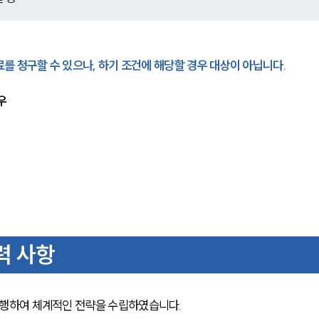
를 청구할 수 있으나, 하기 조건에 해당할 경우 대상이 아닙니다.
우
력 사항
행하여 체계적인 전략을 수립하였습니다.