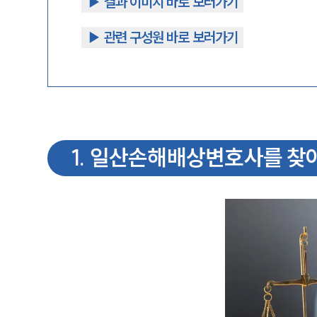
▶︎ 결과 이미지 바로 보러가기
▶︎ 관련 구성원 바로 보러가기
1
.
일산손해배상변호사를 찾아