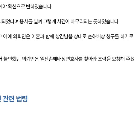
에야 확신으로 변하였습니다.
리되었다며 용서를 빌며 그렇게 사건이 마무리되는 듯하였습니다.
 이에 의뢰인은 이혼과 함께 상간남을 상대로 손해배상 청구를 하기로
없어 불안했던 의뢰인은 일산손해배상변호사를 찾아와 조력을 요청해 주
 관련 법령