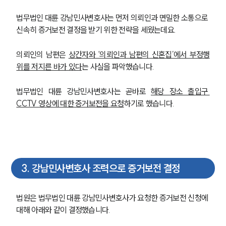
법무법인 대륜 강남민사변호사는 먼저 의뢰인과 면밀한 소통으로 
신속히 증거보전 결정을 받기 위한 전략을 세웠는데요.
의뢰인의 남편은 
상간자와 ‘의뢰인과 남편의 신혼집’에서 부정행
위를 저지른 바가 있다
는 사실을 파악했습니다.
법무법인 대륜 강남민사변호사는 곧바로 
해당 장소 출입구 
CCTV 영상에 대한 증거보전을 요청
하기로 했습니다.
3
.
강남민사변호사 조력으로 증거보전 결정
법원은 법무법인 대륜 강남민사변호사가 요청한 증거보전 신청에 
대해 아래와 같이 결정했습니다.