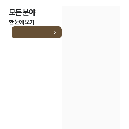
모든 분야
한 눈에 보기