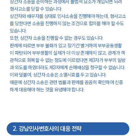
상간자 소송을 준비하는 과정에서 불법적 요소가 개입되면 되려 
형사고소를 당할 수 있습니다.
상간자와 배우자를 상대로 민사소송을 진행해야 하는데, 형사고소
를 당한다면 소송을 진행하지 않는 조건으로 합의를 해야 할 수도 
있습니다.
또한, 상간자 소송을 진행할 수 없는 경우도 있습니다.
판례에 따르면 부부 불화가 있고 장기간 별거하여 부부공동생활
이 파탄되어 부부생활의 실체가 더 이상 존재하지 않고, 관계가 객
관적으로 회복할 수 없는 정도에 이르렀다면 제3자가 부부의 일방
과 외도를 하였더라도 제3자에게 손해배상을 청구할 수 없습니다.
이와 덧붙여, 상간자 소송은 소멸시효를 두고 있습니다.
때문에 상간자 소송은 관련 법률과 판례를 꼼꼼히 확인하여 신중
하게 대응해야 하는 것을 유념해야 합니다.
2
.
강남민사변호사의 대응 전략