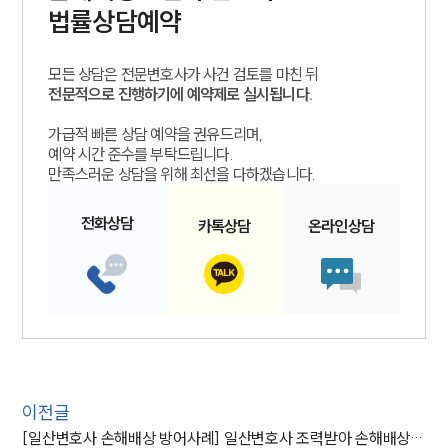
법률상담예약
모든 상담은 전문변호사가 사건 검토를 마친 뒤
전문적으로 진행하기에 예약제로 실시됩니다.
가급적 빠른 상담 예약을 권유드리며,
예약 시간 준수를 부탁드립니다.
만족스러운 상담을 위해 최선을 다하겠습니다.
전화
상담
카톡
상담
온라인
상담
이전글
[일산변호사 손해배상 방어사례] 일산변호사 조력받아 손해배상 방어성공