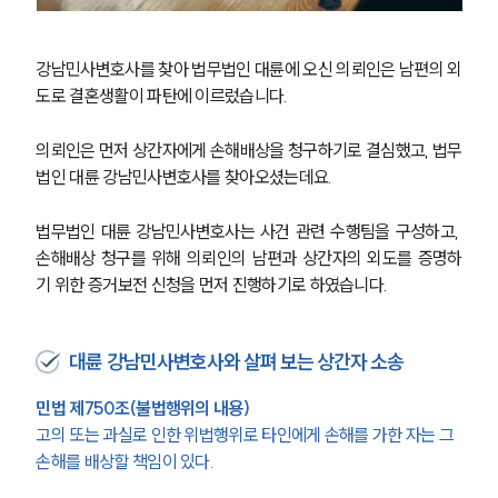
강남민사변호사를 찾아 법무법인 대륜에 오신 의뢰인은 남편의 외
도로 결혼생활이 파탄에 이르렀습니다.
의뢰인은 먼저 상간자에게 손해배상을 청구하기로 결심했고, 법무
법인 대륜 강남민사변호사를 찾아오셨는데요.
법무법인 대륜 강남민사변호사는 사건 관련 수행팀을 구성하고, 
손해배상 청구를 위해 의뢰인의 남편과 상간자의 외도를 증명하
기 위한 증거보전 신청을 먼저 진행하기로 하였습니다.
대륜 강남민사변호사와 살펴 보는 상간자 소송
민법 제750조(불법행위의 내용)
고의 또는 과실로 인한 위법행위로 타인에게 손해를 가한 자는 그 
손해를 배상할 책임이 있다.