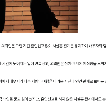
의뢰인은 오랜 기간 혼인신고 없이 사실혼 관계를 유지하며 배우자와 함
 시간이 늦어지는 일이 반복됐고, 의뢰인은 점차 관계에 이상함을 느끼
정에서 배우자가 다른 사람과 여행을 다녀온 사진과 연인 관계로 보이는 
적 책임을 묻고 싶어 했지만, 혼인신고를 하지 않은 사실혼 관계에서도 