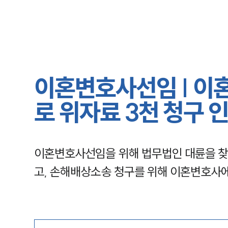
이혼변호사선임 | 이
로 위자료 3천 청구 
이혼변호사선임을 위해 법무법인 대륜을 찾
고, 손해배상소송 청구를 위해 이혼변호사