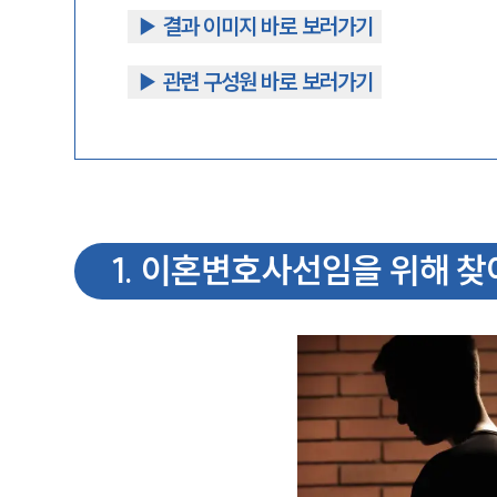
▶︎ 결과 이미지 바로 보러가기
▶︎ 관련 구성원 바로 보러가기
1
.
이혼변호사선임을 위해 찾