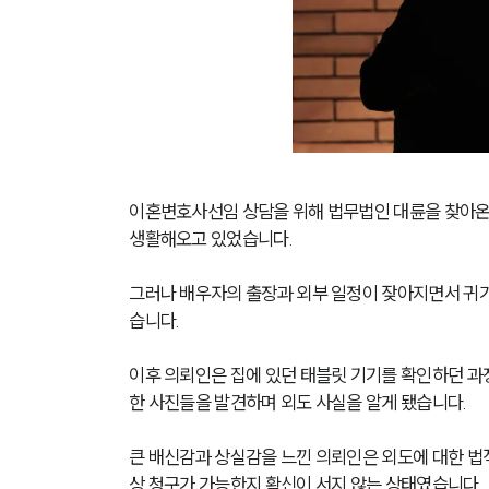
이혼변호사선임 상담을 위해 법무법인 대륜을 찾아온 
생활해오고 있었습니다.
그러나 배우자의 출장과 외부 일정이 잦아지면서 귀가
습니다.
이후 의뢰인은 집에 있던 태블릿 기기를 확인하던 과
한 사진들을 발견하며 외도 사실을 알게 됐습니다.
큰 배신감과 상실감을 느낀 의뢰인은 외도에 대한 법
상 청구가 가능한지 확신이 서지 않는 상태였습니다.