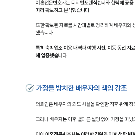
이혼전문변호사는 디지털포렌식센터와 협력해 공용 기기
따라 확보하고 분석했습니다.
또한 확보된 자료를 시간대별로 정리하며 배우자와 
했습니다.
특히 숙박업소 이용 내역과 여행 사진, 이동 동선 자
해 입증했습니다.
가정을 방치한 배우자의 책임 강조
의뢰인은 배우자의 외도 사실을 확인한 직후 관계 정
그러나 배우자는 이후 별다른 설명 없이 가정을 떠났
이에 이혼전문변호사는 이러한 경위와 이후 생활 변화