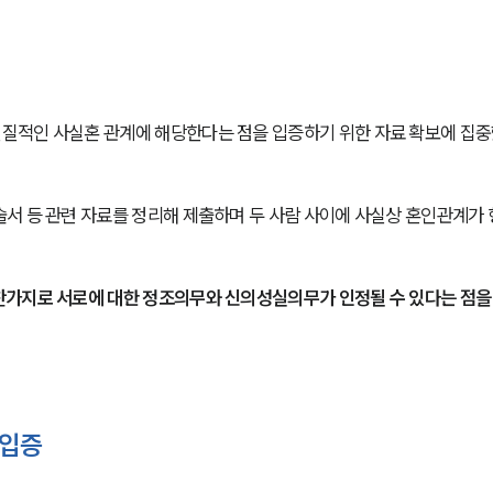
질적인 사실혼 관계에 해당한다는 점을 입증하기 위한 자료 확보에 집
서 등 관련 자료를 정리해 제출하며 두 사람 사이에 사실상 혼인관계가
찬가지로 서로에 대한 정조의무와 신의성실의무가 인정될 수 있다는 점을
 입증