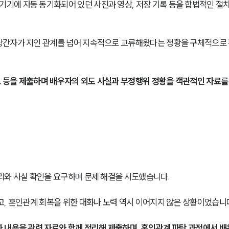
에 자동 동기화되어 있던 사진과 영상, 저장 기록 등을 합법적인 절차
상간자가 지인 관계를 넘어 지속적으로 교류해왔다는 정황을 구체적으로
료 등을 제출하며 배우자의 외도 사실과 부정행위 정황을 객관적인 자료를
리와 사실 확인을 요구하며 문제 해결을 시도했습니다.
고, 혼인관계 회복을 위한 대화나 노력 역시 이어지지 않은 상황이었습니
 내용을 관련 자료와 함께 정리해 제출하며, 혼인관계 파탄 과정에서 배