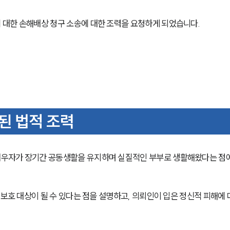
 대한 손해배상 청구 소송에 대한 조력을 요청하게 되었습니다.
된 법적 조력
우자가 장기간 공동생활을 유지하며 실질적인 부부로 생활해왔다는 점에
 보호 대상이 될 수 있다는 점을 설명하고, 의뢰인이 입은 정신적 피해에 