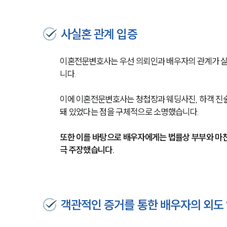
사실혼 관계 입증
이혼전문변호사는 우선 의뢰인과 배우자의 관계가 실
니다.
이에 이혼전문변호사는 청첩장과 웨딩사진, 하객 진술
돼 있었다는 점을 구체적으로 소명했습니다.
또한 이를 바탕으로 배우자에게는 법률상 부부와 마
극 주장했습니다.
객관적인 증거를 통한 배우자의 외도