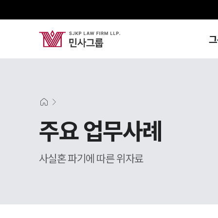
그
주요 업무사례
사실혼 파기에 따른 위자료