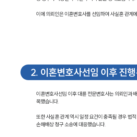
이에 의뢰인은 이혼변호사를 선임하여 사실혼 관계에
2
.
이혼변호사선임 이후 진행
이혼변호사선임 이후 대륜 전문변호사는 의뢰인과 배
목했습니다.
또한 사실혼 관계 역시 일정 요건이 충족될 경우 법적
손해배상 청구 소송에 대응했습니다.