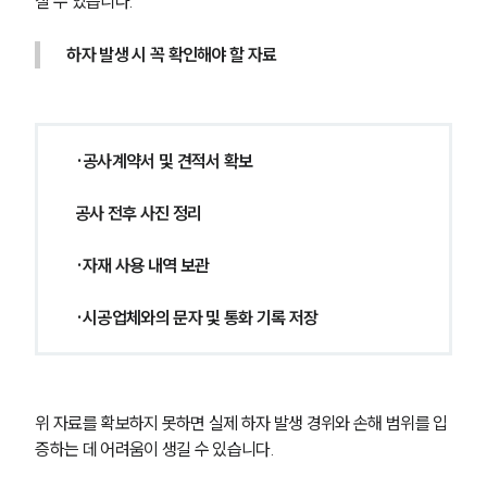
질 수 있습니다.
하자 발생 시 꼭 확인해야 할 자료
 ·공사계약서 및 견적서 확보
 공사 전후 사진 정리
 ·자재 사용 내역 보관 
 ·시공업체와의 문자 및 통화 기록 저장
위 자료를 확보하지 못하면 실제 하자 발생 경위와 손해 범위를 입
증하는 데 어려움이 생길 수 있습니다.