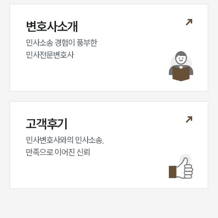
변호사소개
민사소송 경험이 풍부한 

민사전문변호사
고객후기
민사변호사와의 민사소송,

만족으로 이어진 신뢰