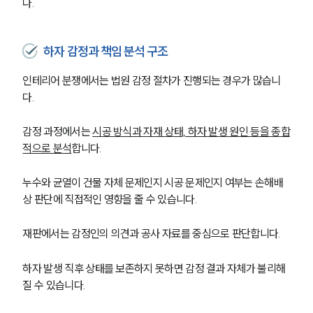
다.
하자 감정과 책임 분석 구조
인테리어 분쟁에서는 법원 감정 절차가 진행되는 경우가 많습니
다.
감정 과정에서는 
시공 방식과 자재 상태, 하자 발생 원인 등을 종합
적으로 분석
합니다.
누수와 균열이 건물 자체 문제인지 시공 문제인지 여부는 손해배
상 판단에 직접적인 영향을 줄 수 있습니다.
그룹소개
그룹소개
재판에서는 감정인의 의견과 공사 자료를 중심으로 판단합니다.
대륜의 강점
오시는 길
하자 발생 직후 상태를 보존하지 못하면 감정 결과 자체가 불리해
글로벌 파트너 로펌
질 수 있습니다.
고객의 소리
통합검색