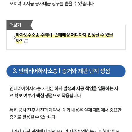
오히려 미지급 공사대금 청구를 받을 수 있습니다.
더보기
하자보수소송 수리비·손해배상 어디까지 인정될 수 있을
까?
3
.
인테리어하자소송 | 증거와 재판 단계 쟁점
인테리어하자소송 사건은 
하자 발생과 시공 책임을 입증하는 자
료 확보 여부가 핵심 쟁점으로 작용
합니다.
특히 
공사 전후 사진과 계약서, 대화 내용은 실제 재판에서 중요한 
증거로 활용
될 수 있습니다.
따라서 재판 과정에서 어떤 문제가 자주 발생하는지 이해할 필요