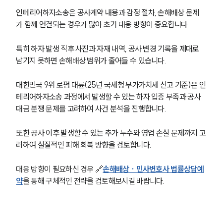
인테리어하자소송은 공사계약 내용과 감정 절차, 손해배상 문제
가 함께 연결되는 경우가 많아 초기 대응 방향이 중요합니다.
특히 하자 발생 직후 사진과 자재 내역, 공사 변경 기록을 제대로 
남기지 못하면 손해배상 범위가 줄어들 수 있습니다.
대한민국 9위 로펌 대륜(25년 국세청 부가가치세 신고 기준)은 인
테리어하자소송 과정에서 발생할 수 있는 하자 입증 부족과 공사
대금 분쟁 문제를 고려하여 사건 분석을 진행합니다.
또한 공사 이후 발생할 수 있는 추가 누수와 영업 손실 문제까지 고
려하여 실질적인 피해 회복 방향을 검토합니다.
대응 방향이 필요하신 경우 
🔗
손해배상 · 민사변호사 법률상담예
약
을 통해 구체적인 전략을 검토해보시길 바랍니다.