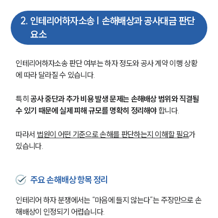
2
.
인테리어하자소송 | 손해배상과 공사대금 판단
요소
인테리어하자소송 판단 여부는 하자 정도와 공사 계약 이행 상황
에 따라 달라질 수 있습니다.
특히 
공사 중단과 추가 비용 발생 문제는 손해배상 범위와 직결될 
수 있기 때문에 실제 피해 규모를 명확히 정리해야 
합니다.
따라서 
법원이 어떤 기준으로 손해를 판단하는지 이해할 필요
가 
있습니다.
주요 손해배상 항목 정리
인테리어 하자 분쟁에서는 “마음에 들지 않는다”는 주장만으로 손
해배상이 인정되기 어렵습니다.