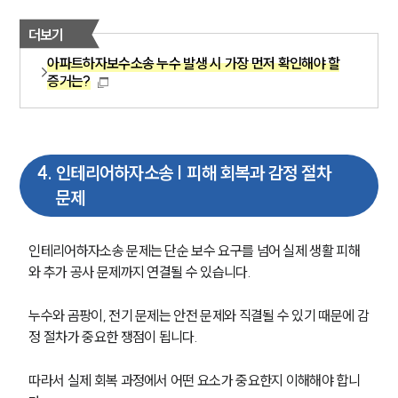
더보기
아파트하자보수소송 누수 발생 시 가장 먼저 확인해야 할
증거는?
4
.
인테리어하자소송 | 피해 회복과 감정 절차
문제
인테리어하자소송 문제는 단순 보수 요구를 넘어 실제 생활 피해
와 추가 공사 문제까지 연결될 수 있습니다.
누수와 곰팡이, 전기 문제는 안전 문제와 직결될 수 있기 때문에 감
정 절차가 중요한 쟁점이 됩니다.
따라서 실제 회복 과정에서 어떤 요소가 중요한지 이해해야 합니