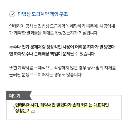
민법상 도급계약 책임 구조
인테리어 공사는 민법상 도급계약에 해당하기 때문에, 시공업체
가 계약한 결과물을 제대로 완성했는지가 핵심입니다.
누수나 전기 문제처럼 정상적인 사용이 어려운 하자가 발생했다
면 하자보수나 손해배상 책임이 문제
될 수 있습니다.
또한 계약서를 구체적으로 작성하지 않은 경우 공사 범위 자체를 
둘러싼 분쟁으로 이어지는 경우도 많습니다.
더보기
인테리어사기, 계약서만 믿었다가 손해 커지는 대표적인
상황은?