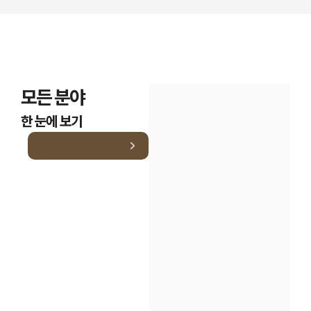
모든 분야
한 눈에 보기