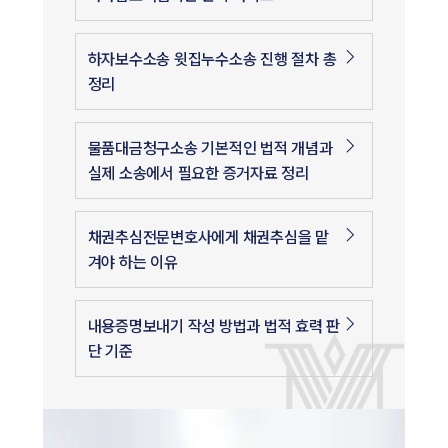
하자보수소송 윗집누수소송 진행 절차 총
정리
물품대금청구소송 기본적인 법적 개념과
실제 소송에서 필요한 증거자료 정리
채권추심전문변호사에게 채권추심을 맡
겨야 하는 이유
내용증명보내기 작성 방법과 법적 효력 판
단 기준