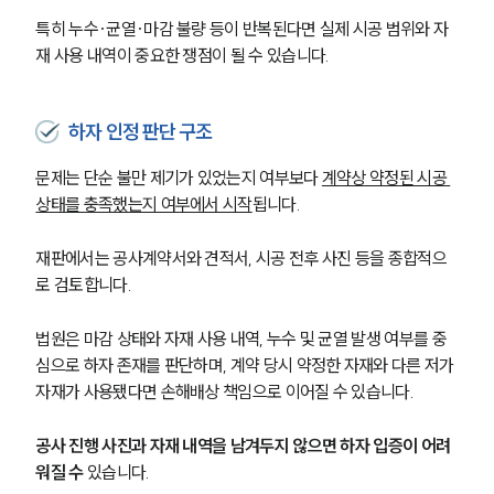
특히 누수·균열·마감 불량 등이 반복된다면 실제 시공 범위와 자
재 사용 내역이 중요한 쟁점이 될 수 있습니다.
하자 인정 판단 구조
문제는 단순 불만 제기가 있었는지 여부보다 
계약상 약정된 시공 
상태를 충족했는지 여부에서 시작
됩니다.
재판에서는 공사계약서와 견적서, 시공 전후 사진 등을 종합적으
로 검토합니다.
법원은 마감 상태와 자재 사용 내역, 누수 및 균열 발생 여부를 중
심으로 하자 존재를 판단하며, 계약 당시 약정한 자재와 다른 저가 
자재가 사용됐다면 손해배상 책임으로 이어질 수 있습니다.
공사 진행 사진과 자재 내역을 남겨두지 않으면 하자 입증이 어려
워질 수
 있습니다.