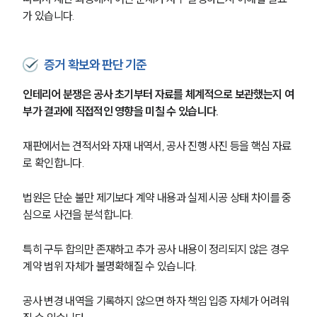
가 있습니다.
증거 확보와 판단 기준
인테리어 분쟁은 공사 초기부터 자료를 체계적으로 보관했는지 여
부가 결과에 직접적인 영향을 미칠 수 있습니다.
재판에서는 견적서와 자재 내역서, 공사 진행 사진 등을 핵심 자료
로 확인합니다.
법원은 단순 불만 제기보다 계약 내용과 실제 시공 상태 차이를 중
심으로 사건을 분석합니다.
특히 구두 합의만 존재하고 추가 공사 내용이 정리되지 않은 경우 
계약 범위 자체가 불명확해질 수 있습니다.
공사 변경 내역을 기록하지 않으면 하자 책임 입증 자체가 어려워