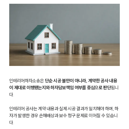
인테리어하자소송은 
단순 시공 불만이 아니라, 계약한 공사 내용
이 제대로 이행됐는지와 하자담보책임 여부를 중심으로 판단
됩니
다.
인테리어 공사는 계약 내용과 실제 시공 결과가 일치해야 하며, 하
자가 발생한 경우 손해배상과 보수 청구 문제로 이어질 수 있습니
다.