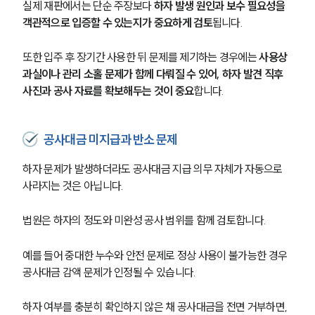
실제 재판에서는 단순 주장보다 
하자 발생 원인과 보수 필요성을 
객관적으로 입증할 수 있는지가 중요하게 검토
됩니다.
또한 입주 후 장기간 사용한 뒤 문제를 제기하는 경우에는 
사용상 
과실이나 관리 소홀 문제가 함께 다뤄질 수 있어, 하자 발견 직후 
사진과 공사 자료를 확보해두는 것이 중요
합니다.
공사대금 미지급과 반소 문제
하자 문제가 발생하더라도 공사대금 지급 의무 자체가 자동으로 
사라지는 것은 아닙니다.
법원은 하자의 정도와 미완성 공사 범위를 함께 검토합니다.
예를 들어 중대한 누수와 안전 문제로 정상 사용이 불가능한 경우 
공사대금 감액 문제가 인정될 수 있습니다.
하자 여부를 충분히 확인하지 않은 채 공사대금을 전면 거부하면, 