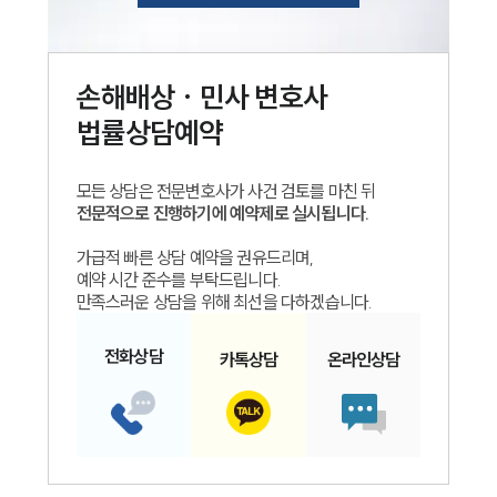
손해배상 · 민사
변호사
법률상담예약
모든 상담은 전문변호사가 사건 검토를 마친 뒤
전문적으로 진행하기에 예약제로 실시됩니다.
가급적 빠른 상담 예약을 권유드리며,
예약 시간 준수를 부탁드립니다.
만족스러운 상담을 위해 최선을 다하겠습니다.
전화
상담
카톡
상담
온라인
상담