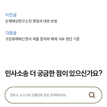
이전글
손해배상청구소장 쟁점과 대응 방법
다음글
가압류해제신청서 제출 절차와 해제 사유 판단 기준
민사소송 더 궁금한 점이 있으신가요?