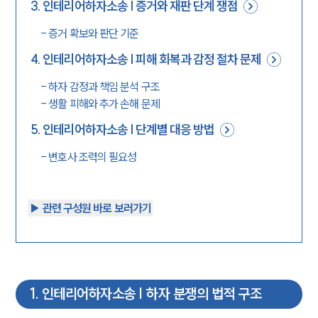
3
.
인테리어하자소송 | 증거와 재판 단계 쟁점
-
증거 확보와 판단 기준
4
.
인테리어하자소송 | 피해 회복과 감정 절차 문제
-
하자 감정과 책임 분석 구조
-
생활 피해와 추가 손해 문제
5
.
인테리어하자소송 | 단계별 대응 방법
-
변호사 조력의 필요성
▶︎ 관련 구성원 바로 보러가기
1
.
인테리어하자소송 | 하자 분쟁의 법적 구조