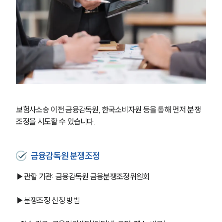
보험사소송 이전 금융감독원, 한국소비자원 등을 통해 먼저 분쟁 
조정을 시도할 수 있습니다. 
금융감독원 분쟁조정
▶관할 기관: 금융감독원 금융분쟁조정위원회
▶분쟁조정 신청 방법