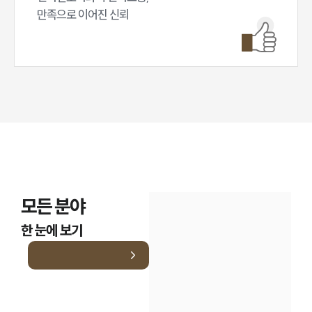
만족으로 이어진 신뢰
인재채용
만화로 보는 사례
모든 분야
한 눈에 보기