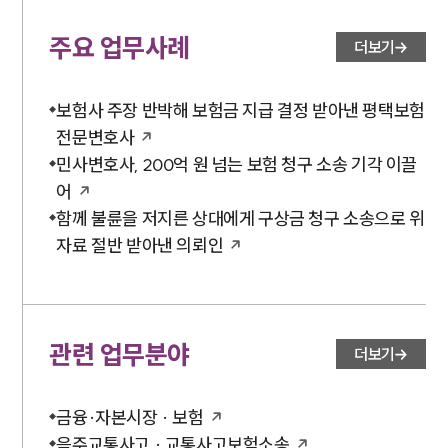
주요 업무사례
더보기
보험사 주장 반박해 보험금 지급 결정 받아낸 평택보험
전문변호사
민사변호사, 200억 원 넘는 보험 청구 소송 기각 이끌
어
함께 불륜을 저지른 상대에게 구상금 청구 소송으로 위
자료 절반 받아낸 의뢰인
관련 업무분야
더보기
금융·자본시장 · 보험
음주교통사고 · 교통사고보험소송