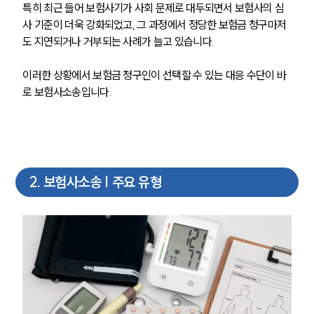
특히 최근 들어 보험사기가 사회 문제로 대두되면서 보험사의 심
사 기준이 더욱 강화되었고, 그 과정에서 정당한 보험금 청구마저
도 지연되거나 거부되는 사례가 늘고 있습니다. 
이러한 상황에서 보험금 청구인이 선택할 수 있는 대응 수단이 바
로 보험사소송입니다.
2
.
보험사소송 | 주요 유형