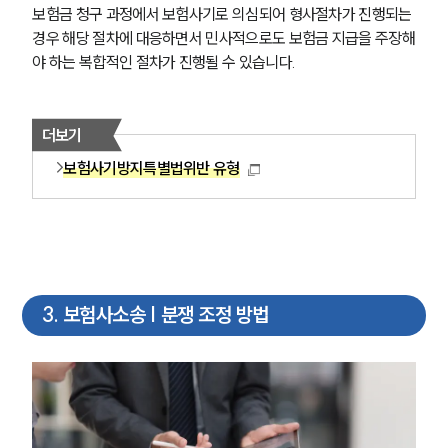
보험금 청구 과정에서 보험사기로 의심되어 형사절차가 진행되는 
경우 해당 절차에 대응하면서 민사적으로도 보험금 지급을 주장해
야 하는 복합적인 절차가 진행될 수 있습니다.
더보기
보험사기방지특별법위반 유형
3
.
보험사소송 | 분쟁 조정 방법