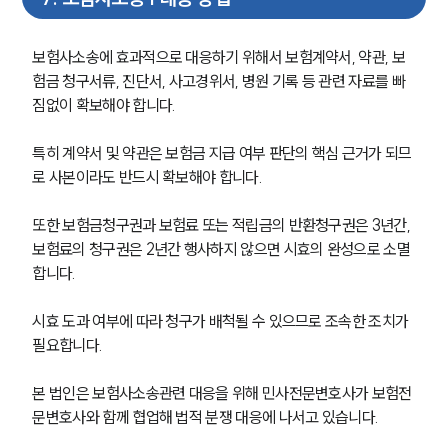
보험사소송에 효과적으로 대응하기 위해서 보험계약서, 약관, 보
험금 청구서류, 진단서, 사고경위서, 병원 기록 등 관련 자료를 빠
짐없이 확보해야 합니다. 
특히 계약서 및 약관은 보험금 지급 여부 판단의 핵심 근거가 되므
로 사본이라도 반드시 확보해야 합니다.
또한 보험금청구권과 보험료 또는 적립금의 반환청구권은 3년간, 
보험료의 청구권은 2년간 행사하지 않으면 시효의 완성으로 소멸
합니다.
시효 도과 여부에 따라 청구가 배척될 수 있으므로 조속한 조치가 
필요합니다.
본 법인은 보험사소송관련 대응을 위해 민사전문변호사가 보험전
문변호사와 함께 협업해 법적 분쟁 대응에 나서고 있습니다. 