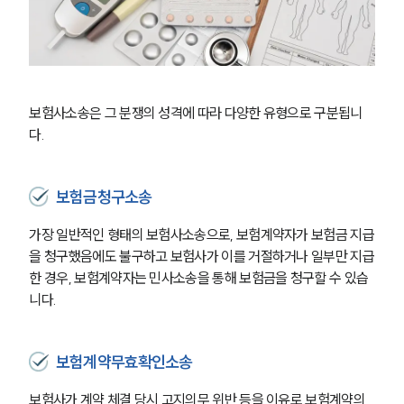
보험사소송은 그 분쟁의 성격에 따라 다양한 유형으로 구분됩니
다. 
보험금청구소송
가장 일반적인 형태의 보험사소송으로, 보험계약자가 보험금 지급
을 청구했음에도 불구하고 보험사가 이를 거절하거나 일부만 지급
한 경우, 보험계약자는 민사소송을 통해 보험금을 청구할 수 있습
니다.
보험계약무효확인소송
보험사가 계약 체결 당시 고지의무 위반 등을 이유로 보험계약의 