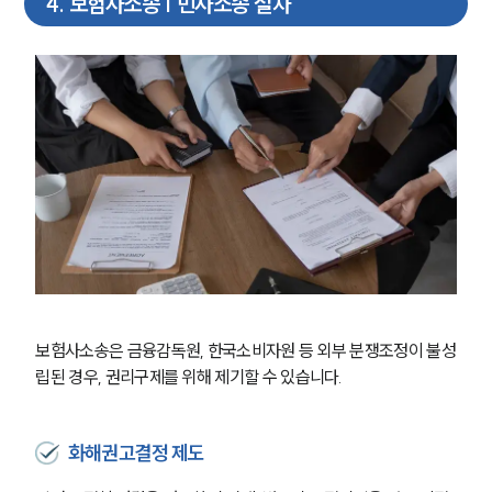
4
.
보험사소송 | 민사소송 절차
보험사소송은 금융감독원, 한국소비자원 등 외부 분쟁조정이 불성
립된 경우, 권리구제를 위해 제기할 수 있습니다. 
화해권고결정 제도