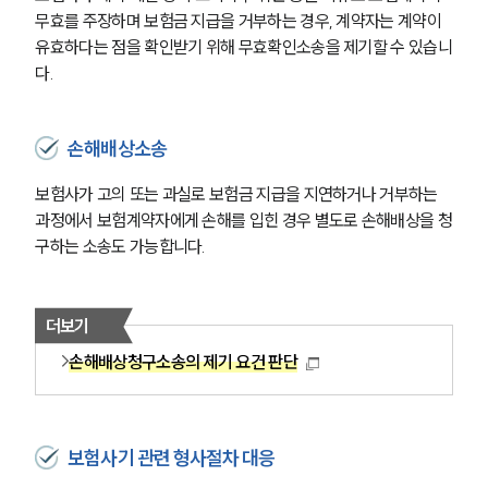
무효를 주장하며 보험금 지급을 거부하는 경우, 계약자는 계약이 
유효하다는 점을 확인받기 위해 무효확인소송을 제기할 수 있습니
다.
손해배상소송
보험사가 고의 또는 과실로 보험금 지급을 지연하거나 거부하는 
과정에서 보험계약자에게 손해를 입힌 경우 별도로 손해배상을 청
구하는 소송도 가능합니다.
더보기
손해배상청구소송의 제기 요건 판단
보험사기 관련 형사절차 대응