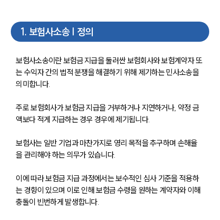
1
.
보험사소송 | 정의
보험사소송이란 보험금 지급을 둘러싼 보험회사와 보험계약자 또
는 수익자 간의 법적 분쟁을 해결하기 위해 제기하는 민사소송을 
의미합니다. 
주로 보험회사가 보험금 지급을 거부하거나 지연하거나, 약정 금
액보다 적게 지급하는 경우 경우에 제기됩니다.
보험사는 일반 기업과 마찬가지로 영리 목적을 추구하며 손해율
을 관리해야 하는 의무가 있습니다. 
이에 따라 보험금 지급 과정에서는 보수적인 심사 기준을 적용하
는 경향이 있으며 이로 인해 보험금 수령을 원하는 계약자와 이해 
충돌이 빈번하게 발생합니다.