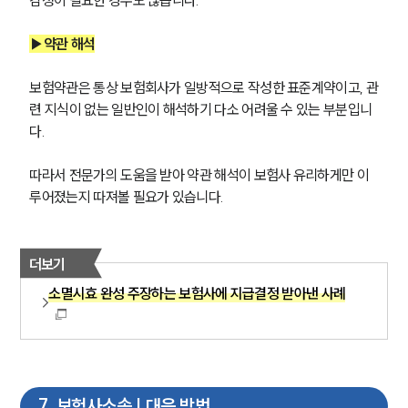
감정이 필요한 경우도 많습니다.
▶약관 해석
보험약관은 통상 보험회사가 일방적으로 작성한 표준계약이고, 관
련 지식이 없는 일반인이 해석하기 다소 어려울 수 있는 부분입니
다. 
따라서 전문가의 도움을 받아 약관 해석이 보험사 유리하게만 이
루어졌는지 따져볼 필요가 있습니다.
더보기
소멸시효 완성 주장하는 보험사에 지급결정 받아낸 사례
7
.
보험사소송 | 대응 방법