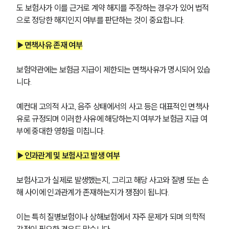
도 보험사가 이를 근거로 계약 해지를 주장하는 경우가 있어 법적
으로 정당한 해지인지 여부를 판단하는 것이 중요합니다.
▶면책사유 존재 여부
보험약관에는 보험금 지급이 제한되는 면책사유가 명시되어 있습
니다. 
예컨대 고의적 사고, 음주 상태에서의 사고 등은 대표적인 면책사
유로 규정되며 이러한 사유에 해당하는지 여부가 보험금 지급 여
부에 중대한 영향을 미칩니다.
▶인과관계 및 보험사고 발생 여부
보험사고가 실제로 발생했는지, 그리고 해당 사고와 질병 또는 손
해 사이에 인과관계가 존재하는지가 쟁점이 됩니다. 
이는 특히 질병보험이나 상해보험에서 자주 문제가 되며 의학적 