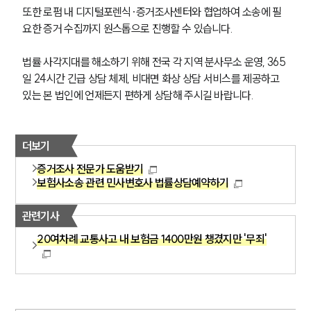
또한 로펌 내 디지털포렌식·증거조사센터와 협업하여 소송에 필
요한 증거 수집까지 원스톱으로 진행할 수 있습니다.
법률 사각지대를 해소하기 위해 전국 각 지역 분사무소 운영, 365
일 24시간 긴급 상담 체제, 비대면 화상 상담 서비스를 제공하고 
있는 본 법인에 언제든지 편하게 상담해 주시길 바랍니다.  
더보기
증거조사 전문가 도움받기
보험사소송 관련 민사변호사 법률상담예약하기
관련기사
20여차례 교통사고 내 보험금 1400만원 챙겼지만 '무죄'