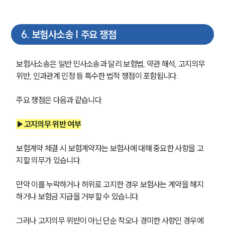
6
.
보험사소송 | 주요 쟁점
보험사소송은 일반 민사소송과 달리 보험법, 약관 해석, 고지의무 
위반, 인과관계 인정 등 특수한 법적 쟁점이 포함됩니다. 
주요 쟁점은 다음과 같습니다.
▶고지의무 위반 여부
보험계약 체결 시 보험계약자는 보험사에 대해 중요한 사항을 고
지할 의무가 있습니다. 
만약 이를 누락하거나 허위로 고지한 경우 보험사는 계약을 해지
하거나 보험금 지급을 거부할 수 있습니다. 
그러나 고지의무 위반이 아닌 단순 착오나 경미한 사항인 경우에