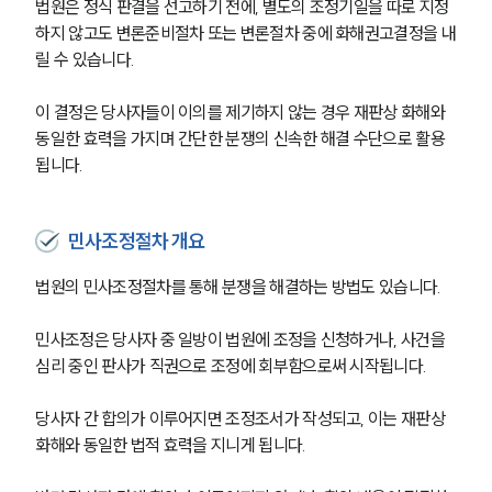
법원은 정식 판결을 선고하기 전에, 별도의 조정기일을 따로 지정
하지 않고도 변론준비절차 또는 변론절차 중에 화해권고결정을 내
릴 수 있습니다. 
이 결정은 당사자들이 이의를 제기하지 않는 경우 재판상 화해와 
동일한 효력을 가지며 간단한 분쟁의 신속한 해결 수단으로 활용
됩니다.
민사조정절차 개요
법원의 민사조정절차를 통해 분쟁을 해결하는 방법도 있습니다. 
민사조정은 당사자 중 일방이 법원에 조정을 신청하거나, 사건을 
심리 중인 판사가 직권으로 조정에 회부함으로써 시작됩니다. 
당사자 간 합의가 이루어지면 조정조서가 작성되고, 이는 재판상 
화해와 동일한 법적 효력을 지니게 됩니다. 