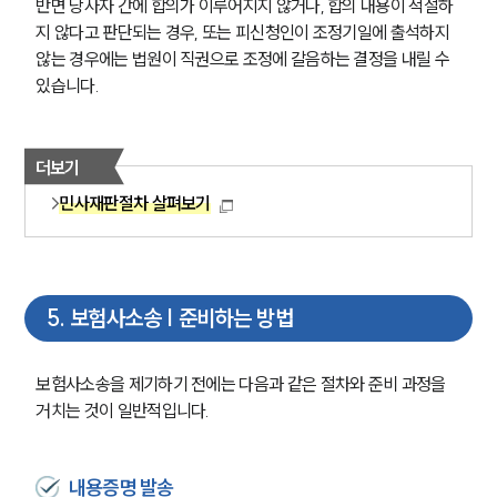
반면 당사자 간에 합의가 이루어지지 않거나, 합의 내용이 적절하
지 않다고 판단되는 경우, 또는 피신청인이 조정기일에 출석하지 
않는 경우에는 법원이 직권으로 조정에 갈음하는 결정을 내릴 수 
있습니다.
더보기
민사재판절차 살펴보기
5
.
보험사소송 | 준비하는 방법
보험사소송을 제기하기 전에는 다음과 같은 절차와 준비 과정을 
그룹소개
거치는 것이 일반적입니다.
그룹소개
대륜의 강점
오시는 길
내용증명 발송