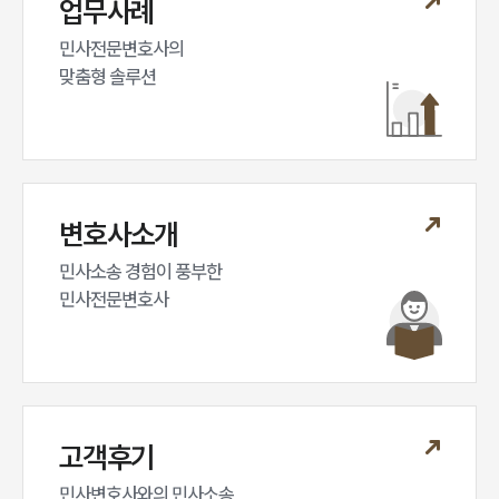
업무사례
민사전문변호사의

맞춤형 솔루션
변호사소개
민사소송 경험이 풍부한 

민사전문변호사
고객후기
민사변호사와의 민사소송,
