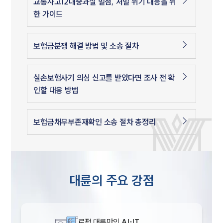
교통사고12대중과실 벌점, 처벌 위기 대응을 위
한 가이드
보험금분쟁 해결 방법 및 소송 절차
실손보험사기 의심 신고를 받았다면 조사 전 확
인할 대응 방법
보험금채무부존재확인 소송 절차 총정리
대륜의 주요 강점
로펌 대륜만의
AI·IT