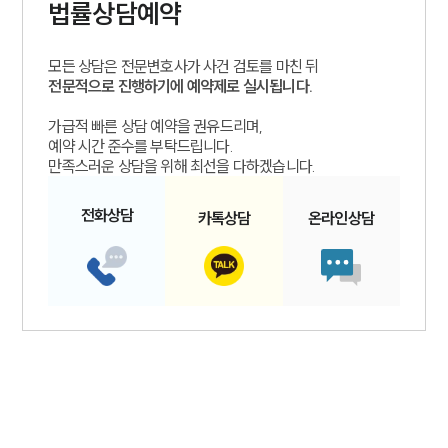
법률상담예약
모든 상담은 전문변호사가 사건 검토를 마친 뒤
전문적으로 진행하기에 예약제로 실시됩니다.
가급적 빠른 상담 예약을 권유드리며,
예약 시간 준수를 부탁드립니다.
만족스러운 상담을 위해 최선을 다하겠습니다.
전화
상담
카톡
상담
온라인
상담