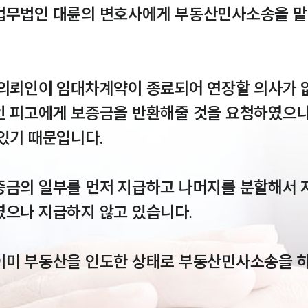
법무법인 대륜의 변호사에게 부동산민사소송을 맡
 의뢰인이 임대차계약이 종료되어 연장할 의사가 
인 피고에게 보증금을 반환해줄 것을 요청하였으나
있기 때문입니다.

증금의 일부를 먼저 지급하고 나머지를 분할해서
으나 지급하지 않고 있습니다.

이미 부동산을 인도한 상태로 부동산민사소송을 