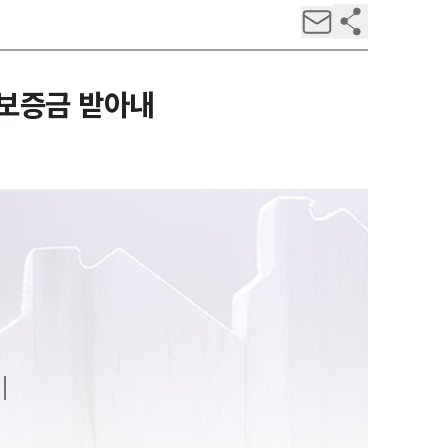
 보증금 받아내