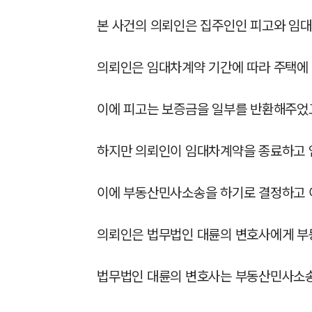
본 사건의 의뢰인은 집주인인 피고와 임대
의뢰인은 임대차계약 기간에 따라 주택에 
이에 피고는 보증금을 일부를 반환해주었고
하지만 의뢰인이 임대차계약을 종료하고 
이에 부동산민사소송을 하기로 결정하고 이
의뢰인은 법무법인 대륜의 변호사에게 부
법무법인 대륜의 변호사는 부동산민사소송