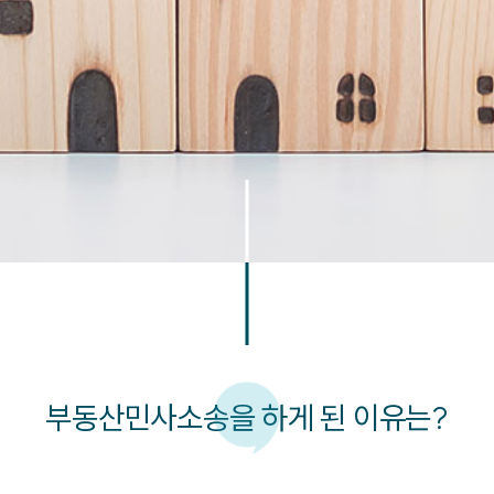
부동산민사소송을 하게 된 이유는?