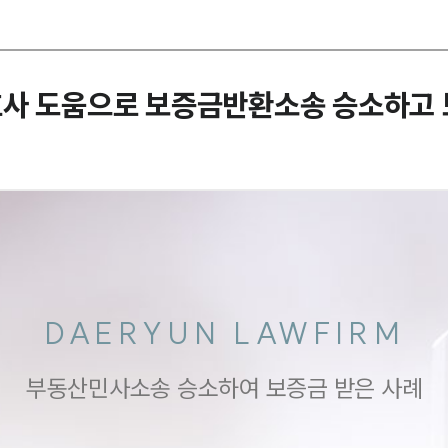
호사 도움으로 보증금반환소송 승소하고
DAERYUN LAWFIRM
부동산민사소송 승소하여 보증금 받은 사례