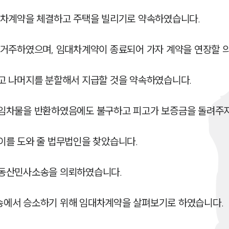
차계약을 체결하고 주택을 빌리기로 약속하였습니다.

거주하였으며, 임대차계약이 종료되어 가자 계약을 연장할 의
 나머지를 분할해서 지급할 것을 약속하였습니다.

임차물을 반환하였음에도 불구하고 피고가 보증금을 돌려주지 
를 도와 줄 법무법인을 찾았습니다.

동산민사소송을 의뢰하였습니다.

에서 승소하기 위해 임대차계약을 살펴보기로 하였습니다.