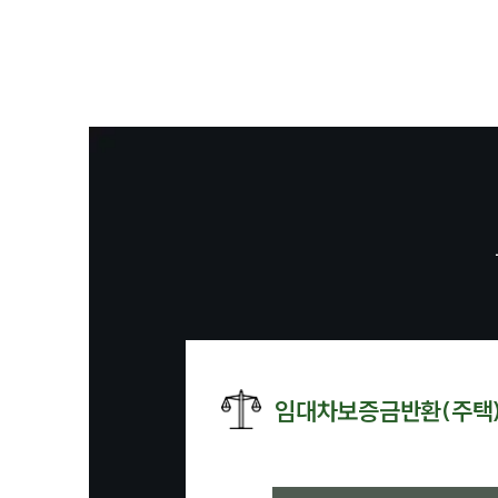
임대차보증금반환(주택