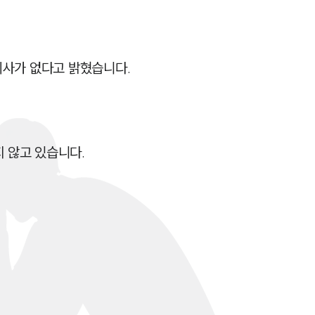
세미나
대륜법률상담예약
사가 없다고 밝혔습니다.

대륜법률상담예약
않고 있습니다.
