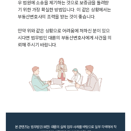
우 법원에 소송을 제기하는 것으로 보증금을 돌려받
기 위한 가장 확실한 방법입니다. 이 같은 상황에서는 
부동산변호사의 조력을 받는 것이 좋습니다.

만약 위와 같은 상황으로 어려움에 처하신 분이 있으
시다면 법무법인 대륜의 부동산변호사에게 사건을 의
뢰해 주시기 바랍니다.
본 콘텐츠는 법무법인(유한) 대륜의 실제 업무 사례를 바탕으로 일부 각색하여 작