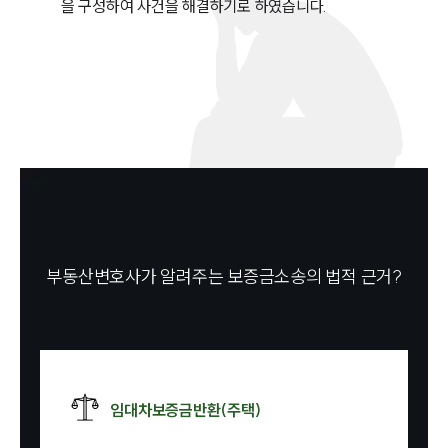
을 구성하여 사건을 해결하기로 하였습니다.
부동산변호사가 알려주는 보증금소송의 법적 근거?
임대차보증금반환(주택)