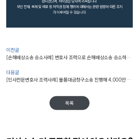
성되었으며, 저작권은 당사에 귀속됩니다.
무단 전재, 복제 및 배포 등 저작권 침해 행위에 대해서는 관련 법령에 따른 조치
가 이루어질 수 있습니다.
이전글
[손해배상소송 승소사례] 변호사 조력으로 손해배상소송 승소하여 손해배상금 받음
다음글
[민사전문변호사 조력사례] 물품대금청구소송 진행해 4,000만 원 및 지연손해금 받아내
목록