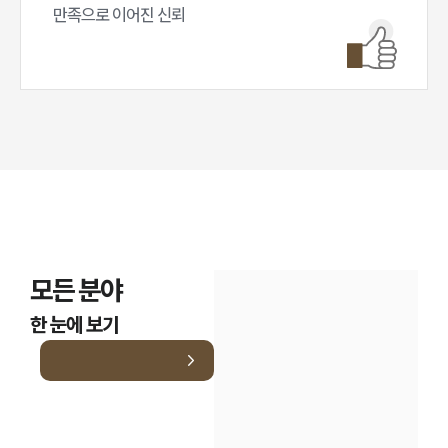
만족으로 이어진 신뢰
모든 분야
한 눈에 보기