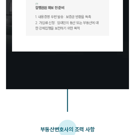
집행권원 확보 전 준비
1
.
내용증명 우편 발송 : 보증금 반환을 독촉
2
.
가압류 신청 : 임대인의 동산 또는 부동산에 대
한 강제집행을 보전하기 위한 목적
부동산변호사의 조력 사항