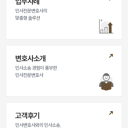
업무사례
민사전문변호사의

맞춤형 솔루션
변호사소개
민사소송 경험이 풍부한 

민사전문변호사
고객후기
민사변호사와의 민사소송,
