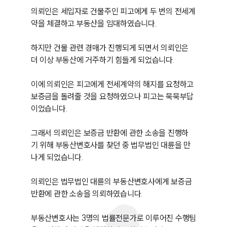
의뢰인은 세입자로 건물주인 피고에게 두 번의 전세계
약을 체결하고 부동산을 임대하였습니다.

하지만 건물 관련 경매가 진행되게 되면서 의뢰인은 
더 이상 부동산에 거주하기 힘들게 되었습니다.

이에 의뢰인은 피고에게 전세계약의 해지를 요청하고 
보증금을 돌려줄 것을 요청하였으나 피고는 묵묵부답
이었습니다.

그래서 의뢰인은 보증금 반환에 관한 소송을 진행하
기 위해 부동산변호사를 찾던 중 법무법인 대륜을 만
나게 되었습니다.

의뢰인은 법무법인 대륜의 부동산변호사에게 보증금 
반환에 관한 소송을 의뢰하였습니다.

부동산변호사는 3명의 법률전문가로 이루어진 수행팀