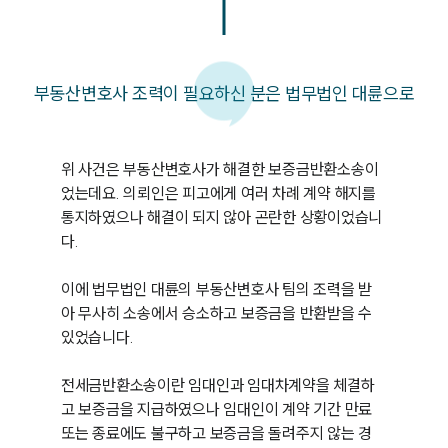
부동산변호사 조력이 필요하신 분은 법무법인 대륜으로
위 사건은 부동산변호사가 해결한 보증금반환소송이
었는데요. 의뢰인은 피고에게 여러 차례 계약 해지를 
통지하였으나 해결이 되지 않아 곤란한 상황이었습니
다.

이에 법무법인 대륜의 부동산변호사 팀의 조력을 받
아 무사히 소송에서 승소하고 보증금을 반환받을 수 
있었습니다.

전세금반환소송이란 임대인과 임대차계약을 체결하
고 보증금을 지급하였으나 임대인이 계약 기간 만료 
또는 종료에도 불구하고 보증금을 돌려주지 않는 경