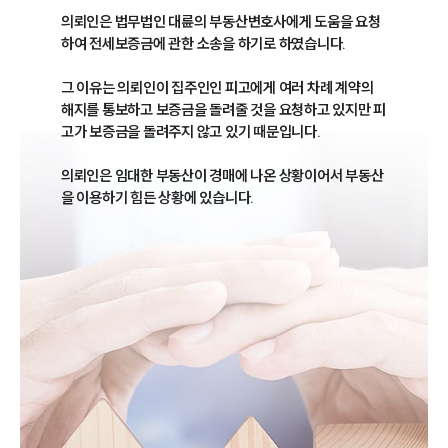
의뢰인은 법무법인 대륜의 부동산변호사에게 도움을 요청
하여 전세보증금에 관한 소송을 하기로 하였습니다.

그 이유는 의뢰인이 집주인인 피고에게 여러 차례 계약의 
해지를 통보하고 보증금을 돌려줄 것을 요청하고 있지만 피
고가 보증금을 돌려주지 않고 있기 때문입니다.

의뢰인은 임대한 부동산이 경매에 나온 상황이어서 부동산