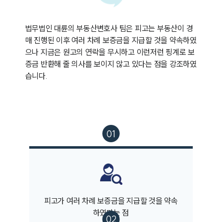
법무법인 대륜의 부동산변호사 팀은 피고는 부동산이 경
매 진행된 이후 여러 차례 보증금을 지급할 것을 약속하였
으나 지금은 원고의 연락을 무시하고 이런저런 핑계로 보
증금 반환해 줄 의사를 보이지 않고 있다는 점을 강조하였
피고가 여러 차례 보증금을 지급할 것을 약속
하였다는 점