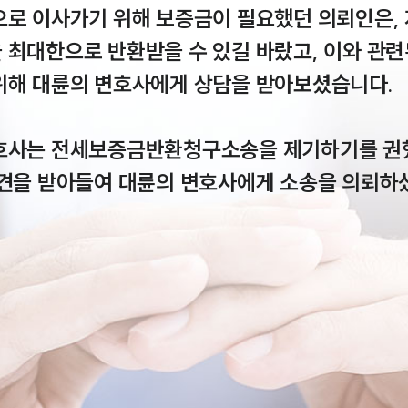
으로 이사가기 위해 보증금이 필요했던 의뢰인은, 
최대한으로 반환받을 수 있길 바랐고, 이와 관련
위해 대륜의 변호사에게 상담을 받아보셨습니다.

호사는 전세보증금반환청구소송을 제기하기를 권했
의견을 받아들여 대륜의 변호사에게 소송을 의뢰하