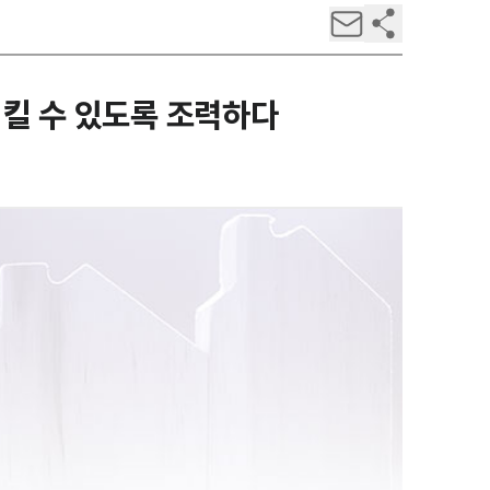
킬 수 있도록 조력하다