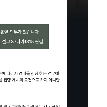
환할 의무가 있습니다.
19. 선고 87다카1315 판결
에 따라서 경매를 신청 하는 경우에
을 집행 개시의 요건으로 하지 아니한
방법원ㆍ지방법원지원 또는 시ㆍ군 법