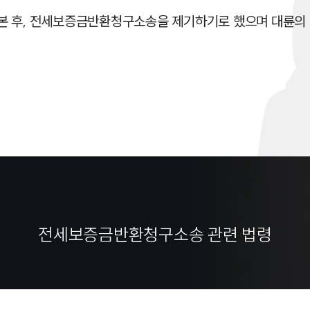
본 후, 전세보증금반환청구소송을 제기하기로 했으며 대륜의
전세보증금반환청구소송 관련 법령