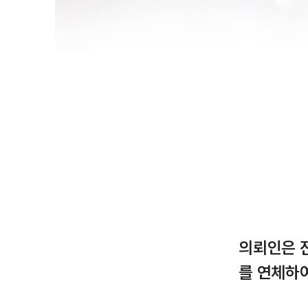
의뢰인은 
를 연체하여