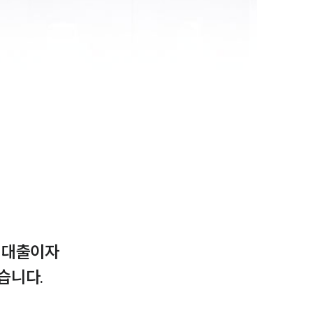
 대출이자
니다.
