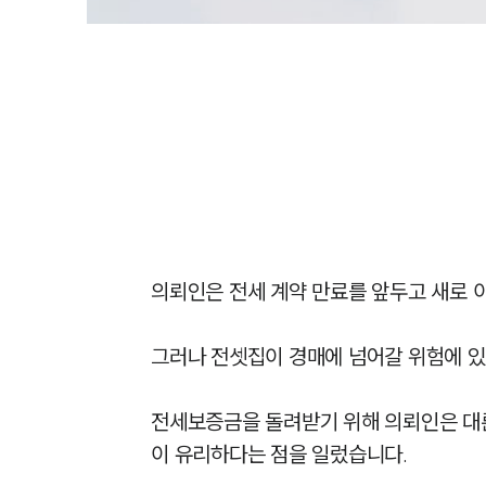
의뢰인은 전세 계약 만료를 앞두고 새로 
그러나 전셋집이 경매에 넘어갈 위험에 있
전세보증금을 돌려받기 위해 의뢰인은 대륜
이 유리하다는 점을 일렀습니다.
