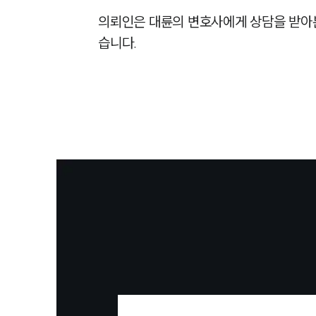
의뢰인은 대륜의 변호사에게 상담을 받아
습니다.