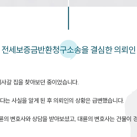
전세보증금반환청구소송을 결심한 의뢰인
이사갈 집을 찾아보던 중이었습니다.

다는 사실을 알게 된 후 의뢰인의 상황은 급변했습니다.

의 변호사와 상담을 받아보셨고, 대륜의 변호사는 건물이 경