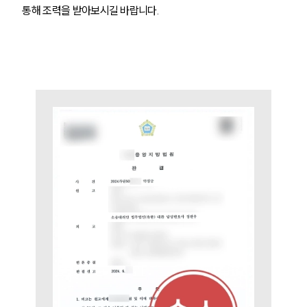
통해 조력을 받아보시길 바랍니다.
그룹소개
그룹소개
대륜의 강점
오시는 길
글로벌 파트너 로펌
고객의 소리
통합검색
AI대륜