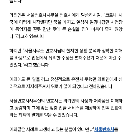
습니다.
의뢰인은 서울변호사사무실 변호사에게 말씀하시길, “코로나 시
국에 어렵게 시작했지만 꿈을 가지고 열심히 일궈나갔던 사업장
이 동업자를 잘못 만난 탓에 큰 손실을 입어 마음이 좋지 않았
다.”라고 하였습니다. 
하지만 “서울사무소 변호사님의 철저한 상황 분석과 정확한 이해
를 바탕으로 법원에서 유리한 주장을 펼쳐주셨기 때문에 이길 수 
있었다.”라고 했습니다.
이외에도 큰 일을 겪고 정신적으로 온전치 못했던 의뢰인에게 심
리적으로 지지해주셔서 위로가 많이 되었다고 전하였습니다.
서울변호사사무실의 변호사는 의뢰인의 사정과 어려움을 이해하
고 공감하며 그에 맞는 맞춤 법률 서비스를 제공하여 전액 반환이
라는 최적의 결과를 얻을 수 있었습니다. 
이와같은 사례로 고생하고 있는 분들이 있다면 🔗
서울변호사
를 