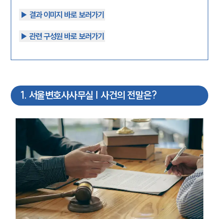
▶︎ 결과 이미지 바로 보러가기
▶︎ 관련 구성원 바로 보러가기
1
.
서울변호사사무실 | 사건의 전말은?