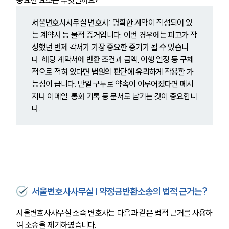
서울변호사사무실 변호사: 명확한 계약이 작성되어 있
는 계약서 등 물적 증거입니다. 이번 경우에는 피고가 작
성했던 변제 각서가 가장 중요한 증거가 될 수 있습니
다. 해당 계약서에 반환 조건과 금액, 이행 일정 등 구체
적으로 적혀 있다면 법원의 판단에 유리하게 작용할 가
능성이 큽니다. 만일 구두로 약속이 이루어졌다면 메시
지나 이메일, 통화 기록 등 문서로 남기는 것이 중요합니
다.
서울변호사사무실 | 약정금반환소송의 법적 근거는?
서울변호사사무실 소속 변호사는 다음과 같은 법적 근거를 사용하
여 소송을 제기하였습니다.