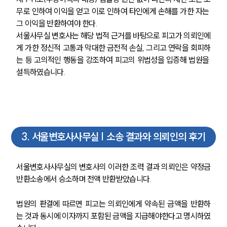
무로 인하여 이익을 얻고 이로 인하여 타인에게 손해를 가한 자는 
그 이익을 반환하여야 한다.  
서울사무실 변호사는 해당 법적 근거를 바탕으로 피고가 의뢰인에
게 가한 정신적 고통과 막대한 금전적 손실, 그리고 연락을 회피하
는 등 고의적인 행동을 강조하여 피고의 위법성을 입증해 법원을 
설득하였습니다.
3
.
서울변호사사무실 | 소송 결과와 의뢰인의 후기
서울변호사사무실의 변호사의 이러한 조력 결과 의뢰인은 약정금
반환소송에서 승소하며 전액 반환받았습니다. 
법원의 판결에 따르면 피고는 의뢰인에게 약속된 금액을 반환하
는 것과 동시에 이자까지 포함된 금액을 지급해야한다고 명시하였