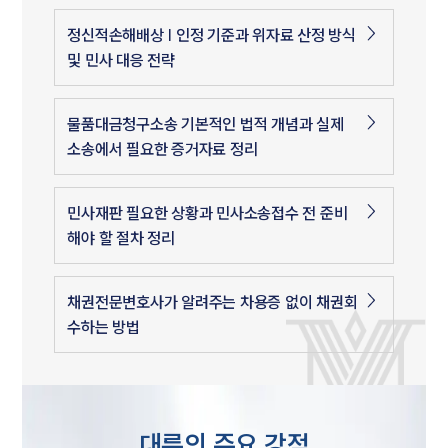
정신적손해배상 | 인정 기준과 위자료 산정 방식
및 민사 대응 전략
물품대금청구소송 기본적인 법적 개념과 실제
소송에서 필요한 증거자료 정리
민사재판 필요한 상황과 민사소송접수 전 준비
해야 할 절차 정리
채권전문변호사가 알려주는 차용증 없이 채권회
수하는 방법
대륜의 주요 강점