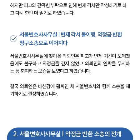
하지만 피고의 간곡한 부탁으로 인해 변제 각서만 작성하기로 하
고 다시 한번 더 믿기로 하였습니다.
서울변호사사무실 | 변제 각서 불이행, 약정금 반환
청구소송으로 이어지다
서울변호사사무실에 찾아온 의뢰인은 피고가 변제 기간이 도래했
음에도 불구하고 약정금을 갚지 않았고 의뢰인의 연락을 무시하
는 등 회피하는 모습을 보였다고 하였습니다.
결국 의뢰인은 배신감에 휩싸인 채 서울변호사와 함께 소송을 제
기하기로 결정하였습니다. 
2
.
서울변호사사무실 | 약정금 반환 소송의 전개