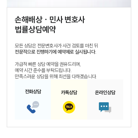
손해배상 · 민사
변호사
법률상담예약
모든 상담은 전문변호사가 사건 검토를 마친 뒤
전문적으로 진행하기에 예약제로 실시됩니다.
가급적 빠른 상담 예약을 권유드리며,
예약 시간 준수를 부탁드립니다.
만족스러운 상담을 위해 최선을 다하겠습니다.
전화
상담
카톡
상담
온라인
상담