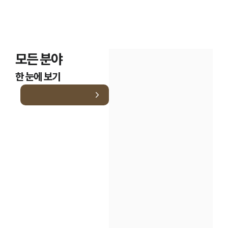
모든 분야
한 눈에 보기