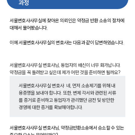
과정
서울변호사사무실에 찾아온 의뢰인은 약정금 반환 소송의 절차에 
대해서 물어봤습니다. 
이에 서울변호사사무실의 변호사는 다음과 같이 답변하였습니다.
서울변호사사무실 변호사님, 동업자의 배신이 너무 화가납니다. 
약정금을 꼭 돌려받고 싶은데 제가 어떤 것을 준비하면 될까요?
서울변호사사무실 변호사: 네, 먼저 소송제기를 위해 내
용증명을 보내야 합니다. 또한, 변제 각서와 관련된 서류
를 증거로 준비하고 동업자가 관리했던 금전 및 방만한 
경영에 대한 증거를 확보해야합니다.
서울변호사사무실 변호사님, 약정금반환소송에서 승소할 수 있는 
중요한 요소는 무엇일까요?