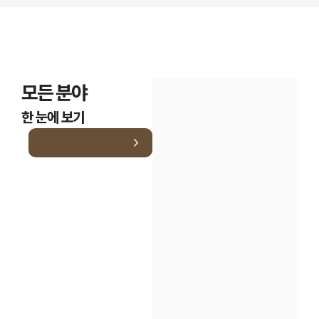
모든 분야
한 눈에 보기