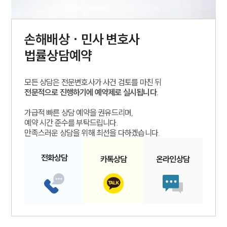
손해배상 · 민사
변호사
법률상담예약
모든 상담은 전문변호사가 사건 검토를 마친 뒤
전문적으로 진행하기에 예약제로 실시됩니다.
가급적 빠른 상담 예약을 권유드리며,
예약 시간 준수를 부탁드립니다.
만족스러운 상담을 위해 최선을 다하겠습니다.
전화
상담
카톡
상담
온라인
상담