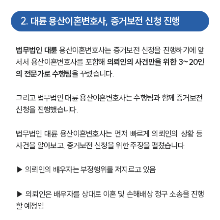
2
.
대륜 용산이혼변호사, 증거보전 신청 진행
법무법인 대륜
 용산이혼변호사는 증거보전 신청을 진행하기에 앞
서서 용산이혼변호사를 포함해
 의뢰인의 사건만을 위한 3~20인
의 전문가로 수행팀
을 꾸렸습니다.
그리고 법무법인 대륜 용산이혼변호사는 수행팀과 함께 증거보전 
신청을 진행했습니다.
법무법인 대륜 용산이혼변호사는 먼저 빠르게 의뢰인의 상황 등 
사건을 알아보고, 증거보전 신청을 위한 주장을 펼쳤습니다.
▶ 의뢰인의 배우자는 부정행위를 저지르고 있음
▶ 의뢰인은 배우자를 상대로 이혼 및 손해배상 청구 소송을 진행
할 예정임