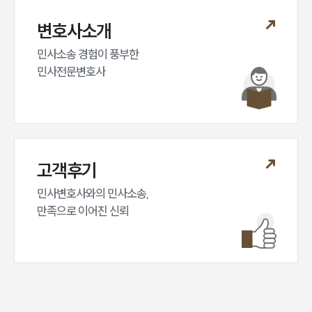
변호사소개
민사소송 경험이 풍부한 

민사전문변호사
고객후기
민사변호사와의 민사소송,

만족으로 이어진 신뢰