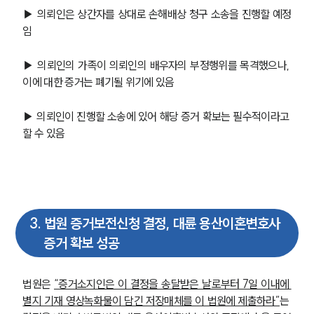
▶ 의뢰인은 상간자를 상대로 손해배상 청구 소송을 진행할 예정
임
▶ 의뢰인의 가족이 의뢰인의 배우자의 부정행위를 목격했으나, 
이에 대한 증거는 폐기될 위기에 있음
▶ 의뢰인이 진행할 소송에 있어 해당 증거 확보는 필수적이라고 
할 수 있음
3
.
법원 증거보전신청 결정, 대륜 용산이혼변호사
증거 확보 성공
법원은 
“증거소지인은 이 결정을 송달받은 날로부터 7일 이내에 
별지 기재 영상녹화물이 담긴 저장매체를 이 법원에 제출하라”
는 