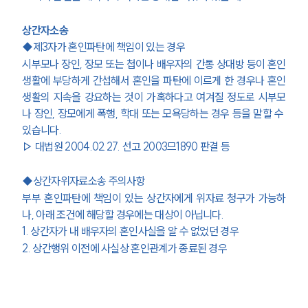
상간자소송
◆제3자가 혼인파탄에 책임이 있는 경우
시부모나 장인, 장모 또는 첩이나 배우자의 간통 상대방 등이 혼인
생활에 부당하게 간섭해서 혼인을 파탄에 이르게 한 경우나 혼인
생활의 지속을 강요하는 것이 가혹하다고 여겨질 정도로 시부모
나 장인, 장모에게 폭행, 학대 또는 모욕당하는 경우 등을 말할 수 
있습니다.
▷ 대법원 2004.02.27. 선고 2003므1890 판결 등
◆상간자위자료소송 주의사항
부부 혼인파탄에 책임이 있는 상간자에게 위자료 청구가 가능하
나, 아래 조건에 해당할 경우에는 대상이 아닙니다.
1. 상간자가 내 배우자의 혼인사실을 알 수 없었던 경우
2. 상간행위 이전에 사실상 혼인관계가 종료된 경우