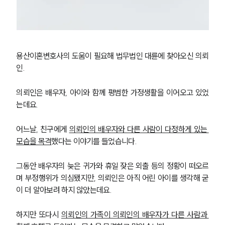
용산이혼변호사의 도움이 필요해 법무법인 대륜에 찾아오신 의뢰
인.
의뢰인은 배우자, 아이와 함께 평범한 가정생활을 이어오고 있었
는데요.
어느날, 친구에게 
의뢰인의 배우자와 다른 사람이 다정하게 있는 
모습을 목격
했다는 이야기를 들었습니다.
그동안 배우자의 늦은 귀가와 휴일 잦은 외출 등의 정황이 떠오르
며 부정행위가 의심됐지만, 의뢰인은 아직 어린 아이를 생각해 굳
이 더 알아보려 하지 않았는데요.
하지만 또다시 
의뢰인의 가족이 의뢰인의 배우자가 다른 사람과 