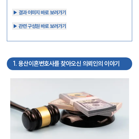
▶︎ 결과 이미지 바로 보러가기
▶︎ 관련 구성원 바로 보러가기
1
.
용산이혼변호사를 찾아오신 의뢰인의 이야기