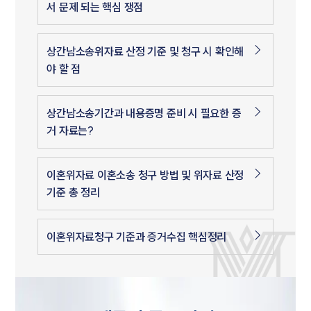
서 문제 되는 핵심 쟁점
상간남소송위자료 산정 기준 및 청구 시 확인해
야 할 점
상간남소송기간과 내용증명 준비 시 필요한 증
거 자료는?
이혼위자료 이혼소송 청구 방법 및 위자료 산정
기준 총 정리
이혼위자료청구 기준과 증거수집 핵심정리