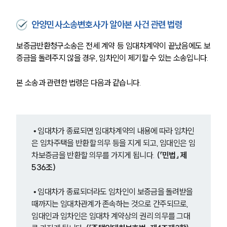
안양민사소송변호사가 알아본 사건 관련 법령
보증금반환청구소송은 전세 계약 등 임대차계약이 끝났음에도 보
증금을 돌려주지 않을 경우, 임차인이 제기할 수 있는 소송입니다.
본 소송과 관련한 법령은 다음과 같습니다. 
 • 임대차가 종료되면 임대차계약의 내용에 따라 임차인
은 임차주택을 반환할 의무 등을 지게 되고, 임대인은 임
차보증금을 반환할 의무를 가지게 됩니다. 
(「민법」 제
536조)
 • 임대차가 종료되더라도 임차인이 보증금을 돌려받을 
때까지는 임대차관계가 존속하는 것으로 간주되므로, 
임대인과 임차인은 임대차 계약상의 권리 의무를 그대