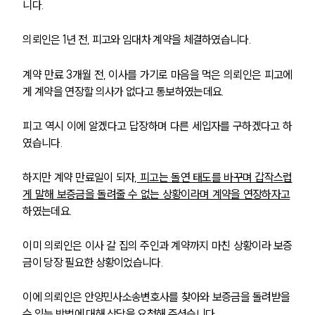
니다.
의뢰인은 1년 전, 피고와 임대차 계약을 체결하였습니다.
계약 만료 3개월 전, 이사를 가기로 마음을 먹은 의뢰인은 피고에
게 계약을 연장할 의사가 없다고 통보하였는데요.
피고 역시 이에 알겠다고 답장하며 다른 세입자를 구하겠다고 하
였습니다.
하지만 계약 만료일이 되자,
 피고는 돌연 태도를 바꾸며 갑작스럽
게 말해 보증금을 돌려줄 수 없는 상황이라며 계약을 연장하자고
하였는데요.
이미 의뢰인은 이사 갈 집의 주인과 계약까지 마친 상황이라 보증
금이 당장 필요한 상황이었습니다.
이에 의뢰인은 안양민사소송변호사를 찾아와 보증금을 돌려받을 
수 있는 방법에 대해 상담을 요청해 주셨습니다. 