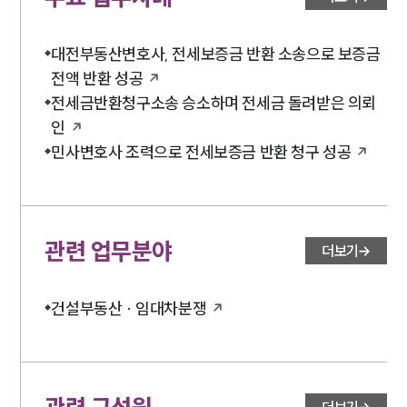
대전부동산변호사, 전세보증금 반환 소송으로 보증금
전액 반환 성공
전세금반환청구소송 승소하며 전세금 돌려받은 의뢰
인
민사변호사 조력으로 전세보증금 반환 청구 성공
관련 업무분야
더보기
건설부동산 · 임대차분쟁