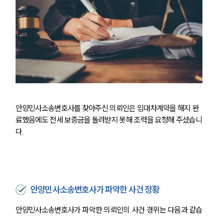
안양민사소송변호사를 찾아주신 의뢰인은 임대차계약을 해지 완
료했음에도 전세 보증금을 돌려받지 못해 조력을 요청해 주셨습니
다.
안양민사소송변호사가 파악한 사건 정황
안양민사소송변호사가 파악한 의뢰인의 사건 경위는 다음과 같습