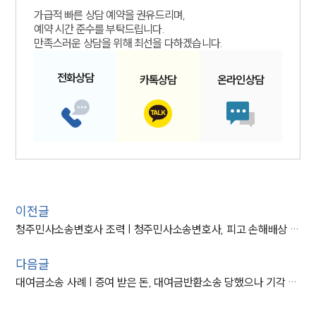
가급적 빠른 상담 예약을 권유드리며,
예약 시간 준수를 부탁드립니다.
만족스러운 상담을 위해 최선을 다하겠습니다.
전화
상담
카톡
상담
온라인
상담
이전글
청주민사소송변호사 조력 | 청주민사소송변호사, 피고 손해배상 민사 소송 청구 기각
다음글
대여금소송 사례 | 증여 받은 돈, 대여금반환소송 당했으나 기각 판결