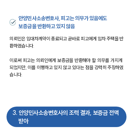
안양민사소송변호사, 피고는 의무가 있음에도
보증금을 반환하고 있지 않음
의뢰인은 임대차계약이 종료되고 곧바로 피고에게 임차 주택을 반
환하였습니다.
이로써 피고는 의뢰인에게 보증금을 반환해야 할 의무를 가지게 
되었지만, 이를 이행하고 있지 않고 있다는 점을 강력히 주장하였
습니다. 
3
.
안양민사소송변호사의 조력 결과, 보증금 전액
받아