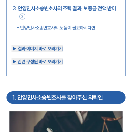
3
.
안양민사소송변호사의 조력 결과, 보증금 전액 받아
-
안양민사소송변호사의 도움이 필요하시다면
▶︎ 결과 이미지 바로 보러가기
▶︎ 관련 구성원 바로 보러가기
1
.
안양민사소송변호사를 찾아주신 의뢰인