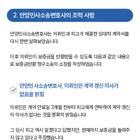
2
.
안양민사소송변호사의 조력 사항
안양민사소송변호사는 의뢰인과 피고가 체결한 임대차 계약서를 
다시 한번 살펴보았습니다.
이후 의뢰인이 보증금을 반환받을 수 있도록 다음과 같은 내용으
로 보증금반환 청구소송의 소장을 작성하였습니다. 
안양민사소송변호사, 의뢰인은 계약 갱신 의사가
없음을 밝힘
의뢰인은 계약 만료일 3개월 전부터 피고에게 연락하여 계약 갱신
의 의사가 없다는 것을 명확히 밝혔습니다.
그 당시 피고 역시 알겠다고 답했지만, 현재까지 보증금을 돌려주
지 않고 있다고 주장했습니다. 