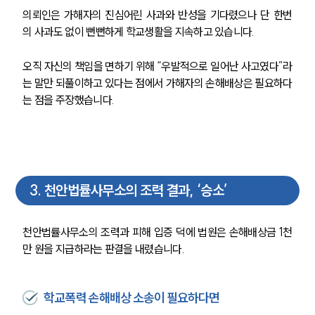
의뢰인은 가해자의 진심어린 사과와 반성을 기다렸으나 단 한번
의 사과도 없이 뻔뻔하게 학교생활을 지속하고 있습니다. 
오직 자신의 책임을 면하기 위해 “우발적으로 일어난 사고였다”라
는 말만 되풀이하고 있다는 점에서 가해자의 손해배상은 필요하다
는 점을 주장했습니다. 
3
.
천안법률사무소의 조력 결과, ‘승소’
천안법률사무소의 조력과 피해 입증 덕에 법원은 손해배상금 1천
만 원을 지급하라는 판결을 내렸습니다. 
학교폭력 손해배상 소송이 필요하다면