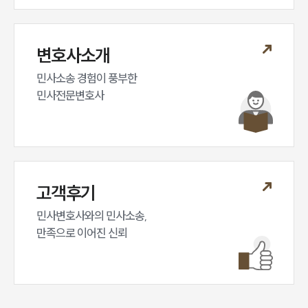
변호사소개
민사소송 경험이 풍부한 

민사전문변호사
고객후기
민사변호사와의 민사소송,

만족으로 이어진 신뢰