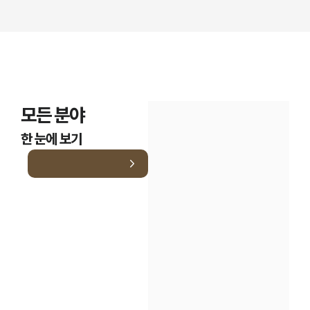
모든 분야
한 눈에 보기