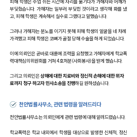
피해 학생은 수업 쉬는 시간에 자리를 옮기다가 가해자와 어깨가 
부딪혔습니다. 가해자는 일부러 부딪힌 것이라고 생각해 화를 냈
고, 피해 학생은 계속해서 실수로 그랬다고 말했습니다. 
그러나 가해자는 분노를 이기지 못해 피해 학생의 얼굴을 네 차례 
가격했고 피해 학생은 코뼈가 골절 당해 수술을 하게 되었습니다. 
이에 의뢰인은 곧바로 대륜에 조력을 요청했고 가해자에게 학교폭
력대책심의위원회를 거쳐 4호처분(사회봉사)을 받게 했습니다. 
그리고 의뢰인은 
상해에 대한 치료비와 정신적 손해에 대한 위자
료까지 청구 하고자 민사소송을 진행
하길 원하셨습니다. 
천안법률사무소, 관련 법령을 알려드리다
천안법률사무소는 의뢰인에게 관련 법령에 대해 알려드렸습니다. 
학교폭력은 학교 내외에서 학생을 대상으로 발생한 신체적, 정신