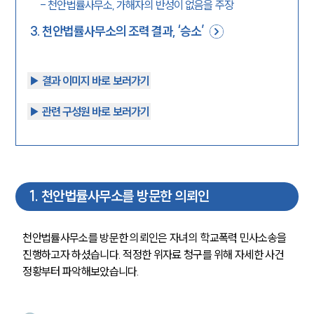
-
천안법률사무소, 가해자의 반성이 없음을 주장
3
.
천안법률사무소의 조력 결과, ‘승소’
▶︎ 결과 이미지 바로 보러가기
▶︎ 관련 구성원 바로 보러가기
1
.
천안법률사무소를 방문한 의뢰인
천안법률사무소를 방문한 의뢰인은 자녀의 학교폭력 민사소송을 
진행하고자 하셨습니다. 적정한 위자료 청구를 위해 자세한 사건 
정황부터 파악해보았습니다. 