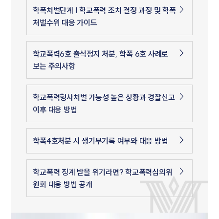
학폭처벌단계 | 학교폭력 조치 결정 과정 및 학폭
처벌수위 대응 가이드
학교폭력6호 출석정지 처분, 학폭 6호 사례로
보는 주의사항
학교폭력형사처벌 가능성 높은 상황과 경찰신고
이후 대응 방법
학폭4호처분 시 생기부기록 여부와 대응 방법
학교폭력 징계 받을 위기라면? 학교폭력심의위
원회 대응 방법 공개