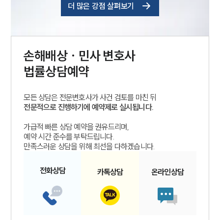
더 많은 강점 살펴보기
손해배상 · 민사
변호사
법률상담예약
모든 상담은 전문변호사가 사건 검토를 마친 뒤
전문적으로 진행하기에 예약제로 실시됩니다.
가급적 빠른 상담 예약을 권유드리며,
예약 시간 준수를 부탁드립니다.
만족스러운 상담을 위해 최선을 다하겠습니다.
전화
상담
카톡
상담
온라인
상담