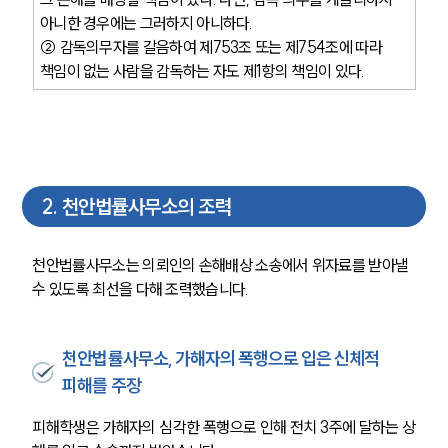
아니한 경우에는 그러하지 아니하다. 
② 감독의무자를 갈음하여 제753조 또는 제754조에 따라 
책임이 없는 사람을 감독하는 자도 제1항의 책임이 있다. 
2
.
천안법률사무소의 조력
천안법률사무소는 의뢰인의 손해배상 소송에서 위자료를 받아낼 
수 있도록 최선을 다해 조력했습니다. 
천안법률사무소, 가해자의 폭행으로 입은 신체적
피해를 주장
피해학생은 가해자의 심각한 폭행으로 인해 전치 3주에 달하는 상