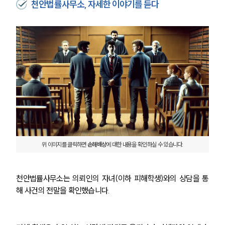
천안법률사무소, 자세한 이야기를 듣다
위 이미지를 클릭하면 
손해배상
에 대한 내용을 확인하실 수 있습니다.
천안법률사무소는 의뢰인의 자녀(이하 피해학생)와의 상담을 통
해 사건의 전말을 확인했습니다. 