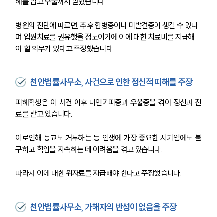
해를 입고 수술까지 받았습니다. 
병원의 진단에 따르면, 추후 합병증이나 미발견증이 생길 수 있다
며 입원치료를 권유했을 정도이기에 이에 대한 치료비를 지급해
야 할 의무가 있다고 주장했습니다. 
천안법률사무소, 사건으로 인한 정신적 피해를 주장
피해학생은 이 사건 이후 대인기피증과 우울증을 겪어 정신과 진
료를 받고 있습니다. 
이로인해 등교도 거부하는 등 인생에 가장 중요한 시기임에도 불
구하고 학업을 지속하는 데 어려움을 겪고 있습니다. 
따라서 이에 대한 위자료를 지급해야 한다고 주장했습니다. 
천안법률사무소, 가해자의 반성이 없음을 주장