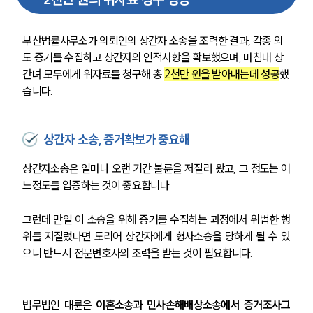
부산법률사무소가 의뢰인의 상간자 소송을 조력한 결과, 각종 외
도 증거를 수집하고 상간자의 인적사항을 확보했으며, 마침내 상
간녀 모두에게 위자료를 청구해 총 
2천만 원을 받아내는데 성공
했
습니다. 
상간자 소송, 증거확보가 중요해
상간자소송은 얼마나 오랜 기간 불륜을 저질러 왔고, 그 정도는 어
느정도를 입증하는 것이 중요합니다. 
그런데 만일 이 소송을 위해 증거를 수집하는 과정에서 위법한 행
위를 저질렀다면 도리어 상간자에게 형사소송을 당하게 될 수 있
으니 반드시 전문변호사의 조력을 받는 것이 필요합니다. 
법무법인 대륜은 
이혼소송과 민사손해배상소송에서 증거조사그