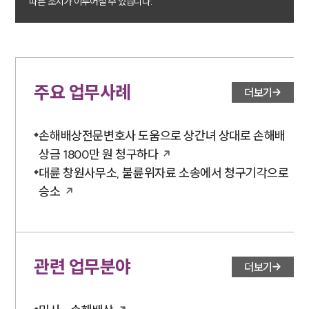
따른 조치가 이루어질 수 있습니다.
대륜법률상담예약
주요 업무사례
더보기
손해배상전문변호사 도움으로 상간녀 상대로 손해배
상금 1800만 원 청구하다
대륜 창원사무소, 불륜위자료 소송에서 청구기각으로
승소
관련 업무분야
더보기