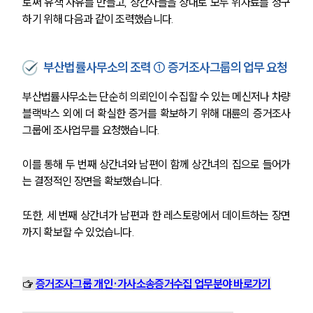
로써 유책 사유를 만들고, 상간자들을 상대로 모두 위자료를 청구
하기 위해 다음과 같이 조력했습니다. 
부산법률사무소의 조력 ① 증거조사그룹의 업무 요청
부산법률사무소는 단순히 의뢰인이 수집할 수 있는 메신저나 차량
블랙박스 외에 더 확실한 증거를 확보하기 위해 대륜의 증거조사
그룹에 조사업무를 요청했습니다. 
이를 통해 두 번째 상간녀와 남편이 함께 상간녀의 집으로 들어가
는 결정적인 장면을 확보했습니다. 
또한, 세 번째 상간녀가 남편과 한 레스토랑에서 데이트하는 장면
까지 확보할 수 있었습니다. 
☞ 
증거조사그룹 개인·가사소송증거수집 업무분야 바로가기