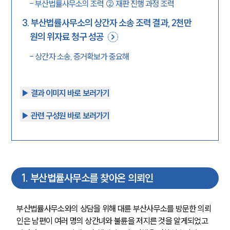
-
부산법률사무소의 조력 ② 재판 진행 과정 조력
3
.
부산법률사무소의 상간자 소송 조력 결과, 2천만
원의 위자료 청구 성공
-
상간자 소송, 증거확보가 중요해
▶︎ 결과 이미지 바로 보러가기
▶︎ 관련 구성원 바로 보러가기
1
.
부산법률사무소를 찾아온 의뢰인
부산법률사무소와의 상담을 위해 대륜 부산사무소를 방문한 의뢰
인은 남편이 여러 명의 상간녀와 불륜을 저지른 것을 알게되었고 