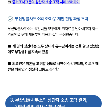
☞ 
증거조사그룹의 상간자 소송 조력 사례 보러가기
부산법률사무소의 조력 ② 재판 진행 과정 조력
부산법률사무소는 상간녀들 모두에게 위자료를 받아내고자 하는 
의뢰인을 위해 재판부에 다음과 같이 주장했습니다. 
■ 세 명의 상간녀는 모두 상대가 유부남이라는 것을 알고 있었음
에도 부정행위를 지속해 왔음
■ 의뢰인은 이혼을 고려할 정도로 사안이 심각했으며, 이로 인해 
받은 의뢰인의 정신적 고통도 심각함
3
.
부산법률사무소의 상간자 소송 조력 결과,
2천만 원의 위자료 청구 성공