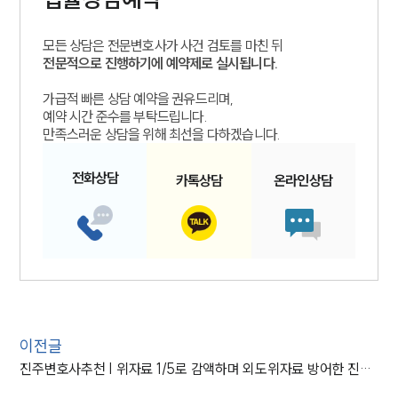
모든 상담은 전문변호사가 사건 검토를 마친 뒤
전문적으로 진행하기에 예약제로 실시됩니다.
가급적 빠른 상담 예약을 권유드리며,
예약 시간 준수를 부탁드립니다.
만족스러운 상담을 위해 최선을 다하겠습니다.
전화
상담
카톡
상담
온라인
상담
이전글
진주변호사추천 | 위자료 1/5로 감액하며 외도위자료 방어한 진주변호사