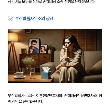
상간녀들 모두를 상대로 손해배상 소송 진행을 원하셨습니다. 
부산법률사무소의 상담
부산법률사무소는
 이혼전문변호사
와 
손해배상전문변호사
와 함
께 상담을 진행했습니다. 