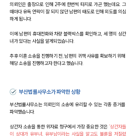
의뢰인은 출장으로 인해 2주에 한번씩 타지로 가곤 했는데요. 그
때마다 유독 연락이 잘 되지 않던 남편의 태도로 인해 외도를 의심
하게 됩니다. 
이에 남편의 휴대전화와 차량 블랙박스를 확인하고, 세 명의 상간
녀가 있다는 사실을 알게되었습니다. 
추후 이혼 소송을 진행하기 전, 남편의 귀책 사유를 확보하기 위해 
해당 소송을 진행하고자 한다고 했습니다. 
부산법률사무소가 파악한 상황
부산법률사무소는 의뢰인의 소송에 유리할 수 있는 각종 증거를 
파악했습니다. 
상간자 소송을 통한 위자료 청구에서 가장 중요한 것은 
‘상간자들
이 상대가 유부녀, 유부남이라는 사실을 알고도 불륜을 저질렀