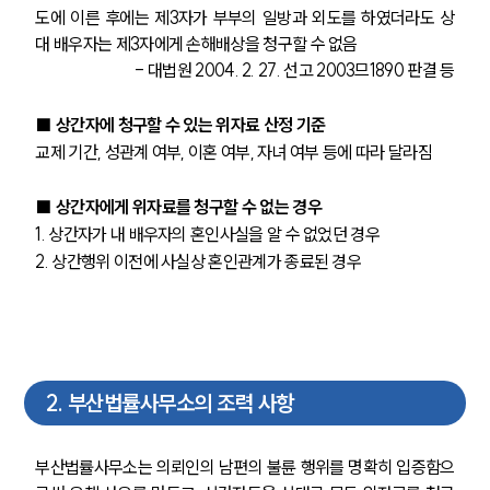
도에 이른 후에는 제3자가 부부의 일방과 외도를 하였더라도 상
대 배우자는 제3자에게 손해배상을 청구할 수 없음 
- 대법원 2004. 2. 27. 선고 2003므1890 판결 등
■ 상간자에 청구할 수 있는 위자료 산정 기준
교제 기간, 성관계 여부, 이혼 여부, 자녀 여부 등에 따라 달라짐
■ 상간자에게 위자료를 청구할 수 없는 경우
1. 상간자가 내 배우자의 혼인사실을 알 수 없었던 경우
2. 상간행위 이전에 사실상 혼인관계가 종료된 경우
2
.
부산법률사무소의 조력 사항
부산법률사무소는 의뢰인의 남편의 불륜 행위를 명확히 입증함으