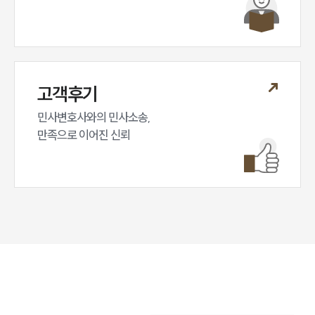
고객후기
민사변호사와의 민사소송,

만족으로 이어진 신뢰