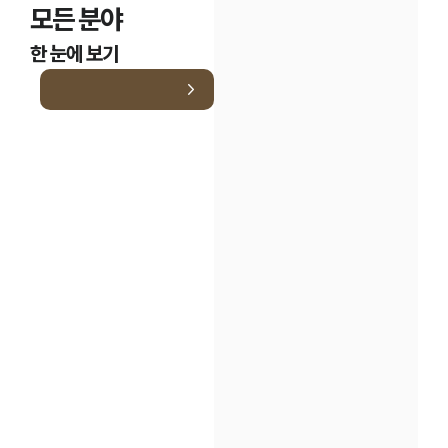
모든 분야
한 눈에 보기