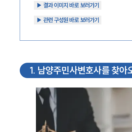
▶︎ 결과 이미지 바로 보러가기
▶︎ 관련 구성원 바로 보러가기
1
.
남양주민사변호사를 찾아오