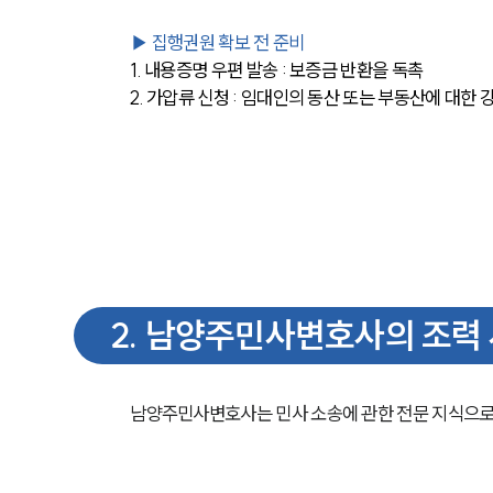
▶ 집행권원 확보 전 준비
1. 내용증명 우편 발송 : 보증금 반환을 독촉
2. 가압류 신청 : 임대인의 동산 또는 부동산에 대한
2
.
남양주민사변호사의 조력
남양주민사변호사는 민사 소송에 관한 전문 지식으로