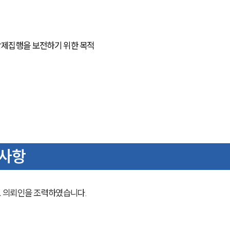
 강제집행을 보전하기 위한 목적
 사항
 의뢰인을 조력하였습니다. 