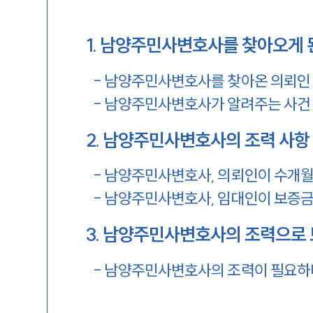
1
.
남양주민사변호사를 찾아오게 
-
남양주민사변호사를 찾아온 의뢰인
-
남양주민사변호사가 알려주는 사건 
2
.
남양주민사변호사의 조력 사항
-
남양주민사변호사, 의뢰인이 수개월
-
남양주민사변호사, 임대인이 보증금
3
.
남양주민사변호사의 조력으로 
-
남양주민사변호사의 조력이 필요하