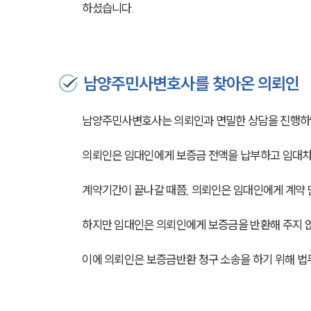
하셨습니다. 
남양주민사변호사를 찾아온 의뢰인
남양주민사변호사는 의뢰인과 면밀한 상담을 진행하
의뢰인은 임대인에게 보증금 전액을 납부하고 임대차
계약기간이 끝나갈 때쯤, 의뢰인은 임대인에게 계약 
하지만 임대인은 의뢰인에게 보증금을 반환해 주지 않았
이에 의뢰인은 보증금반환 청구 소송을 하기 위해 