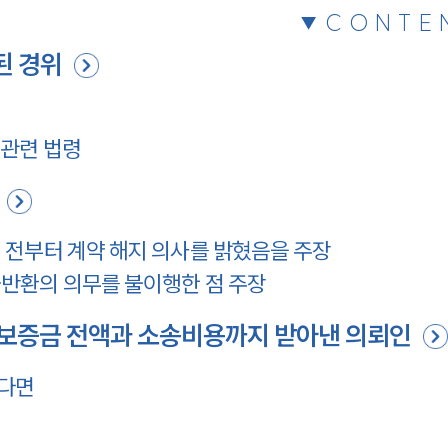
CONTE
된 경위
관련 법령
 전부터 계약 해지 의사를 밝혔음을 주장
반환의 의무를 불이행한 점 주장
보증금 전액과 소송비용까지 받아낸 의뢰인
다면