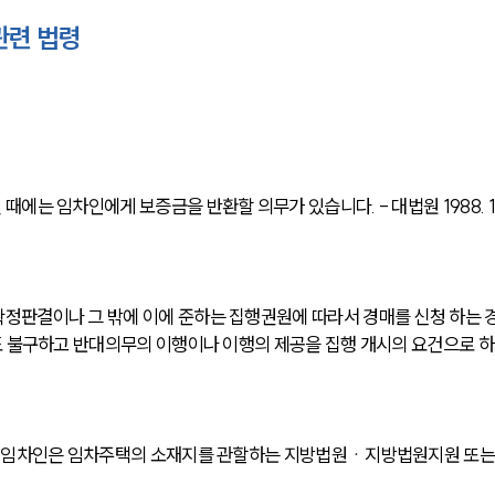
관련 법령
 임차인에게 보증금을 반환할 의무가 있습니다. - 대법원 1988. 1. 1
정판결이나 그 밖에 이에 준하는 집행권원에 따라서 경매를 신청 하는 
도 불구하고 반대의무의 이행이나 이행의 제공을 집행 개시의 요건으로 하
우 임차인은 임차주택의 소재지를 관할하는 지방법원ㆍ지방법원지원 또는