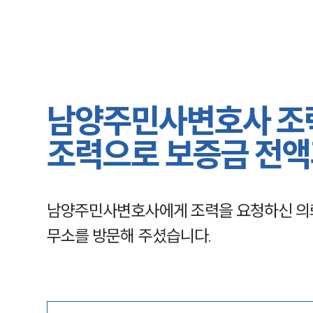
남양주민사변호사 조
조력으로 보증금 전액
남양주민사변호사에게 조력을 요청하신 의
무소를 방문해 주셨습니다.