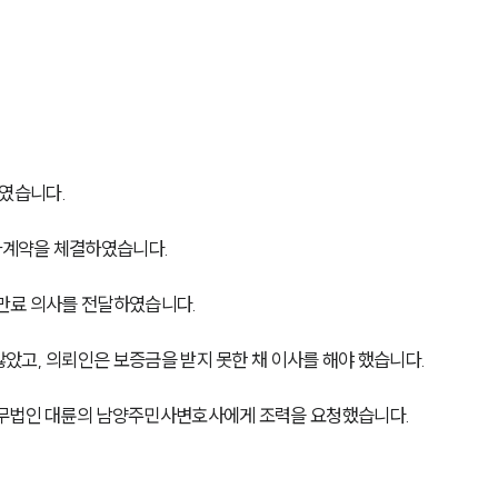
였습니다.
계약을 체결하였습니다. 
만료 의사를 전달하였습니다. 
고, 의뢰인은 보증금을 받지 못한 채 이사를 해야 했습니다. 
법무법인 대륜의 남양주민사변호사에게 조력을 요청했습니다. 