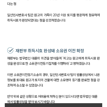
다는 점
일산민사변호사 팀은 원고의 가족이 20년 이상 토지를 평온하게 점유하여
취득시효가 완성되었다는 점을 강조하였습니다.
재판부 취득시효 완성돼 소유권 이전 확정
재판부는 법무법인 대륜의 의견을 받아들여 ‘피고는 원고에게 취득시효 완
성을 완성으로 한 소유권이전등기절차를 이행하라’고 명하였습니다.
이번 소유권이전등기소송의 경우, 일산민사변호사 팀이 법률상담에서 나온
정보를 토대로 원고가 토지의 건물에 대한 소유명의 등기를 완료한 점을 강
조하여 승소할 수 있었습니다.
만약 위와 같은 상황으로 어려움에 처하신 분이 있으시다면 법무법인 대륜
에서 법률상담을 받아 보시기 바랍니다.