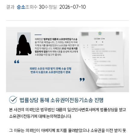
결과
승소
조회수
30
수정일:
2026-07-10
법률상담 통해 소유권이전등기소송 진행
본 사건의 의뢰인은 법무법인 대륜의 일산민사변호사에게 법률상담을 받고
소유권이전등기에 대해 논의하였습니다.
그 이유는 의뢰인이 아버지께 토지를 물려받았으나 소유권을 이전 받지 못