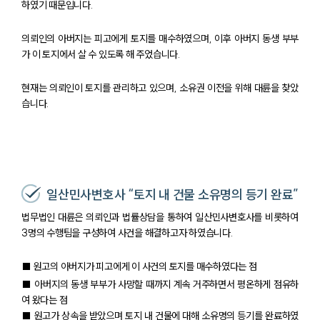
하였기 때문입니다.
의뢰인의 아버지는 피고에게 토지를 매수하였으며, 이후 아버지 동생 부부
가 이 토지에서 살 수 있도록 해 주었습니다.
현재는 의뢰인이 토지를 관리하고 있으며, 소유권 이전을 위해 대륜을 찾았
습니다.
일산민사변호사 “토지 내 건물 소유명의 등기 완료”
법무법인 대륜은 의뢰인과 법률상담을 통하여 일산민사변호사를 비롯하여
3명의 수행팀을 구성하여 사건을 해결하고자 하였습니다.
■ 원고의 아버지가 피고에게 이 사건의 토지를 매수하였다는 점
■ 아버지의 동생 부부가 사망할 때까지 계속 거주하면서 평온하게 점유하
여 왔다는 점
■ 원고가 상속을 받았으며 토지 내 건물에 대해 소유명의 등기를 완료하였