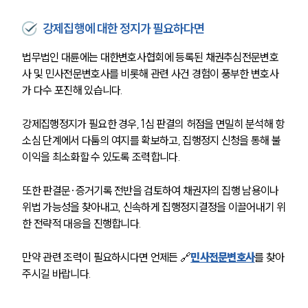
강제집행에 대한 정지가 필요하다면
법무법인 대륜에는 대한변호사협회에 등록된 채권추심전문변호
사 및 민사전문변호사를 비롯해 관련 사건 경험이 풍부한 변호사
가 다수 포진해 있습니다.
강제집행정지가 필요한 경우, 1심 판결의 허점을 면밀히 분석해 항
소심 단계에서 다툼의 여지를 확보하고, 집행정지 신청을 통해 불
이익을 최소화할 수 있도록 조력합니다.
또한 판결문·증거기록 전반을 검토하여 채권자의 집행 남용이나 
위법 가능성을 찾아내고, 신속하게 집행정지결정을 이끌어내기 위
한 전략적 대응을 진행합니다.
만약 관련 조력이 필요하시다면 언제든 🔗
민사전문변호사
를 찾아
주시길 바랍니다.