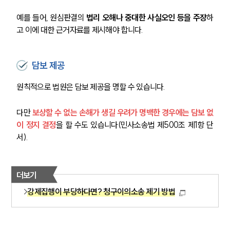
예를 들어, 원심판결의 
법리 오해나 중대한 사실오인 등을 주장
하
고 이에 대한 근거자료를 제시해야 합니다.
담보 제공
원칙적으로 법원은 담보 제공을 명할 수 있습니다. 
다만 
보상할 수 없는 손해가 생길 우려가 명백한 경우에는 담보 없
이 정지 결정
을 할 수도 있습니다(민사소송법 제500조 제1항 단
서).
더보기
강제집행이 부당하다면? 청구이의소송 제기 방법