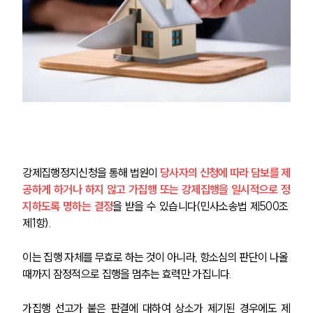
강제집행정지신청을 통해 법원이 
당사자의 신청에 따라 담보를 제
공하게 하거나 하지 않고 가집행 또는 강제집행을 일시적으로 정
지하도록 명하는 결정
을 받을 수 있습니다(민사소송법 제500조 
제1항).
이는 집행 자체를 무효로 하는 것이 아니라, 항소심의 판단이 나올 
때까지 잠정적으로 집행을 멈추는 효력만 가집니다.
가집행 선고가 붙은 판결에 대하여 상소가 제기된 경우에도 제