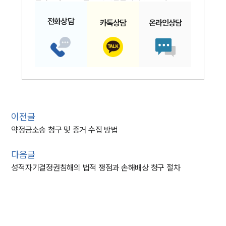
전화
상담
카톡
상담
온라인
상담
이전글
약정금소송 청구 및 증거 수집 방법
다음글
성적자기결정권침해의 법적 쟁점과 손해배상 청구 절차