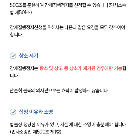
500조를 준용하여 강제집행정지를 신청할 수 있습니다(민사소송
법 제501조).
강제집행정지신청을 위해서는 다음과 같은 요건을 모두 갖추어야 
합니다.
상소 제기
강제집행정지는 
항소 및 상고 등 상소가 제기된 경우에만 가능
합
니다.
단순히 불복의 의사만으로는 효력이 발생하지 않습니다.
신청 이유와 소명
법률상 정당한 이유가 있고, 사실에 대한 소명이 충분해야 합니다
(민사소송법 제500조 제1항).