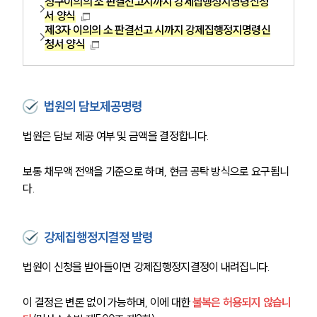
청구이의의 소 판결선고시까지 강제집행정지명령신청
서 양식
제3자 이의의 소 판결선고 시까지 강제집행정지명령신
청서 양식
법원의 담보제공명령
법원은 담보 제공 여부 및 금액을 결정합니다.
보통 채무액 전액을 기준으로 하며, 현금 공탁 방식으로 요구됩니
다.
강제집행정지결정 발령
법원이 신청을 받아들이면 강제집행정지결정이 내려집니다.
이 결정은 변론 없이 가능하며, 이에 대한 
불복은 허용되지 않습니