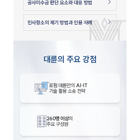
공사미수금 판단 요소와 대응 방법
민사항소의 제기 방법과 인용 사례
대륜의 주요 강점
로펌 대륜만의
AI·IT
기술 활용 소송 전략
260명 이상
의
주요 구성원