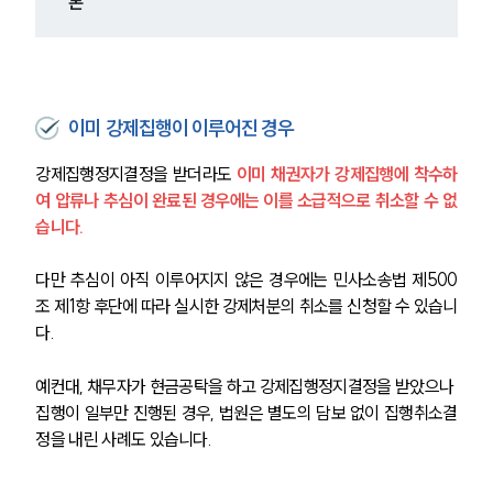
본
이미 강제집행이 이루어진 경우
강제집행정지결정을 받더라도 
이미 채권자가 강제집행에 착수하
여 압류나 추심이 완료된 경우에는 이를 소급적으로 취소할 수 없
습니다.
다만 추심이 아직 이루어지지 않은 경우에는 민사소송법 제500
조 제1항 후단에 따라 실시한 강제처분의 취소를 신청할 수 있습니
다.
예컨대, 채무자가 현금공탁을 하고 강제집행정지결정을 받았으나 
집행이 일부만 진행된 경우, 법원은 별도의 담보 없이 집행취소결
정을 내린 사례도 있습니다.