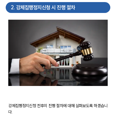
2
.
강제집행정지신청 시 진행 절차
강제집행정지신청 전후의 진행 절차에 대해 살펴보도록 하겠습니
다.