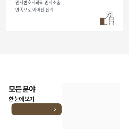
민사변호사와의 민사소송,

만족으로 이어진 신뢰
모든 분야
한 눈에 보기