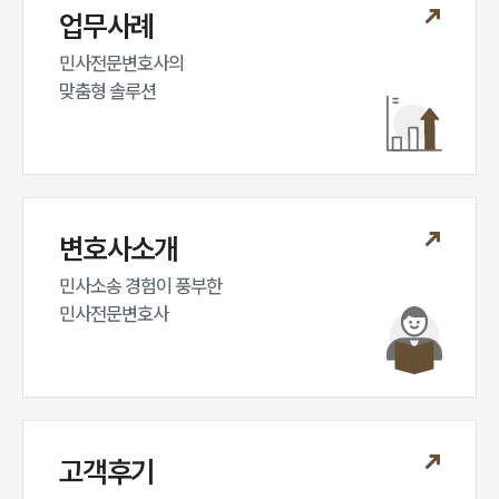
업무사례
민사전문변호사의

맞춤형 솔루션
변호사소개
민사소송 경험이 풍부한 

민사전문변호사
고객후기