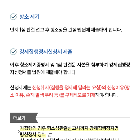
항소 제기
먼저 1심 판결 선고 후 항소장을 관할 법원에 제출해야 합니다.
강제집행정지신청서 제출
이후
 항소제기증명서
 및 
1심 판결문 사본
을 첨부하여 
강제집행정
지신청서
를 법원에 제출해야 합니다.
신청서에는 
신청취지(집행을 정지해 달라는 요청)와 신청이유(항
소 이유, 손해 발생 우려 등)를 구체적으로 기재
해야 합니다.
더보기
가집행의 경우 항소심판결선고시까지 강제집행정지명
령신청서 양식