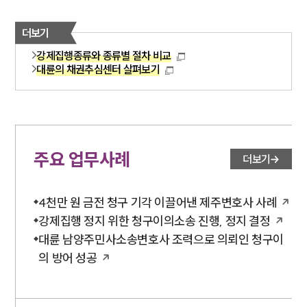
더보기
강제집행종류와 종류별 절차 비교
대륜의 채권추심센터 살펴보기
주요 업무사례
더보기
4천만 원 금전 청구 기각 이끌어낸 제주변호사 사례
강제집행 정지 위한 청구이의소송 진행, 정지 결정
대륜 남양주민사소송변호사 조력으로 의뢰인 청구이
의 방어 성공