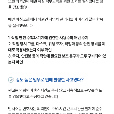
또한 의뢰인이 매일 아침 직무교육을 위한 조회를 실시했다는 점
을 강조했습니다. 
매일 아침 조회에서 의뢰인 사업체 관리자들이 아래와 같은 항목
을 실시했습니다. 
1. 작업 안전 수칙과 기계에 관련한 사용수칙 매번 주지
2. 작업 당시 고글, 마스크, 위생 모자, 작업화 등의 안전 장비를 제
대로 착용하였는지 여부 확인
3. 국자, 안전봉 등의 작업에 필요한 보조 용구가 모두 구비되어 있
는지 확인
강도 높은 업무로 인해 발생한 사고였다?
원고는 의뢰인이 휴식시간도 주지 않고 지속적으로 근무를 하도
록 강요했다고 주장하고 있습니다. 
민사소송 변호사는 의뢰인이 주52시간 근무시간을 철저히 준수