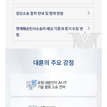
집단소송 절차 안내 및 참여 방법
명예훼손민사소송의 배상 기준과 증거 수집 방
법
대륜의 주요 강점
로펌 대륜만의
AI·IT
기술 활용 소송 전략