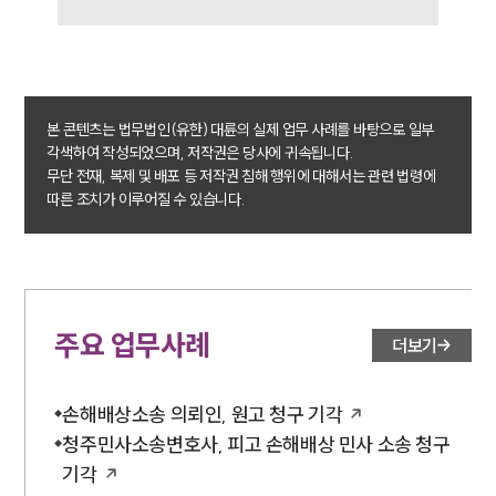
본 콘텐츠는 법무법인(유한) 대륜의 실제 업무 사례를 바탕으로 일부
각색하여 작성되었으며, 저작권은 당사에 귀속됩니다.
무단 전재, 복제 및 배포 등 저작권 침해 행위에 대해서는 관련 법령에
따른 조치가 이루어질 수 있습니다.
주요 업무사례
더보기
손해배상소송 의뢰인, 원고 청구 기각
청주민사소송변호사, 피고 손해배상 민사 소송 청구
기각