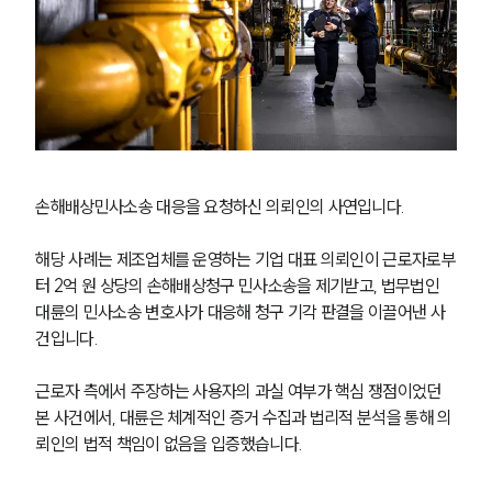
손해배상민사소송 대응을 요청하신 의뢰인의 사연입니다.
해당 사례는 제조업체를 운영하는 기업 대표 의뢰인이 근로자로부
터 2억 원 상당의 손해배상청구 민사소송을 제기받고, 법무법인 
대륜의 민사소송 변호사가 대응해 청구 기각 판결을 이끌어낸 사
건입니다. 
근로자 측에서 주장하는 사용자의 과실 여부가 핵심 쟁점이었던 
본 사건에서, 대륜은 체계적인 증거 수집과 법리적 분석을 통해 의
뢰인의 법적 책임이 없음을 입증했습니다.