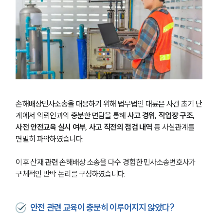
손해배상민사소송을 대응하기 위해 법무법인 대륜은 사건 초기 단
계에서 의뢰인과의 충분한 면담을 통해 
사고 경위, 작업장 구조, 
사전 안전교육 실시 여부, 사고 직전의 점검 내역
 등 사실관계를 
면밀히 파악하였습니다. 
이후 산재 관련 손해배상 소송을 다수 경험한 민사소송변호사가 
구체적인 반박 논리를 구성하였습니다.
안전 관련 교육이 충분히 이루어지지 않았다?