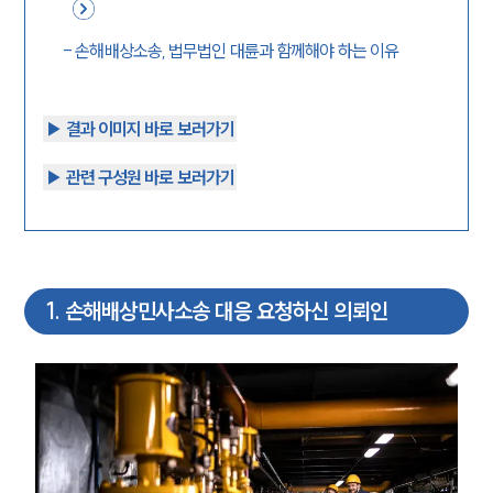
-
손해배상소송, 법무법인 대륜과 함께해야 하는 이유
▶︎ 결과 이미지 바로 보러가기
▶︎ 관련 구성원 바로 보러가기
1
.
손해배상민사소송 대응 요청하신 의뢰인