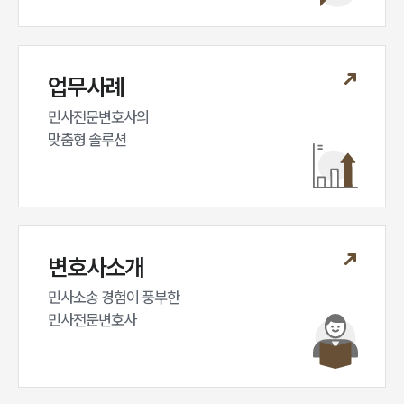
업무사례
민사전문변호사의

맞춤형 솔루션
변호사소개
민사소송 경험이 풍부한 

민사전문변호사