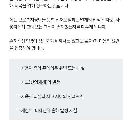
해 회복을 위해 청구하는 것입니다. 
이는 근로복지공단을 통한 산재보험과는 별개의 법적 절차로, 사
용자에게 고의 또는 과실이 존재했는지를 다투게 됩니다.
손해배상책임이 성립되기 위해서는 원고(근로자)가 다음의 요건
을 입증해야 합니다.
-사용자 측의 주의의무 위반 또는 과실
-사고(산업재해)의 발생
-사용자 과실과 사고 사이의 인과관계
-재산적·비재산적 손해 발생 사실