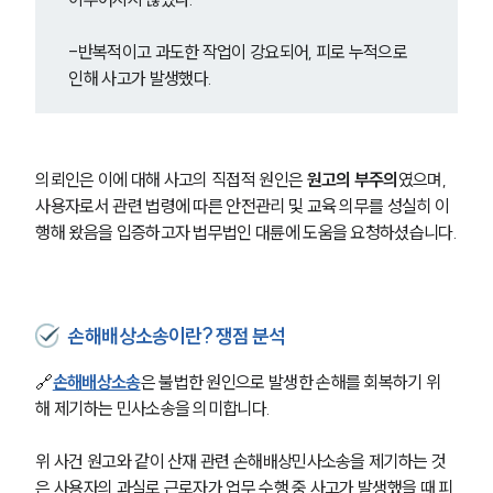
-반복적이고 과도한 작업이 강요되어, 피로 누적으로 
인해 사고가 발생했다.
의뢰인은 이에 대해 사고의 직접적 원인은 
원고의 부주의
였으며, 
사용자로서 관련 법령에 따른 안전관리 및 교육 의무를 성실히 이
행해 왔음을 입증하고자 법무법인 대륜에 도움을 요청하셨습니다.
손해배상소송이란? 쟁점 분석
🔗
손해배상소송
은 불법한 원인으로 발생한 손해를 회복하기 위
해 제기하는 민사소송을 의미합니다. 
위 사건 원고와 같이 산재 관련 손해배상민사소송을 제기하는 것
은 사용자의 과실로 근로자가 업무 수행 중 사고가 발생했을 때 피