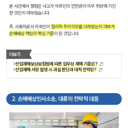
본 사건에서 쟁점은 사고가 의뢰인의 안전관리 의무 위반에 기인
한 것인지 여부였습니다. 
즉, 사용자로서 의뢰인이 
합리적 주의의무를 다하였는지 여부가 
손해배상 책임의 핵심 기준
이 된 것입니다.
더보기
산업재해보상보험법에 따른 업무상 재해 기준은?
산업재해 사망 발생 시 과실 판단과 대처 전략은?
2
.
손해배상민사소송, 대륜의 전략적 대응