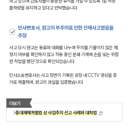
하고 있으며 근로자들이 충분한 휴식을 가질 수 있도록 1일 적정 
출하량을 유지하고 있다고 반박했습니다. 
민사변호사, 원고의 부주의로 인한 산재사고였음을
주장
사고 당시 원고는 동료와 대화를 나누며 주의를 기울이지 않은 채, 
정지 여부를 확인하지 않고 작동 중인 분쇄 기계에 손을 넣는 위험
한 작업을 했던 것으로 확인되었습니다.
민사소송변호사는 사고 장면이 기록된 공장 내 CCTV 영상을 증
거로 제출하며, 원고의 과실을 입증했습니다.
더보기
중대재해처벌법 상 사업주의 선고 사례와 대처법