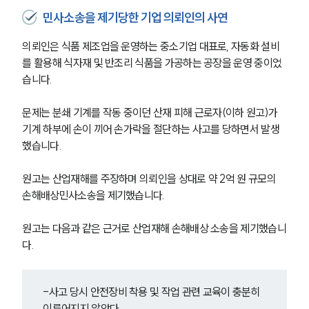
민사소송을 제기당한 기업 의뢰인의 사연
의뢰인은 식품 제조업을 운영하는 중소기업 대표로, 자동화 설비
를 활용해 식자재 및 반조리 식품을 가공하는 공장을 운영 중이었
습니다. 
문제는 분쇄 기계를 작동 중이던 산재 피해 근로자(이하 원고)가 
기계 하부에 손이 끼어 손가락을 절단하는 사고를 당하면서 발생
했습니다. 
원고는 산업재해를 주장하며 의뢰인을 상대로 약 2억 원 규모의 
손해배상민사소송을 제기했습니다. 
원고는 다음과 같은 근거로 산업재해 손해배상 소송을 제기했습니
다.
-사고 당시 안전장비 착용 및 작업 관련 교육이 충분히 
이루어지지 않았다.