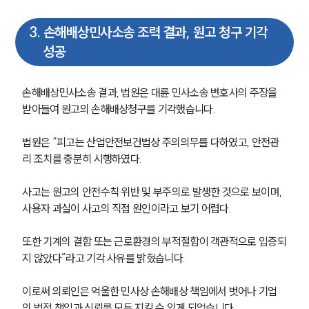
3
.
손해배상민사소송 조력 결과, 원고 청구 기각
성공
손해배상민사소송 결과, 법원은 대륜 민사소송 변호사의 주장을 
받아들여 원고의 손해배상청구를 기각했습니다.
법원은 “피고는 산업안전보건법상 주의의무를 다하였고, 안전관
리 조치를 충분히 시행하였다.
사고는 원고의 안전수칙 위반 및 부주의로 발생한 것으로 보이며, 
사용자 과실이 사고의 직접 원인이라고 보기 어렵다.
또한 기계의 결함 또는 근로환경의 부적절함이 객관적으로 입증되
지 않았다”라고 기각 사유를 밝혔습니다. 
그룹소개
이로써 의뢰인은 억울한 민사상 손해배상 책임에서 벗어나 기업
의 법적 책임과 신뢰를 모두 지킬 수 있게 되었습니다.