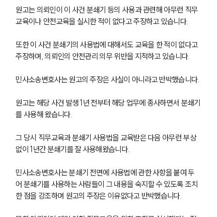
원고는 의뢰인이 이 사건 분쇄기 등의 사용과 관련해 아무런 직무 
교육이나 안전교육을 실시한 적이 없다고 주장하고 있습니다. 
또한 이 사건 분쇄기의 사용법에 대해서도 교육을 한 적이 없다고 
주장하며, 의뢰인의 안전관리 의무 위반을 지적하고 있습니다. 
민사소송변호사는 원고의 주장은 사실이 아니라고 반박했습니다. 
원고는 해당 사건 발생 1년 전부터 해당 업무에 종사하면서 분쇄기
를 사용해 왔습니다. 
그 당시 직무교육과 분쇄기 사용법을 교육받은 다음 아무런 부상
없이 1년간 분쇄기를 잘 사용해왔습니다. 
민사소송변호사는 분쇄기 전면에 사용법에 관한 사항을 붙여 두
어 분쇄기를 사용하는 사람들이 그 내용을 숙지할 수 있도록 조치
한 점을 강조하며 원고의 주장은 이유없다고 반박했습니다. 