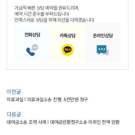
가급적 빠른 상담 예약을 권유드리며,
예약 시간 준수를 부탁드립니다.
만족스러운 상담을 위해 최선을 다하겠습니다.
전화
상담
카톡
상담
온라인
상담
이전글
의료과실 | 의료과실소송 진행, 6천만원 청구
다음글
대여금소송 조력 사례 | 대여금반환청구소송 의뢰인 전액 반환