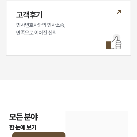
고객후기
민사변호사와의 민사소송,

만족으로 이어진 신뢰
모든 분야
한 눈에 보기