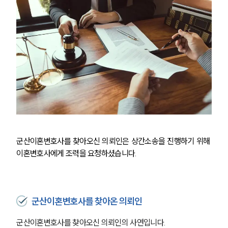
군산이혼변호사를 찾아오신 의뢰인은 상간소송을 진행하기 위해 
이혼변호사에게 조력을 요청하셨습니다.
군산이혼변호사를 찾아온 의뢰인
군산이혼변호사를 찾아오신 의뢰인의 사연입니다. 