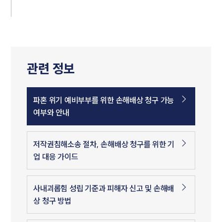
관련 정보
파혼 위기 예비부부를 위한 손해배상 청구 가능
여부와 안내
저작권침해소송 절차, 손해배상 청구를 위한 기
업 대응 가이드
사내괴롭힘 성립 기준과 피해자 신고 및 손해배
상 청구 방법