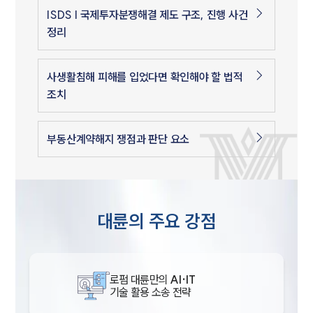
ISDS | 국제투자분쟁해결 제도 구조, 진행 사건
정리
사생활침해 피해를 입었다면 확인해야 할 법적
조치
부동산계약해지 쟁점과 판단 요소
대륜의 주요 강점
로펌 대륜만의
AI·IT
기술 활용 소송 전략