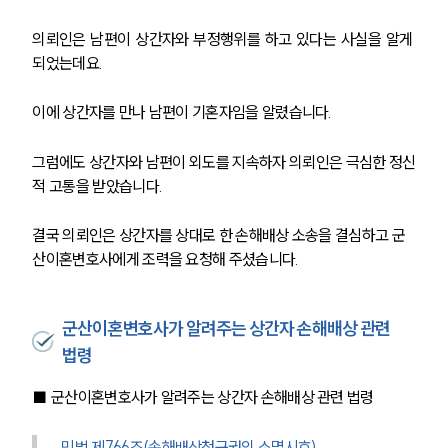
의뢰인은 남편이 상간자와 부정행위를 하고 있다는 사실을 알게 
되었는데요.
이에 상간자를 만나 남편이 기혼자임을 알렸습니다.
그럼에도 상간자와 남편이 외도를 지속하자 의뢰인은 극심한 정신
적 고통을 받았습니다.
결국 의뢰인은 상간자를 상대로 한 손해배상 소송을 결심하고 군
산이혼변호사에게 조력을 요청해 주셨습니다. 
군산이혼변호사가 알려주는 상간자 손해배상 관련
법령
■ 군산이혼변호사가 알려주는 상간자 손해배상 관련 법령
민법 제766조(손해배상청구권의 소멸시효)