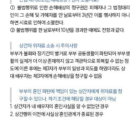
① 불법행위로 인한 손해배상의 청구권은 피해자나 그 법정대리
인이 그 손해 및 가해자를 안 날로부터 3년간 이를 행사하지 아니
하면 시효로 인하여 소멸한다.
② 불법행위를 한 날로부터 10년을 경과한 때에도 전항과 같다.
상간자 위자료 소송 시 주의사항
부부가 불화와 장기간의 별거로 부부 공동생활이 파탄되어 부부생
활의 실체가 더 이상 존재하지 않고 객관적으로 회복할 수 없는 정
도에 이른 후에는 제3자가 부부의 일방과 외도를 하였더라도 상
대 배우자는 제3자에게 손해배상을 청구할 수 없음
부부의 혼인 파탄에 책임이 있는 상간자에게 위자료를 청
구할 수 있으나, 하기 조건에 해당할 경우 대상이 아님
1. 상간자가 내 배우자의 혼인사실을 알 수 없었던 경우
2. 상간행위 이전에 사실상 혼인관계가 종료된 경우