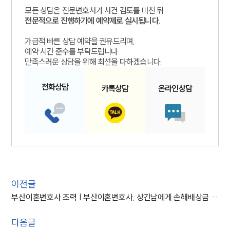
모든 상담은 전문변호사가 사건 검토를 마친 뒤
전문적으로 진행하기에 예약제로 실시됩니다.
가급적 빠른 상담 예약을 권유드리며,
예약 시간 준수를 부탁드립니다.
만족스러운 상담을 위해 최선을 다하겠습니다.
전화
상담
카톡
상담
온라인
상담
이전글
부산이혼변호사 조력 | 부산이혼변호사, 상간남에게 손해배상금 2천만 원 청구
다음글