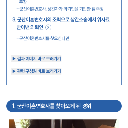
주장
-
군산이혼변호사, 상간자가 의뢰인을 기만한 점 주장
3
.
군산이혼변호사의 조력으로 상간소송에서 위자료
받아낸 의뢰인
-
군산이혼변호사를 찾으신다면
▶︎ 결과 이미지 바로 보러가기
▶︎ 관련 구성원 바로 보러가기
1
.
군산이혼변호사를 찾아오게 된 경위