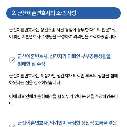
2
.
군산이혼변호사의 조력 사항
군산이혼변호사는 상간소송 사건 경험이 풍부한 다수의 전문가로 
이뤄진 이혼변호사 수행팀을 구성하여 의뢰인을 조력하였습니다. 
군산이혼변호사, 상간자가 의뢰인 부부공동생활을
침해한 점 주장
군산이혼변호사는 제삼자인 상간자가 의뢰인 부부의 생활을 침해
하였다는 점을 강조하였습니다.
이에 의뢰인에게 손해배상을 할 의무가 있다는 점을 주장하였습니
다. 
군산이혼변호사, 의뢰인이 극심한 정신적 고통을 겪은