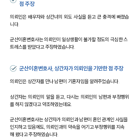
점 주장
의뢰인은 배우자와 상간녀의 외도 사실을 듣고 큰 충격에 빠졌습
니다.
군산이혼변호사는 의뢰인이 일상생활이 불가할 정도의 극심한 스
트레스를 받았다고 주장하였습니다. 
군산이혼변호사, 상간자가 의뢰인을 기만한 점 주장
의뢰인은 상간자를 만나 남편이 기혼자임을 알려주었습니다.
상간자는 의뢰인의 말을 듣고, 다시는 의뢰인의 남편과 부정행위
를 하지 않겠다고 약조하였는데요.
군산이혼변호사는 상간자가 의뢰인과 남편이 혼인 관계인 사실을 
인지하고 있음에도, 의뢰인과의 약속을 어기고 부정행위를 지속
해 왔다고 주장하였습니다. 