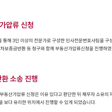
가압류 신청
 통해 3인 이상의 전문가로 구성한 민사전문변호사팀을 
임대차보증금반환 등 청구와 함께 부동산가압류신청을 진행하였
환 소송 진행
 부동산가압류 신청은 이유 있다고 판단한 뒤 채무자 소유의
 보다 유리한 위치에서 진행할 수 있게 되었습니다.