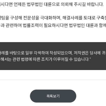
계시다면 언제든 법무법인 대륜으로 의뢰해 주시길 바랍니다.
행팀을 구성해 전문성을 극대화하며, 해결사례를 토대로 구
소송과 관련하여 법률조력이 필요하시다면 법무법인 대륜과 함
 사례를 바탕으로 일부 각색하여 작성되었으며, 저작권은 당사에 
대해서는 관련 법령에 따른 조치가 이루어질 수 있습니다."
목록보기