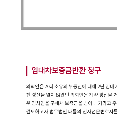
임대차보증금반환 청구
의뢰인은 A씨 소유의 부동산에 대해 2년 임대
전 갱신을 원치 않았던 의뢰인은 계약 갱신을
운 임차인을 구해서 보증금을 받아 나가라고 
검토하고자 법무법인 대륜의 민사전문변호사를