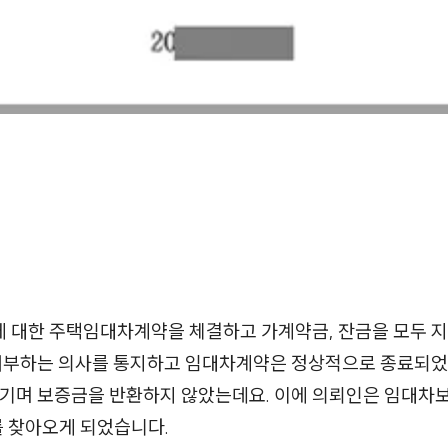
에 대한 주택임대차계약을 체결하고 가계약금, 잔금을 모두 지
 거부하는 의사를 통지하고 임대차계약은 정상적으로 종료되었
우기며 보증금을 반환하지 않았는데요. 이에 의뢰인은 임대차
 찾아오게 되었습니다.