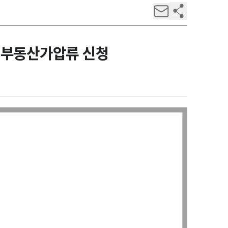
 부동산가압류 신청