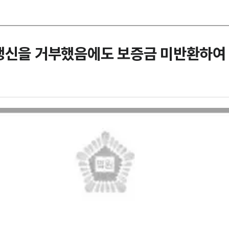
 갱신을 거부했음에도 보증금 미반환하여