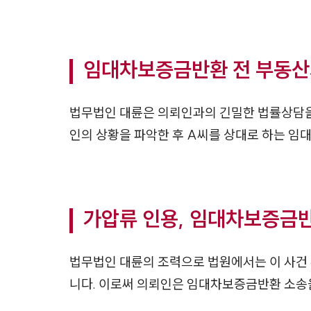
임대차보증금반환 전 부동산
법무법인 대륜은 의뢰인과의 긴밀한 법률상담을
인의 상황을 파악한 후 A씨를 상대로 하는 
가압류 인용, 임대차보증금반
법무법인 대륜의 조력으로 법원에서는 이 사건
니다. 이로써 의뢰인은 임대차보증금반환 소송을