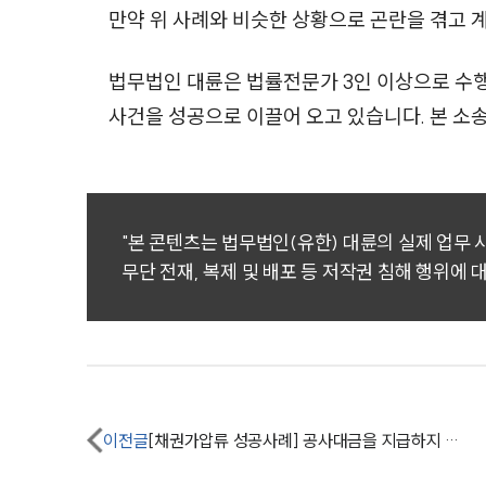
만약 위 사례와 비슷한 상황으로 곤란을 겪고 
법무법인 대륜은 법률전문가 3인 이상으로 수
사건을 성공으로 이끌어 오고 있습니다. 본 
"본 콘텐츠는 법무법인(유한) 대륜의 실제 업무
무단 전재, 복제 및 배포 등 저작권 침해 행위에 
이전글
[채권가압류 성공사례] 공사대금을 지급하지 않는 상대방의 채권을 가압류함