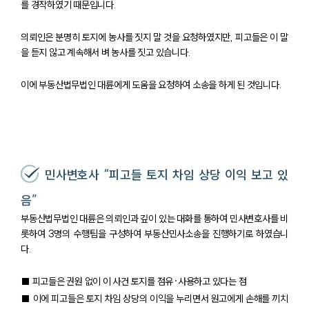
를 경작하였기 때문입니다.
의뢰인은 분명히 토지에 농사를 짓지 말 것을 요청하였지만, 피고들은 이 말
을 듣지 않고 계속해서 벼 농사를 짓고 있습니다.
이에 부동산법무법인 대륜에게 도움을 요청하여 소송을 하게 된 것입니다.
민사변호사 “피고들 토지 차임 상당 이익 보고 있
음”
부동산법무법인 대륜은 의뢰인과 깊이 있는 대화를 통하여 민사변호사를 비
롯하여 3명의 수행팀을 구성하여 부동산민사소송을 진행하기로 하였습니
다.
■ 피고들은 권원 없이 이 사건 토지를 점유·사용하고 있다는 점
■ 이에 피고들은 토지 차임 상당의 이익을 누리면서 원고에게 손해를 끼치