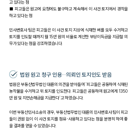
고 있다는 점
■ 피고들은 원고에 요청에도 불구하고 계속해서 이 사건 토지에서 경작을
하고 있다는 점
민사변호사 팀은 피고들은 이 사건 토지 지상에 식재한 벼를 모두 수거하고
토지를 인도할 때까지 월 15만 원의 비율로 계산한 부당이득금을 지급할 의
무가 있다는 점을 강조하였습니다.
법원 원고 청구 인용…의뢰인 토지인도 받음
법원은 부동산법무법인 대륜의 의견을 받아들여 ‘피고들은 공동하여 식재된
농작물을 수거하고 위 토지를 인도한다. 피고들은 공동하여 원고에게 1350
만 원 및 지연손해금을 지급한다’고 하였습니다.
이번 부동산민사소송의 경우, 부동산법무법인 대륜의 민사변호사 팀이 피고
들이 권원 없이 이 사건 토지를 점유·사용하고 있다는 점을 분명히 하여 좋
을 결과를 얻을 수 있었습니다.