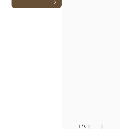
1
/
0