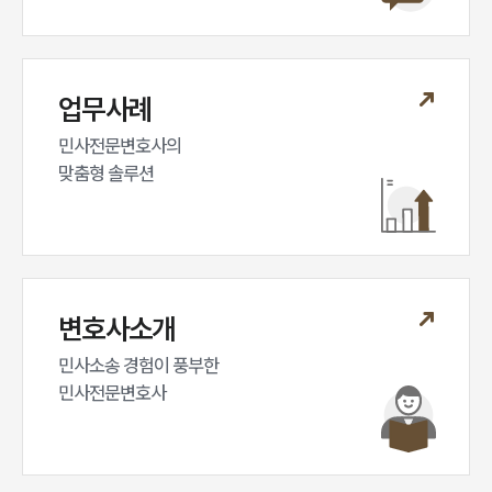
대륜법률상담예약
대륜법률상담예약
업무사례
민사전문변호사의

맞춤형 솔루션
변호사소개
민사소송 경험이 풍부한 

민사전문변호사