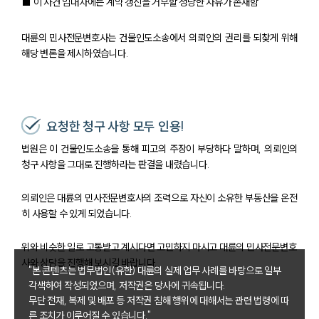
■ 이 사건 임대차에는 계약 갱신을 거부할 정당한 사유가 존재함
대륜의 민사전문변호사는 건물인도소송에서 의뢰인의 권리를 되찾게 위해
해당 변론을 제시하였습니다.
요청한 청구 사항 모두 인용!
법원은 이 건물인도소송을 통해 피고의 주장이 부당하다 말하며, 의뢰인의
청구 사항을 그대로 진행하라는 판결을 내렸습니다.
의뢰인은 대륜의 민사전문변호사의 조력으로 자신이 소유한 부동산을 온전
히 사용할 수 있게 되었습니다.
위와 비슷한 일로 고통받고 계시다면 고민하지 마시고 대륜의 민사전문변호
사와 상담을 진행해 보시길 바랍니다.
"본 콘텐츠는 법무법인(유한) 대륜의 실제 업무 사례를 바탕으로 일부
각색하여 작성되었으며, 저작권은 당사에 귀속됩니다.
무단 전재, 복제 및 배포 등 저작권 침해 행위에 대해서는 관련 법령에 따
른 조치가 이루어질 수 있습니다."