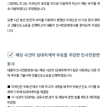
그럼에도 피고는 의뢰인의 호의를 역으로 이용하여 자신이 해당 부지를 계
속 이용하겠다고 주장했습니다.
오랜 시간 동안 온전히 부지를 이용하지 못했던 의뢰인은 더 이상 참지 못하
고 건물인도소송을 진행하고자 대륜의 민사전문변호사를 찾아오게 되셨습
니다.
해당 사건의 임대차계약 무효를 주장한 민사전문변
호사
대륜의 민사전문변호사는 해당 사건의 임대차계약이 일반 사항과는 다른 것
에 주의를 기울이며 건물인도소송을 진행하였습니다.
■ 의뢰인은 부동산 매수 이후 피고의 사정을 봐주어 부동산 인도 시기를 유
예하기 위해 임대차계약을 체결함
■ 이 사건의 임대차는 공유수면 관리 및 매립에 관한 법률 제8조 제8항을
위반함