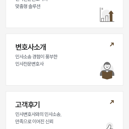
대륜법률상담예약
맞춤형 솔루션
변호사소개
민사소송 경험이 풍부한 

민사전문변호사
고객후기
민사변호사와의 민사소송,

만족으로 이어진 신뢰