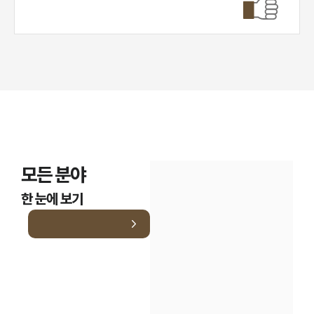
모든 분야
한 눈에 보기