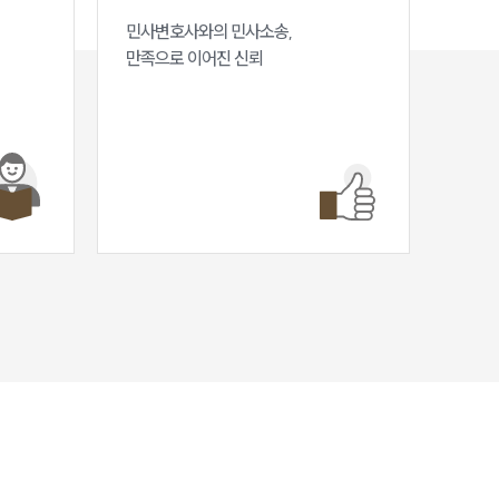
민사변호사와의 민사소송,

만족으로 이어진 신뢰