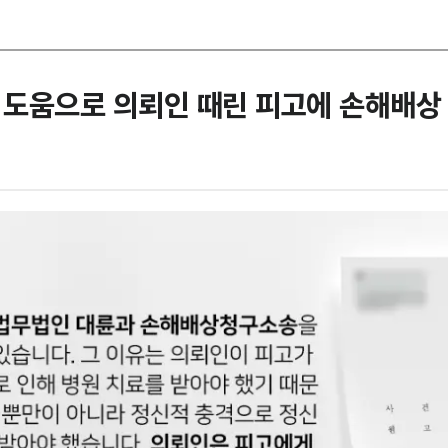
도움으로 의뢰인 때린 피고에 손해배상