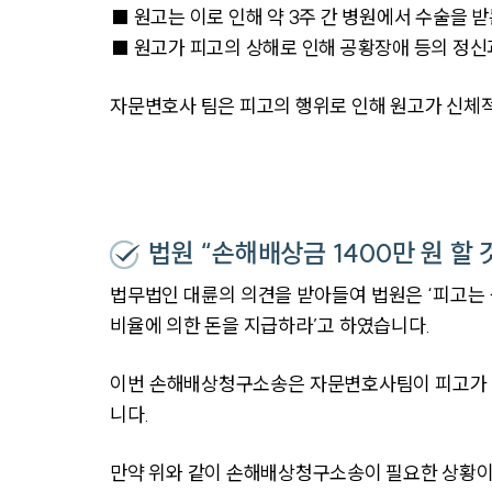
■ 원고는 이로 인해 약 3주 간 병원에서 수술을 
■ 원고가 피고의 상해로 인해 공황장애 등의 정신
자문변호사 팀은 피고의 행위로 인해 원고가 신체
법원 “손해배상금 1400만 원 할 
법무법인 대륜의 의견을 받아들여 법원은 ‘피고는 원
비율에 의한 돈을 지급하라’고 하였습니다.
이번 손해배상청구소송은 자문변호사팀이 피고가 입
니다.
만약 위와 같이 손해배상청구소송이 필요한 상황이