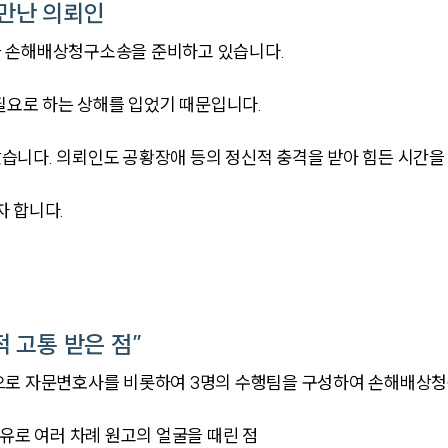
만난 의뢰인
와 손해배상청구소송을 준비하고 있습니다.
 필요로 하는 상해를 입었기 때문입니다.
니다. 의뢰인도 공황장애 등의 정신적 충격을 받아 힘든 시간을
 합니다.
 고통 받은 점”
으로 자문변호사를 비롯하여 3명의 수행팀을 구성하여 손해배상
유로 여러 차례 원고의 얼굴을 때린 점