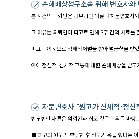
손해배상청구소송 위해 변호사와 
본 사건의 의뢰인은 법무법인 대륜의 자문변호사
그 이유는 의뢰인이 피고로 인해 3주 간의 치료를
피고는 이것으로 상해죄처벌을 받아 벌금형을 받았습
이에 정신적·신체적 고통에 대한 손해배상을 받고자
자문변호사 “원고가 신체적·정신적
법무법인 대륜은 의뢰인과 심도 깊은 논의를 바탕
■ 피고와 원고가 부딪힌 후 원고가 욕을 했다는 이