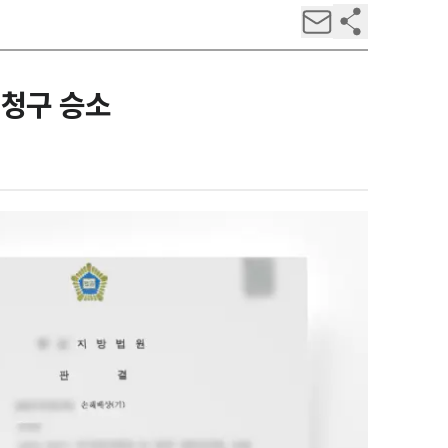
 청구 승소