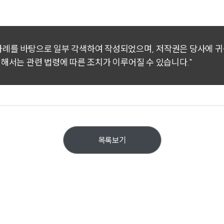
 사례를 바탕으로 일부 각색하여 작성되었으며, 저작권은 당사에 
대해서는 관련 법령에 따른 조치가 이루어질 수 있습니다."
목록보기