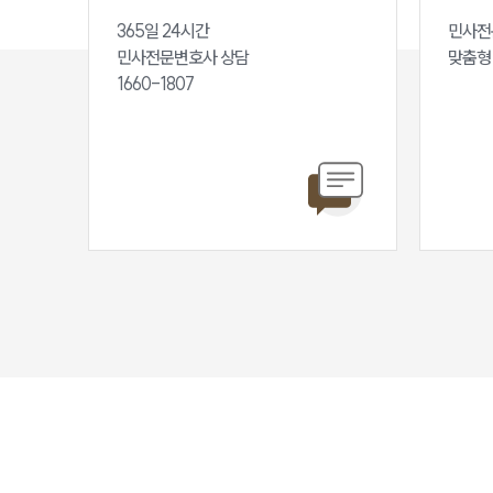
365일 24시간

민사전
민사전문변호사 상담

맞춤형
1660-1807