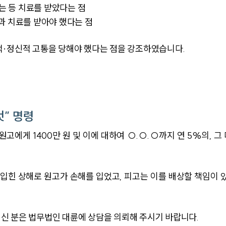
받는 등 치료를 받았다는 점
과 치료를 받아야 했다는 점
적·정신적 고통을 당해야 했다는 점을 강조하였습니다.
것” 명령
고에게 1400만 원 및 이에 대하여 ○.○.○까지 연 5%의, 그 
힌 상해로 원고가 손해를 입었고, 피고는 이를 배상할 책임이 있
신 분은 법무법인 대륜에 상담을 의뢰해 주시기 바랍니다.