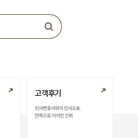
고객후기
민사변호사와의 민사소송,

만족으로 이어진 신뢰