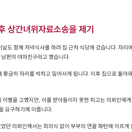
 후 상간녀위자료소송을 제기
 이날도 함께 저녁식사를 하러 집 근처 식당에 갔습니다. 자리
이 남편의 여자친구라고 했습니다.
채 황급히 자리를 박차고 일어서게 됩니다. 이후 집으로 돌아
 이별을 고했지만, 이를 받아들이지 못한 피고는 의뢰인에게
혼을 요구하기에 이릅니다.
없었던 의뢰인께서는 죄의식 없이 부부의 연을 파탄에 이르게 