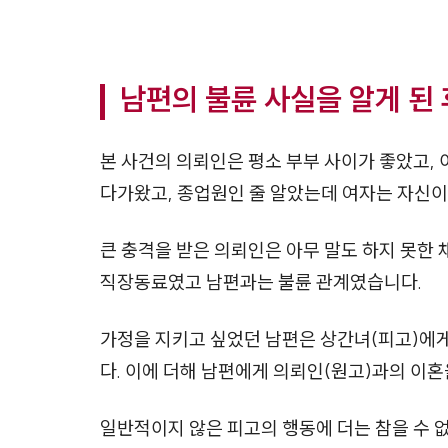
남편의 불륜 사실을 알게 된
본 사건의 의뢰인은 평소 부부 사이가 좋았고,
다가왔고, 종업원인 줄 알았는데 여자는 자신
큰 충격을 받은 의뢰인은 아무 말도 하지 못한 
직장동료였고 남편과는 불륜 관계였습니다.
가정을 지키고 싶었던 남편은 상간녀(피고)에게
다. 이에 더해 남편에게 의뢰인(원고)과의 이
일반적이지 않은 피고의 행동에 더는 참을 수 