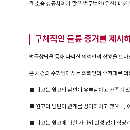
간 소송 성공사례가 많은 법무법인(유한) 대륜
구체적인 불륜 증거를 제시
법률상담을 통해 파악한 의뢰인의 상황을 토대
본 사건의 수행팀에서는 의뢰인의 요청대로 의
■ 피고는 원고의 남편이 유부남이고 가족이 
■ 원고의 남편이 관계를 정리하려고 했으나, 
■ 피고는 원고에 대한 사과와 반성 없이 식당