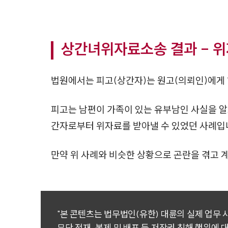
상간녀위자료소송 결과 - 위
법원에서는 피고(상간자)는 원고(의뢰인)에게 1
피고는 남편이 가족이 있는 유부남인 사실을 알
간자로부터 위자료를 받아낼 수 있었던 사례입
만약 위 사례와 비슷한 상황으로 곤란을 겪고 
"본 콘텐츠는 법무법인(유한) 대륜의 실제 업무
무단 전재, 복제 및 배포 등 저작권 침해 행위에 