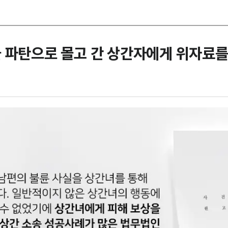
 파탄으로 몰고 간 상간자에게 위자료를