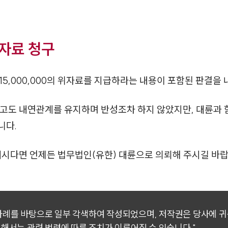
자료 청구
5,000,000의 위자료를 지급하라는 내용이 포함된 판결을
고도 내연관계를 유지하며 반성조차 하지 않았지만, 대륜과 
니다.
계시다면 언제든 법무법인(유한) 대륜으로 의뢰해 주시길 바랍
 사례를 바탕으로 일부 각색하여 작성되었으며, 저작권은 당사에 
대해서는 관련 법령에 따른 조치가 이루어질 수 있습니다."