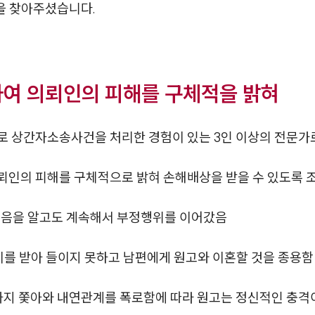
을 찾아주셨습니다.
하여 의뢰인의 피해를 구체적을 밝혀
로 상간자소송사건을 처리한 경험이 있는 3인 이상의 전문가
뢰인의 피해를 구체적으로 밝혀 손해배상을 받을 수 있도록 
있음을 알고도 계속해서 부정행위를 이어갔음
이를 받아 들이지 못하고 남편에게 원고와 이혼할 것을 종용함
까지 쫓아와 내연관계를 폭로함에 따라 원고는 정신적인 충격