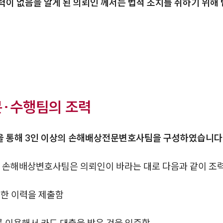
력이 없음을 알게 된 의뢰인 께서는 법적 조치를 취하기 위
문·수행팀의 조력
을 통해 3인 이상의 손해배상전문변호사팀을 구성하였습니다
은 손해배상변호사팀은 의뢰인이 바라는 대로 다음과 같이 조
금한 이력을 제출함