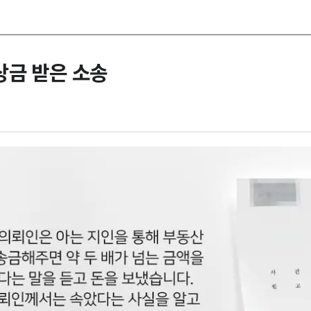
상금 받은 소송