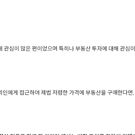
에 관심이 많은 편이었으며 특히나 부동산 투자에 대해 관심이
뢰인에게 접근하여 제법 저렴한 가격에 부동산을 구매한다면, 