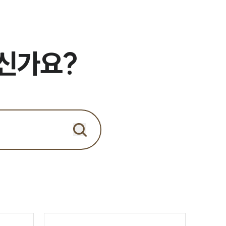
으신가요?