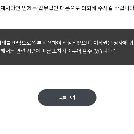
고 계시다면 언제든 법무법인 대륜으로 의뢰해 주시길 바랍니다
 사례를 바탕으로 일부 각색하여 작성되었으며, 저작권은 당사에 
대해서는 관련 법령에 따른 조치가 이루어질 수 있습니다."
목록보기