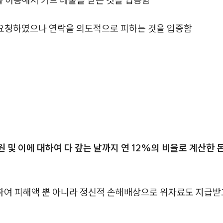
를 이용해서 카드 대출을 받은 것을 입증함
 요청하였으나 연락을 의도적으로 피하는 것을 입증함
원 및 이에 대하여 다 갚는 날까지 연 12%의 비율로 계산한
여 피해액 뿐 아니라 정신적 손해배상으로 위자료도 지급받