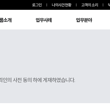
로그인
나의사건현황
고객의 소리
룹소개
업무사례
업무분야
뢰인의 사전 동의 하에 게재하였습니다.