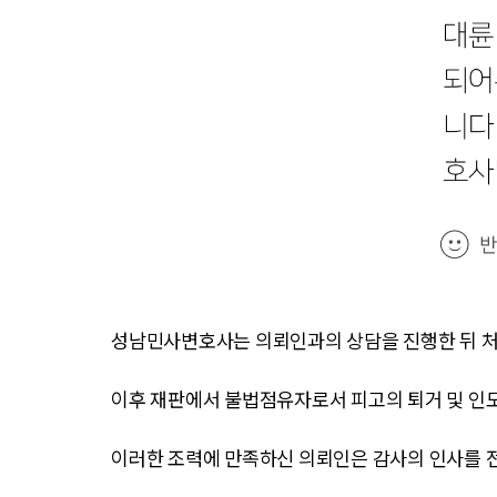
성남민사변호사는 의뢰인과의 상담을 진행한 뒤 
이후 재판에서 불법점유자로서 피고의 퇴거 및 인
이러한 조력에 만족하신 의뢰인은 감사의 인사를 