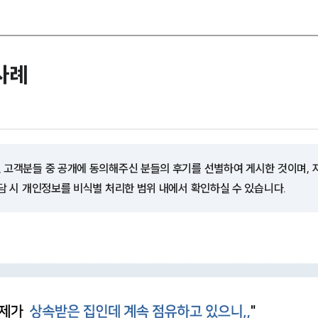
사례
 고객분들 중 공개에 동의해주신 분들의 후기를 선별하여 게시한 것이며,
담 시 개인정보를 비식별 처리한 범위 내에서 확인하실 수 있습니다.