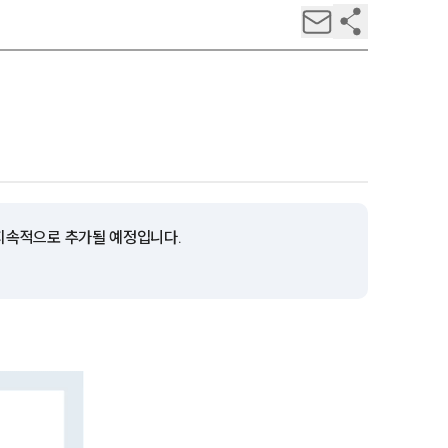
 지속적으로 추가될 예정입니다.