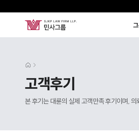
그
고객후기
본 후기는 대륜의 실제 고객만족 후기이며, 의