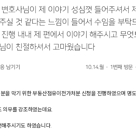
처분을 막기 위한 부동산점유이전가처분 신청을 진행하였으며 명도
도 의무를 강조하였는데요.
전해주시기도 하였습니다.