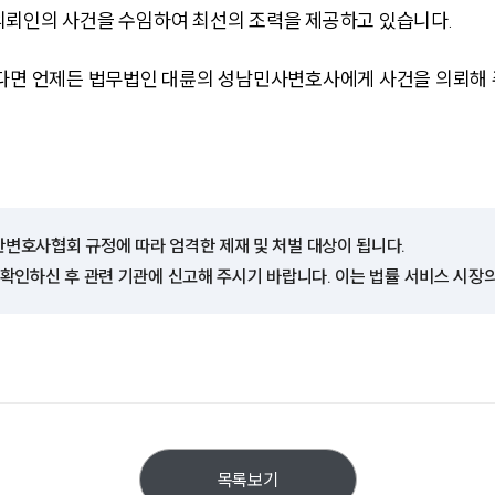
의뢰인의 사건을 수임하여 최선의 조력을 제공하고 있습니다.
하다면 언제든 법무법인 대륜의 성남민사변호사에게 사건을 의뢰해 
한변호사협회 규정에 따라 엄격한 제재 및 처벌 대상이 됩니다.
 확인하신 후 관련 기관에 신고해 주시기 바랍니다. 이는 법률 서비스 시장
목록보기