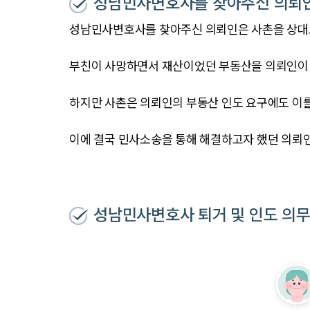
성남민사변호사를 찾아주신 의뢰
성남민사변호사를 찾아주신 의뢰인은 사촌을 상대
부친이 사망하면서 재산이었던 부동산을 의뢰인이
하지만 사촌은 의뢰인의 부동산 인도 요구에도 이
이에 결국 민사소송을 통해 해결하고자 했던 의뢰
성남민사변호사 퇴거 및 인도 의무