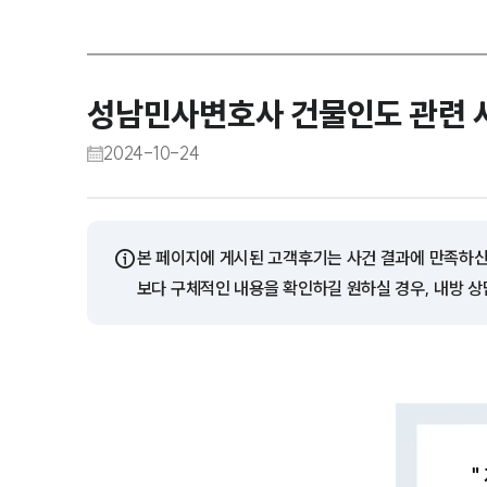
성남민사변호사 건물인도 관련 
2024-10-24
ⓘ
본 페이지에 게시된 고객후기는 사건 결과에 만족하신
보다 구체적인 내용을 확인하길 원하실 경우, 내방 상