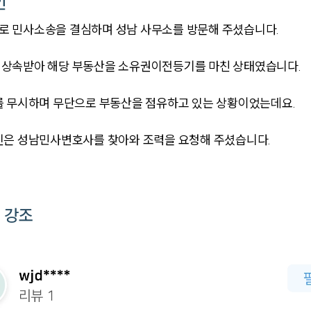
인
로 민사소송을 결심하며 성남 사무소를 방문해 주셨습니다.
 상속받아 해당 부동산을 소유권이전등기를 마친 상태였습니다.
를 무시하며 무단으로 부동산을 점유하고 있는 상황이었는데요.
인은 성남민사변호사를 찾아와 조력을 요청해 주셨습니다.
 강조