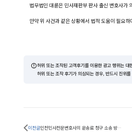
법무법인 대륜은 민사재판부 판사 출신 변호사가 
만약 위 사건과 같은 상황에서 법적 도움이 필요
⚠️
허위 또는 조작된 고객후기를 이용한 광고 행위는 대
허위 또는 조작 후기가 의심되는 경우, 반드시 진위를
이전글
인천민사전문변호사의 운송료 청구 소송 방어 사례