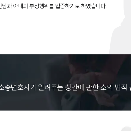
남과 아내의 부정행위를 입증하기로 하였습니다.
소송변호사가 알려주는 상간에 관한 소의 법적 