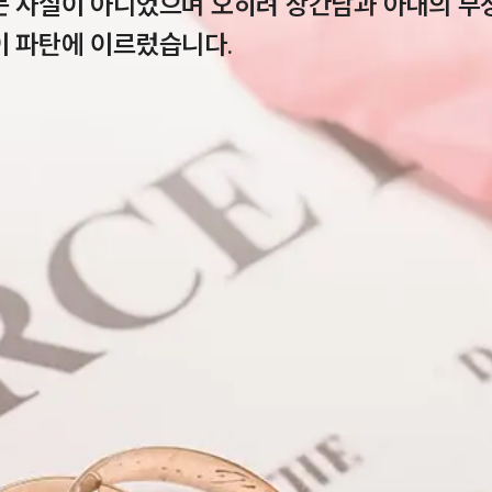
는 사실이 아니었으며 오히려 상간남과 아내의 부
이 파탄에 이르렀습니다.