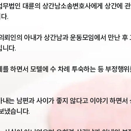
법무법인 대륜의 상간남소송변호사에게 상간에 관
.

 의뢰인의 아내가 상간남과 운동모임에서 만난 후 
니다.

제를 하면서 모텔에 수 차례 투숙하는 등 부정행위
아내는 남편과 사이가 좋지 않다고 이야기 하면서
보냈습니다.
