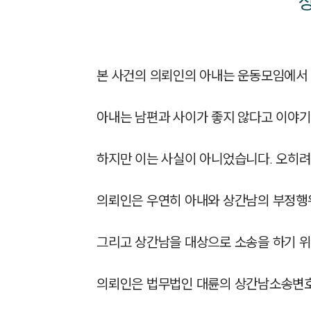
본 사건의 의뢰인의 아내는 운동모임에서 
아내는 남편과 사이가 좋지 않다고 이야기
하지만 이는 사실이 아니었습니다. 오히려
의뢰인은 우연히 아내와 상간남의 부정행위를
그리고 상간남을 대상으로 소송을 하기 위
의뢰인은 법무법인 대륜의 상간남소송변호