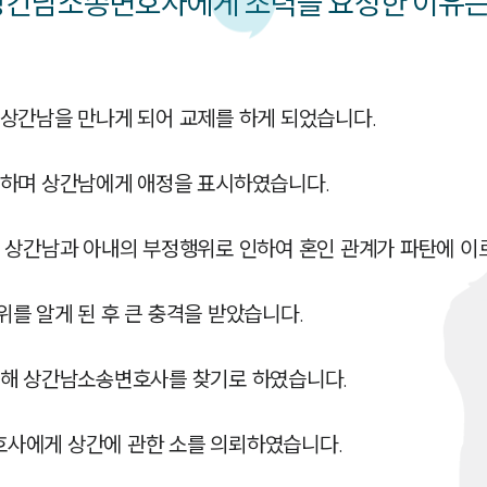
상간남소송변호사에게 조력을 요청한 이유는
상간남을 만나게 되어 교제를 하게 되었습니다.

하며 상간남에게 애정을 표시하였습니다.

 상간남과 아내의 부정행위로 인하여 혼인 관계가 파탄에 이르
 알게 된 후 큰 충격을 받았습니다.

해 상간남소송변호사를 찾기로 하였습니다.

사에게 상간에 관한 소를 의뢰하였습니다.
