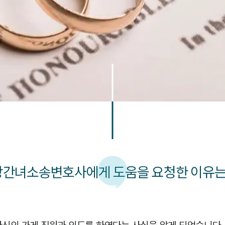
상간녀소송변호사에게 도움을 요청한 이유는