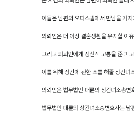
본 사건의 의뢰인은 남편이 의뢰인 몰래 
이들은 남편의 오피스텔에서 만남을 가지
의뢰인은 더 이상 결혼생활을 유지할 이유
그리고 의뢰인에게 정신적 고통을 준 피고에
이를 위해 상간에 관한 소를 해줄 상간녀
의뢰인은 법무법인 대륜의 상간녀소송변호
법무법인 대륜의 상간녀소송변호사는 남편