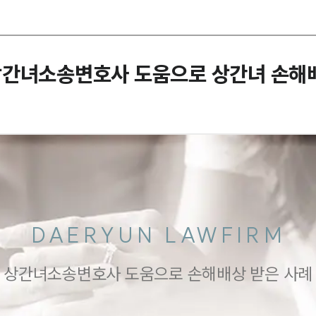
상간녀소송변호사 도움으로 상간녀 손해
DAERYUN LAWFIRM
상간녀소송변호사 도움으로 손해배상 받은 사례