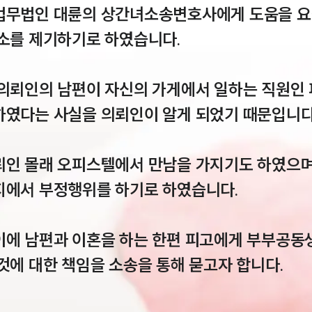
법무법인 대륜의 상간녀소송변호사에게 도움을 요
소를 제기하기로 하였습니다.

 의뢰인의 남편이 자신의 가게에서 일하는 직원인 
하였다는 사실을 의뢰인이 알게 되었기 때문입니다.
뢰인 몰래 오피스텔에서 만남을 가지기도 하였으며
지에서 부정행위를 하기로 하였습니다.

이에 남편과 이혼을 하는 한편 피고에게 부부공동
것에 대한 책임을 소송을 통해 묻고자 합니다.