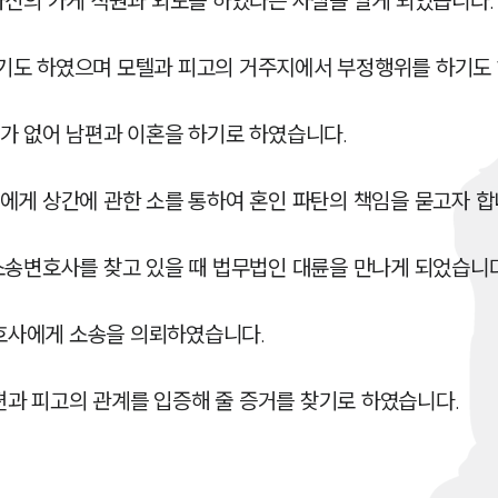
자신의 가게 직원과 외도를 하였다는 사실을 알게 되었습니다.

기도 하였으며 모텔과 피고의 거주지에서 부정행위를 하기도 
가 없어 남편과 이혼을 하기로 하였습니다.

게 상간에 관한 소를 통하여 혼인 파탄의 책임을 묻고자 합니
소송변호사를 찾고 있을 때 법무법인 대륜을 만나게 되었습니다.
사에게 소송을 의뢰하였습니다.

과 피고의 관계를 입증해 줄 증거를 찾기로 하였습니다.