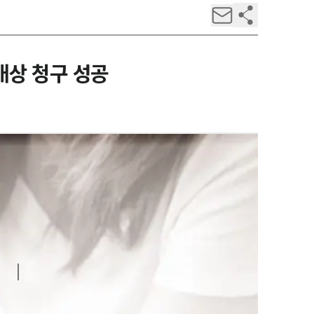
배상 청구 성공